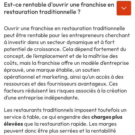
Est-ce rentable d'ouvrir une franchise en
restauration traditionnelle ?
Ouvrir une franchise en restauration traditionnelle
peut être rentable pour les entrepreneurs cherchant
à investir dans un secteur dynamique et à fort
potentiel de croissance. Cela dépend fortement du
concept, de l’emplacement et de la maîtrise des
coûts, mais la franchise offre un modèle d’entreprise
éprouvé, une marque établie, un soutien
opérationnel et marketing, ainsi qu’un accès à des
ressources et des fournisseurs avantageux. Ces
facteurs réduisent les risques associés à la création
d’une entreprise indépendante.
Les restaurants traditionnels imposent toutefois un
service à table, ce qui engendre des
charges plus
élevées
que la restauration rapide. Les marges
peuvent donc être plus serrées et la rentabilité