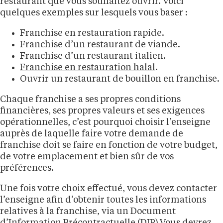
restaurant que vous souhaitez ouvrir. Voici
quelques exemples sur lesquels vous baser :
Franchise en restauration rapide.
Franchise d’un restaurant de viande.
Franchise d’un restaurant italien.
Franchise en restauration halal
.
Ouvrir un restaurant de bouillon en franchise.
Chaque franchise a ses propres conditions
financières, ses propres valeurs et ses exigences
opérationnelles, c’est pourquoi choisir l’enseigne
auprès de laquelle faire votre demande de
franchise doit se faire en fonction de votre budget,
de votre emplacement et bien sûr de vos
préférences.
Une fois votre choix effectué, vous devez contacter
l’enseigne afin d’obtenir toutes les informations
relatives à la franchise, via un Document