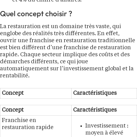
et 4% du chiffre d’affaires.
Quel concept choisir ?
La restauration est un domaine très vaste, qui
englobe des réalités très différentes. En effet,
ouvrir une franchise en restauration traditionnelle
est bien différent d’une franchise de restauration
rapide. Chaque secteur implique des coûts et des
démarches différents, ce qui joue
automatiquement sur l’investissement global et la
rentabilité.
Concept
Caractéristiques
Concept
Caractéristiques
Franchise en
Investissement :
restauration rapide
moyen à élevé