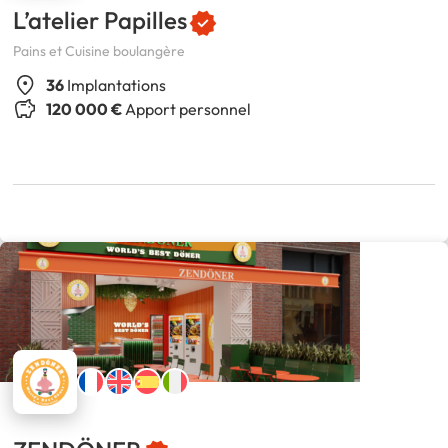
L’atelier Papilles
Pains et Cuisine boulangère
36
Implantations
120 000 €
Apport personnel