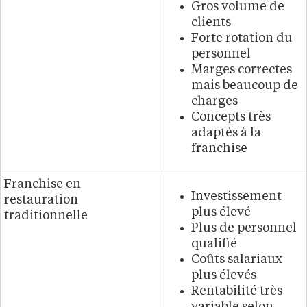
Gros volume de
clients
Forte rotation du
personnel
Marges correctes
mais beaucoup de
charges
Concepts très
adaptés à la
franchise
Franchise en
Investissement
restauration
plus élevé
traditionnelle
Plus de personnel
qualifié
Coûts salariaux
plus élevés
Rentabilité très