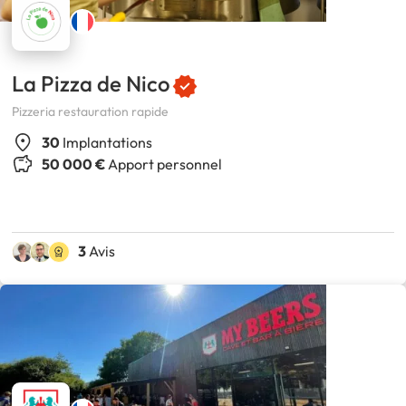
La Pizza de Nico
Pizzeria restauration rapide
30
Implantations
50 000 €
Apport personnel
3
Avis