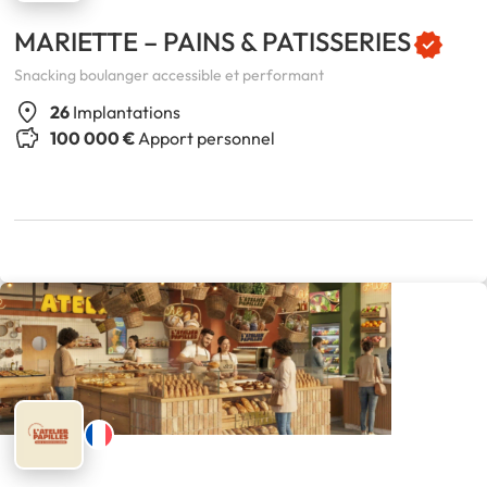
MARIETTE – PAINS & PATISSERIES
Snacking boulanger accessible et performant
26
Implantations
100 000 €
Apport personnel