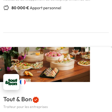
restauration, de l’hôtellerie et de l’art de vivre.
80 000 €
Apport personnel
Tout & Bon
Traiteur pour les entreprises