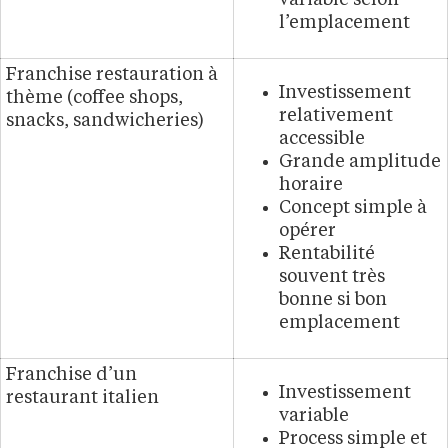
variable selon
l’emplacement
Franchise restauration à
Investissement
thème (coffee shops,
relativement
snacks, sandwicheries)
accessible
Grande amplitude
horaire
Concept simple à
opérer
Rentabilité
souvent très
bonne si bon
emplacement
Franchise d’un
Investissement
restaurant italien
variable
Process simple et