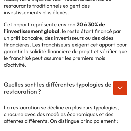
restaurants traditionnels exigent des
investissements plus élevés.
Cet apport représente environ
20 à 30% de
l’investissement global
, le reste étant financé par
un prêt bancaire, des investisseurs ou des aides
financières. Les franchiseurs exigent cet apport pour
garantir la solidité financière du projet et vérifier que
le franchisé peut assumer les premiers mois
d’activité.
Quelles sont les différentes typologies de
restauration ?
La restauration se décline en plusieurs typologies,
chacune avec des modèles économiques et des
attentes différents. On distingue principalement :