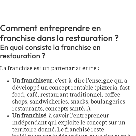
Comment entreprendre en
franchise dans la restauration ?
En quoi consiste la franchise en
restauration ?
La franchise est un partenariat entre :
Un franchiseur
, c’est-à-dire l’enseigne qui a
développé un concept rentable (pizzeria, fast-
food, café, restaurant traditionnel, coffee
shops, sandwicheries, snacks, boulangeries-
restaurants, concepts santé…).
Un franchisé
, à savoir l’entrepreneur
indépendant qui exploite le concept sur un
territoire donné. Le franchisé reste