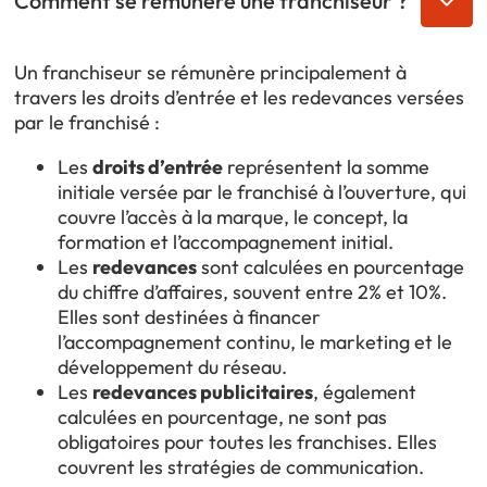
Comment se rémunère une franchiseur ?
Un franchiseur se rémunère principalement à
travers les droits d’entrée et les redevances versées
par le franchisé :
Les
droits d’entrée
représentent la somme
initiale versée par le franchisé à l’ouverture, qui
couvre l’accès à la marque, le concept, la
formation et l’accompagnement initial.
Les
redevances
sont calculées en pourcentage
du chiffre d’affaires, souvent entre 2% et 10%.
Elles sont destinées à financer
l’accompagnement continu, le marketing et le
développement du réseau.
Les
redevances publicitaires
, également
calculées en pourcentage, ne sont pas
obligatoires pour toutes les franchises. Elles
couvrent les stratégies de communication.