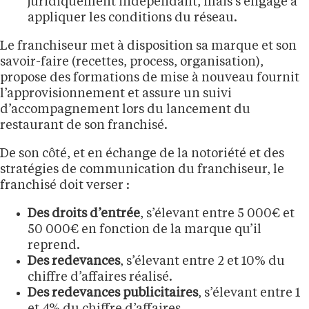
juridiquement indépendant, mais s’engage à
appliquer les conditions du réseau.
Le franchiseur met à disposition sa marque et son
savoir-faire (recettes, process, organisation),
propose des formations de mise à nouveau fournit
l’approvisionnement et assure un suivi
d’accompagnement lors du lancement du
restaurant de son franchisé.
De son côté, et en échange de la notoriété et des
stratégies de communication du franchiseur, le
franchisé doit verser :
Des droits d’entrée
, s’élevant entre 5 000€ et
50 000€ en fonction de la marque qu’il
reprend.
Des redevances
, s’élevant entre 2 et 10% du
chiffre d’affaires réalisé.
Des redevances publicitaires
, s’élevant entre 1