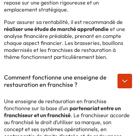
repose sur une gestion rigoureuse et un
emplacement stratégique.
Pour assurer sa rentabilité, il est recommandé de
réaliser une étude de marché approfondie
et une
analyse financière préalable, prenant en compte
chaque aspect financier. Les brasseries, bouillons
modernisés et les franchises de restauration à
thème fonctionnent particulièrement bien.
Comment fonctionne une enseigne de
restauration en franchise ?
Une enseigne de restauration en franchise
fonctionne sur la base d’un
partenariat entre un
franchiseur et un franchisé
. Le franchiseur accorde
au franchisé le droit d’utiliser sa marque, son
concept et ses systèmes opérationnels, en