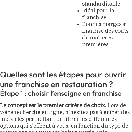
standardisable
Idéal pour la
franchise
Bonnes marges si
maîtrise des coûts
de matières
premières
Quelles sont les étapes pour ouvrir
une franchise en restauration ?
Étape 1 : choisir l’enseigne en franchise
Le concept est le premier critère de choix
. Lors de
votre recherche en ligne, n’hésitez pas à entrer des
mots-clés permettant de filtrer les différentes
options qui s’offrent à vous, en fonction du type de