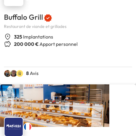
Buffalo Grill
Restaurant de viande et grillades
325
Implantations
200 000 €
Apport personnel
8
Avis