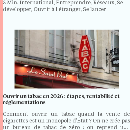
5 Min.
International, Entreprendre, Réseaux, Se
développer, Ouvrir à l'étranger, Se lancer
Ouvrir un tabac en 2026 : étapes, rentabilité et
réglementations
Comment ouvrir un tabac quand la vente de
cigarettes est un monopole d'État ? On ne crée pas
un bureau de tabac de zéro : on reprend une