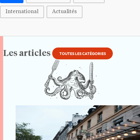
International
Actualités
Les articles
TOUTES LES CATÉGORIES