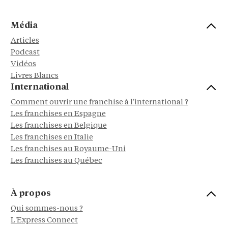
Média
Articles
Podcast
Vidéos
Livres Blancs
International
Comment ouvrir une franchise à l'international ?
Les franchises en Espagne
Les franchises en Belgique
Les franchises en Italie
Les franchises au Royaume-Uni
Les franchises au Québec
À propos
Qui sommes-nous ?
L'Express Connect