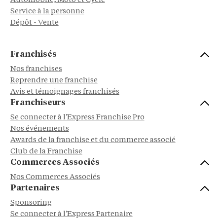
Automobile, Moto et Cycle
Service à la personne
Dépôt - Vente
Franchisés
Nos franchises
Reprendre une franchise
Avis et témoignages franchisés
Franchiseurs
Se connecter à l'Express Franchise Pro
Nos événements
Awards de la franchise et du commerce associé
Club de la Franchise
Commerces Associés
Nos Commerces Associés
Partenaires
Sponsoring
Se connecter à l'Express Partenaire