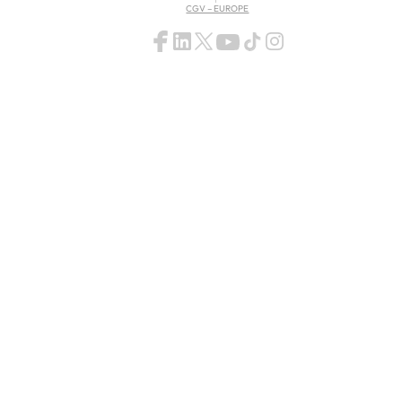
CGV – EUROPE