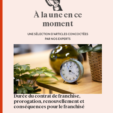
À la une en ce
moment
UNE SÉLECTION D'ARTICLES CONCOCTÉES
PAR NOS EXPERTS
Durée du contrat de franchise,
prorogation, renouvellement et
conséquences pour le franchisé