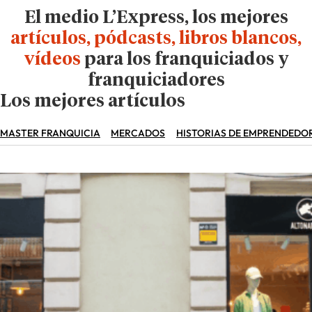
El medio L’Express, los mejores
artículos, pódcasts, libros blancos,
vídeos
para los franquiciados y
franquiciadores
Los mejores artículos
MASTER FRANQUICIA
MERCADOS
HISTORIAS DE EMPRENDEDO