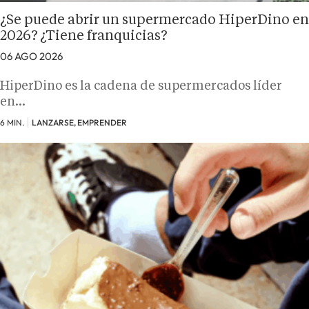
¿Se puede abrir un supermercado HiperDino en
2026? ¿Tiene franquicias?
06 AGO 2026
HiperDino es la cadena de supermercados líder
en…
6 MIN.
LANZARSE, EMPRENDER