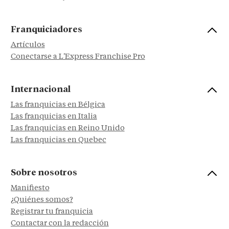
Franquiciadores
Artículos
Conectarse a L'Express Franchise Pro
Internacional
Las franquicias en Bélgica
Las franquicias en Italia
Las franquicias en Reino Unido
Las franquicias en Quebec
Sobre nosotros
Manifiesto
¿Quiénes somos?
Registrar tu franquicia
Contactar con la redacción