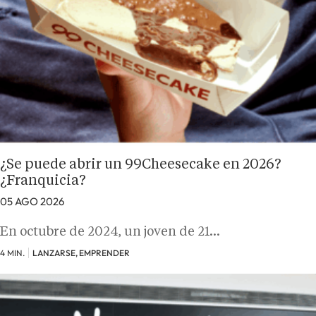
¿Se puede abrir un 99Cheesecake en 2026?
¿Franquicia?
05 AGO 2026
En octubre de 2024, un joven de 21…
4 MIN.
LANZARSE, EMPRENDER