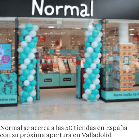
Normal se acerca a las 50 tiendas en España
con su próxima apertura en Valladolid