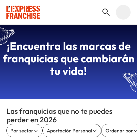
¡Encuentra las
marcas de
franquicias
que cambiarán
tu vida!
Las franquicias que no te puedes
perder en 2026
Por sector
Aportación Personal
Ordenar por