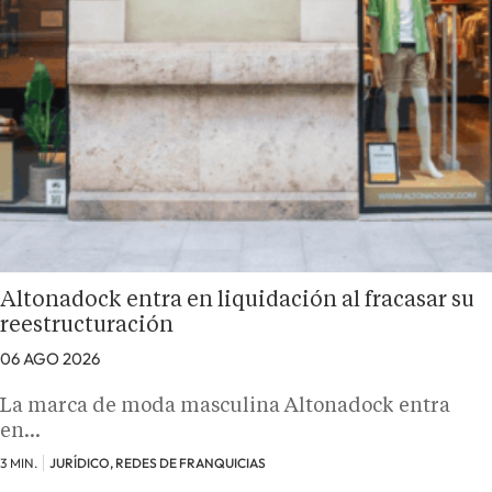
Altonadock entra en liquidación al fracasar su
reestructuración
06 AGO 2026
La marca de moda masculina Altonadock entra
en…
3 MIN.
JURÍDICO, REDES DE FRANQUICIAS