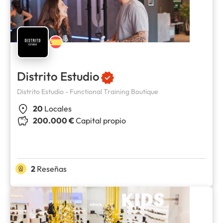
Distrito Estudio
Distrito Estudio - Functional Training Boutique
20
Locales
200.000 €
Capital propio
2
Reseñas