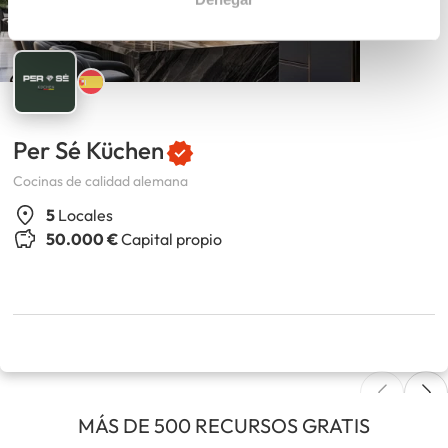
Per Sé Küchen
Cocinas de calidad alemana
5
Locales
50.000 €
Capital propio
MÁS DE 500 RECURSOS GRATIS