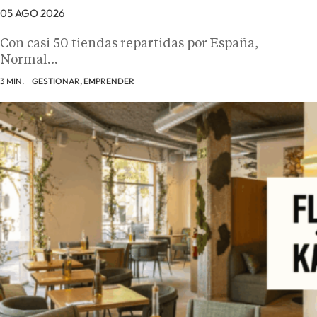
05 AGO 2026
Con casi 50 tiendas repartidas por España,
Normal…
3 MIN.
GESTIONAR, EMPRENDER