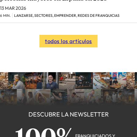
13 MAR 2026
6 MIN.
LANZARSE, SECTORES, EMPRENDER, REDES DE FRANQUICIAS
todos los artículos
DESCUBRE LA NEWSLETTER
FRANQUICIADOS Y