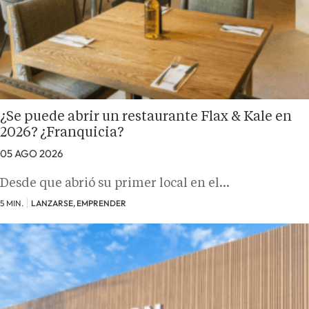
¿Se puede abrir un restaurante Flax & Kale en
2026? ¿Franquicia?
05 AGO 2026
Desde que abrió su primer local en el…
5 MIN.
LANZARSE, EMPRENDER