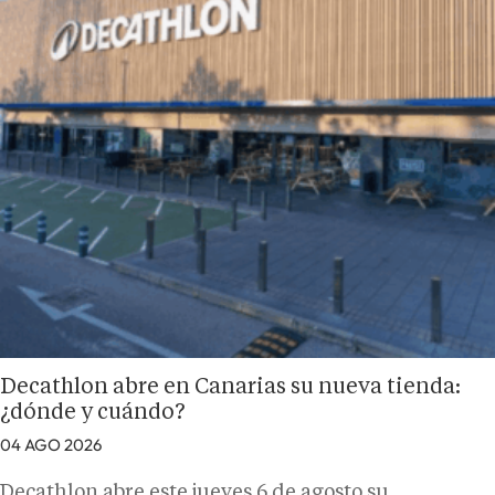
Decathlon abre en Canarias su nueva tienda:
¿dónde y cuándo?
04 AGO 2026
Decathlon abre este jueves 6 de agosto su…