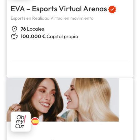
EVA – Esports Virtual Arenas
Esports en Realidad Virtual en movimiento
76
Locales
100.000 €
Capital propio