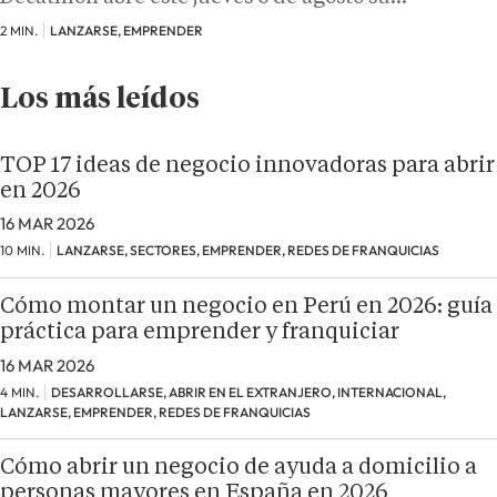
2 MIN.
LANZARSE, EMPRENDER
Los más leídos
TOP 17 ideas de negocio innovadoras para abrir
en 2026
16 MAR 2026
10 MIN.
LANZARSE, SECTORES, EMPRENDER, REDES DE FRANQUICIAS
Cómo montar un negocio en Perú en 2026: guía
práctica para emprender y franquiciar
16 MAR 2026
4 MIN.
DESARROLLARSE, ABRIR EN EL EXTRANJERO, INTERNACIONAL,
LANZARSE, EMPRENDER, REDES DE FRANQUICIAS
Cómo abrir un negocio de ayuda a domicilio a
personas mayores en España en 2026