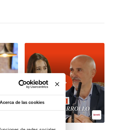
Acerca de las cookies
 funciones de redes sociales