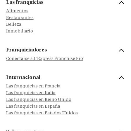
Las franquicias
Alimentos
Restaurantes
Belleza
Inmobiliario
Franquiciadores
Conectarse a L'Express Franchise Pro
Internacional
Las franquicias en Francia
Las franquicias en Italia
Las franquicias en Reino Unido
Las franquicias en España
Las franquicias en Estados Unidos