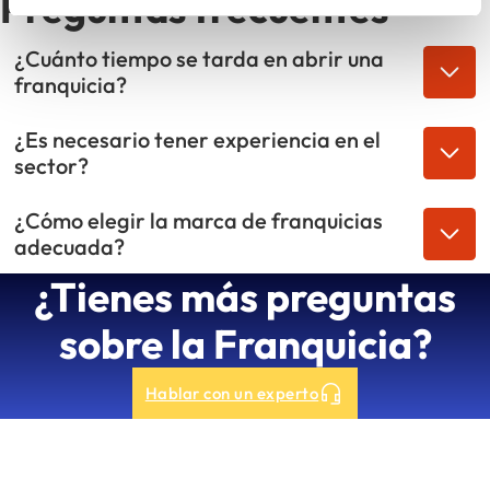
Preguntas frecuentes
¿Cuánto tiempo se tarda en abrir una
franquicia?
¿Es necesario tener experiencia en el
sector?
¿Cómo elegir la marca de franquicias
adecuada?
¿Tienes más preguntas
sobre la Franquicia?
Hablar con un experto