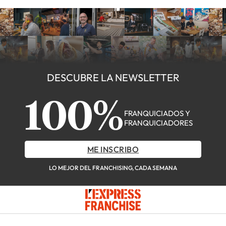
DESCUBRE LA NEWSLETTER
100%
FRANQUICIADOS Y
FRANQUICIADORES
ME INSCRIBO
LO MEJOR DEL FRANCHISING, CADA SEMANA