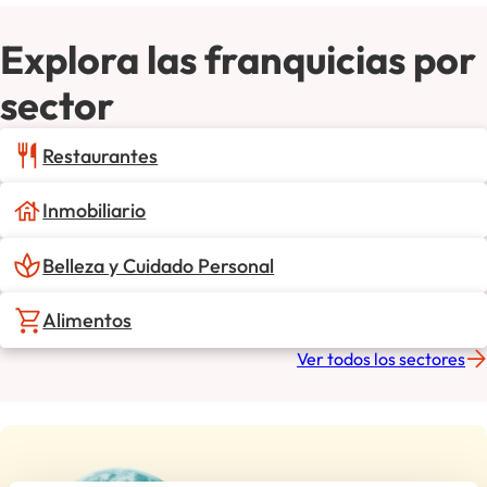
Explora las franquicias por
sector
Restaurantes
Inmobiliario
Belleza y Cuidado Personal
Alimentos
Ver todos los sectores