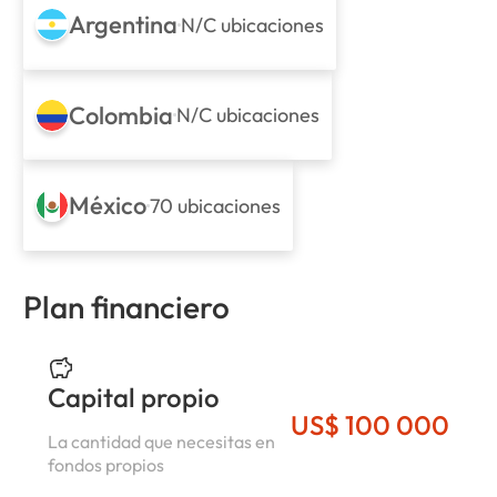
Argentina
N/C ubicaciones
Colombia
N/C ubicaciones
México
70 ubicaciones
Plan financiero
Capital propio
US$ 100 000
La cantidad que necesitas en
fondos propios