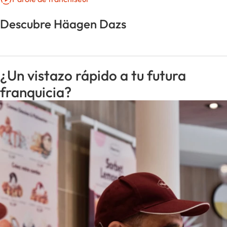
Descubre Häagen Dazs
¿Un vistazo rápido a tu futura
franquicia?