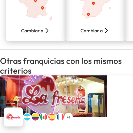
Cambiar a
Cambiar a
Otras franquicias con los mismos
criterios
+1