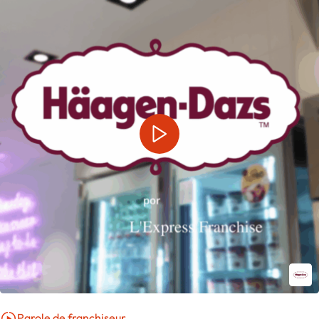
Parole de franchiseur