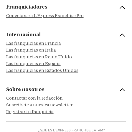
Franquiciadores
Conectarse a L'Express Franchise Pro
Internacional
Las franquicias en Francia
Las franquicias en Italia
Las franquicias en Reino Unido
Las franquicias en España
Las franquicias en Estados Unidos
Sobre nosotros
Contactar con la redacción
Suscríbete a nuestra newsletter
Registrar tu franquicia
¿QUÉ ES L'EXPRESS FRANCHISE LATAM?