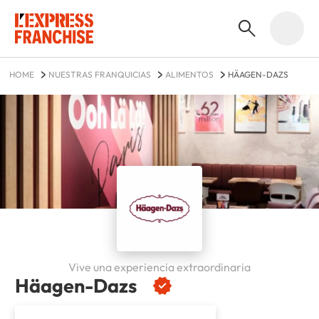
HOME
NUESTRAS FRANQUICIAS
ALIMENTOS
HÄAGEN-DAZS
Vive una experiencia extraordinaria
Häagen-Dazs