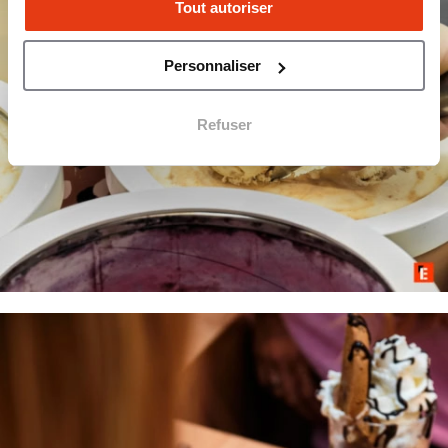
Tout autoriser
Personnaliser
Refuser