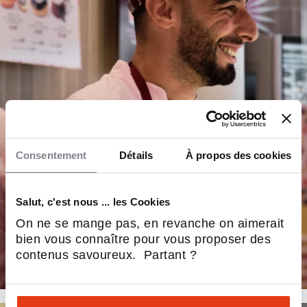
Consentement
Détails
À propos des cookies
Salut, c'est nous ... les Cookies
On ne se mange pas, en revanche on aimerait
bien vous connaître pour vous proposer des
contenus savoureux. Partant ?