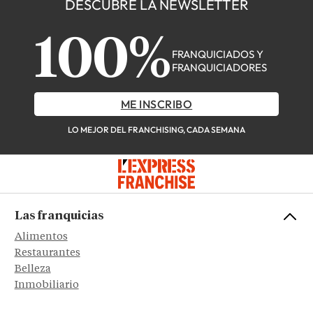
DESCUBRE LA NEWSLETTER
100%
FRANQUICIADOS Y
FRANQUICIADORES
ME INSCRIBO
LO MEJOR DEL FRANCHISING, CADA SEMANA
Las franquicias
Alimentos
Restaurantes
Belleza
Inmobiliario