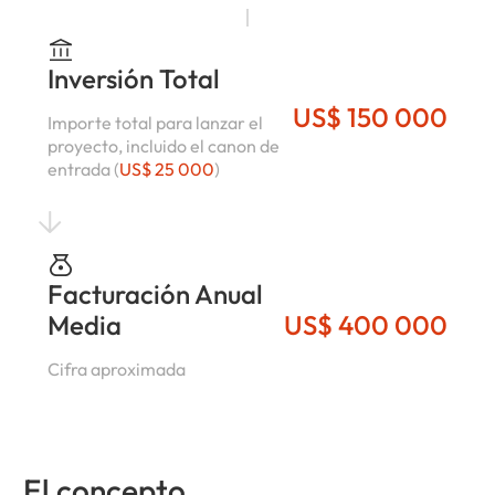
Inversión Total
US$ 150 000
Importe total para lanzar el
proyecto, incluido el canon de
entrada (
US$ 25 000
)
Facturación Anual
Media
US$ 400 000
Cifra aproximada
El concepto