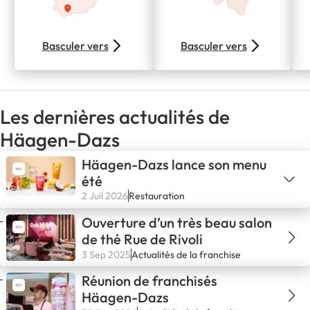
Basculer vers
Basculer vers
Les dernières actualités de
Häagen-Dazs
Häagen-Dazs lance son menu
été
2 Juil 2026
Restauration
Ouverture d’un très beau salon
de thé Rue de Rivoli
3 Sep 2025
Actualités de la franchise
Réunion de franchisés
Häagen-Dazs