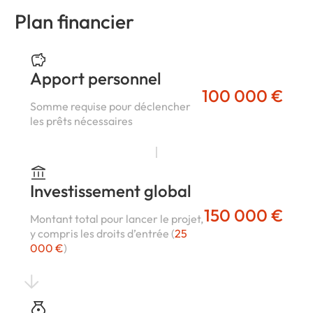
Plan financier
Apport personnel
100 000 €
Somme requise pour déclencher
les prêts nécessaires
Investissement global
150 000 €
Montant total pour lancer le projet,
y compris les droits d’entrée (
25
000 €
)