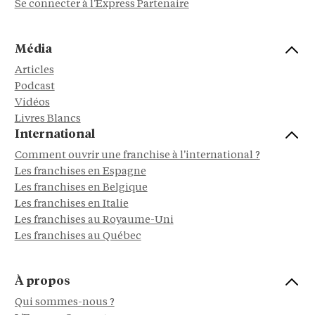
Se connecter à l'Express Partenaire
Média
Articles
Podcast
Vidéos
Livres Blancs
International
Comment ouvrir une franchise à l'international ?
Les franchises en Espagne
Les franchises en Belgique
Les franchises en Italie
Les franchises au Royaume-Uni
Les franchises au Québec
À propos
Qui sommes-nous ?