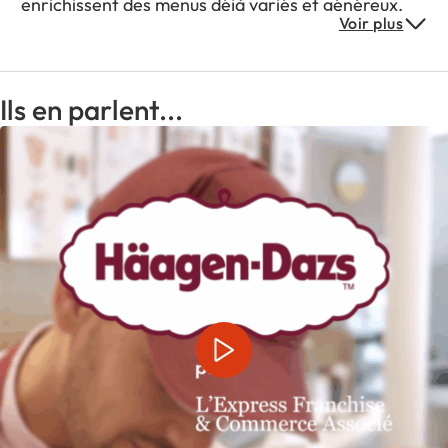
enrichissent des menus déjà variés et généreux.
Voir plus
Ils en parlent...