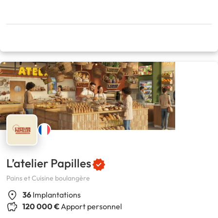
L’atelier Papilles
Pains et Cuisine boulangère
36
Implantations
120 000 €
Apport personnel