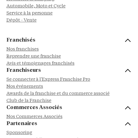
Automobile, Moto et Cycle
Service à la personne
Dépôt - Vente
Franchisés
Nos franchises
Reprendre une franchise
Avis et témoignages franchisés
Franchiseurs
Se connecter à l'Express Franchise Pro
Nos événements
Awards de la franchise et du commerce associé
Club de la Franchise
Commerces Associés
Nos Commerces Associés
Partenaires
Sponsoring