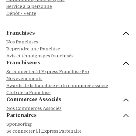
Service à la personne
Dépôt - Vente
Franchisés
Nos franchises
Reprendre une franchise
Avis et témoignages franchisés
Franchiseurs
Se connecter à l'Express Franchise Pro
Nos événements
Awards de la franchise et du commerce associé
Club de la Franchise
Commerces Associés
Nos Commerces Associés
Partenaires
Sponsoring
Se connecter à l'Express Partenaire