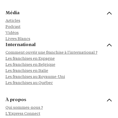
Média
Articles
Podcast
Vidéos
Livres Blancs
International
Comment ouvrir une franchise à l'international ?
Les franchises en Espagne
Les franchises en Belgique
Les franchises en Italie
Les franchises au Royaume-Uni
Les franchises au Québec
À propos
Qui sommes-nous ?
L'Express Connect