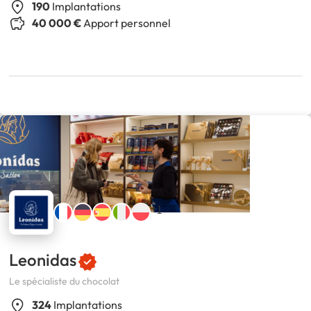
190
Implantations
40 000 €
Apport personnel
+1
Leonidas
Le spécialiste du chocolat
324
Implantations