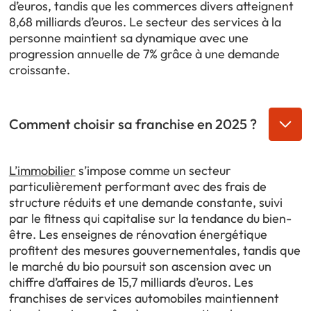
d’euros, tandis que les commerces divers atteignent
8,68 milliards d’euros. Le secteur des services à la
personne maintient sa dynamique avec une
progression annuelle de 7% grâce à une demande
croissante.
Comment choisir sa franchise en 2025 ?
L’immobilier
s’impose comme un secteur
particulièrement performant avec des frais de
structure réduits et une demande constante, suivi
par le fitness qui capitalise sur la tendance du bien-
être. Les enseignes de rénovation énergétique
profitent des mesures gouvernementales, tandis que
le marché du bio poursuit son ascension avec un
chiffre d’affaires de 15,7 milliards d’euros. Les
franchises de services automobiles maintiennent