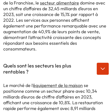
de la Franchise, le
secteur alimentaire
domine avec
un chiffre d’affaires de 32,45 milliards d’euros en
2023, soit une croissance de 15,1% par rapport à
2022. Les services aux personnes affichent
également une performance remarquable avec une
augmentation de 40,9% de leurs points de vente,
démontrant l’attractivité croissante des concepts
répondant aux besoins essentiels des
consommateurs.
Quels sont les secteurs les plus
rentables ?
Le marché de l’
équipement de la maison
se
positionne comme un secteur phare avec 10,34
milliards d’euros de chiffre d’affaires en 2023,
affichant une croissance de 10,8%. La restauration
rapide performe également avec 8,91 milliards