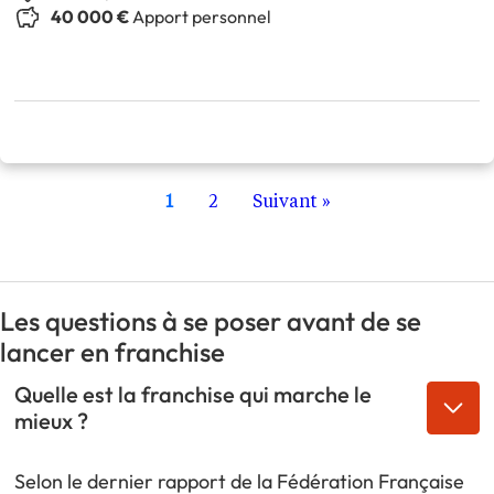
40 000 €
Apport personnel
1
2
Suivant »
Les questions à se poser avant de se
lancer en franchise
Quelle est la franchise qui marche le
mieux ?
Selon le dernier rapport de la Fédération Française