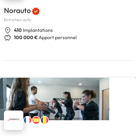
Norauto
Entretien auto
410
Implantations
100 000 €
Apport personnel