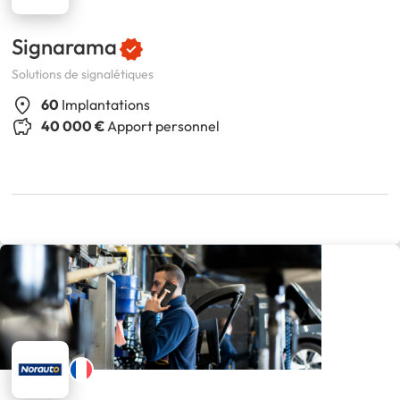
Signarama
Solutions de signalétiques
60
Implantations
40 000 €
Apport personnel