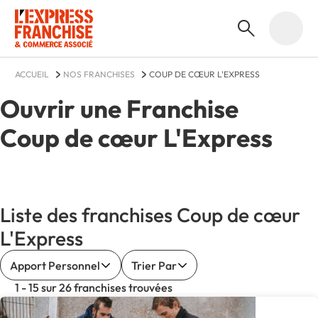
ACCUEIL
NOS FRANCHISES
COUP DE CŒUR L'EXPRESS
Ouvrir une Franchise
Coup de cœur L'Express
Liste des franchises Coup de cœur
L'Express
Apport Personnel
Trier Par
1 - 15 sur 26 franchises trouvées