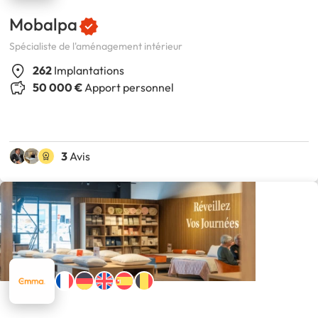
Mobalpa
Spécialiste de l'aménagement intérieur
262
Implantations
50 000 €
Apport personnel
3
Avis