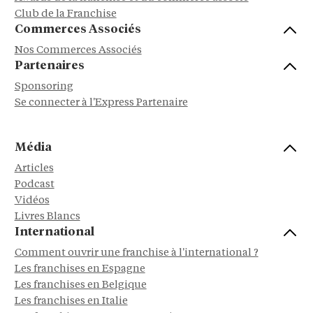
Club de la Franchise
Commerces Associés
Nos Commerces Associés
Partenaires
Sponsoring
Se connecter à l'Express Partenaire
Média
Articles
Podcast
Vidéos
Livres Blancs
International
Comment ouvrir une franchise à l'international ?
Les franchises en Espagne
Les franchises en Belgique
Les franchises en Italie