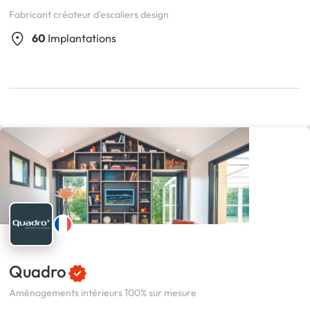
Fabricant créateur d'escaliers design
60
Implantations
Quadro
Aménagements intérieurs 100% sur mesure