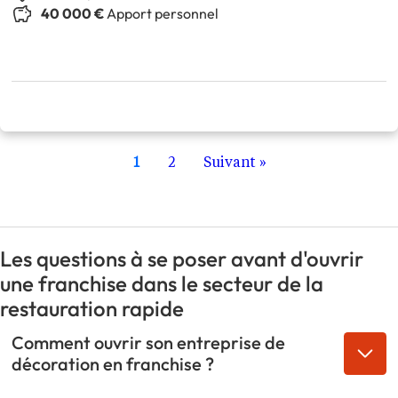
40 000 €
Apport personnel
1
2
Suivant »
Les questions à se poser avant d'ouvrir
une franchise dans le secteur de la
restauration rapide
Comment ouvrir son entreprise de
décoration en franchise ?