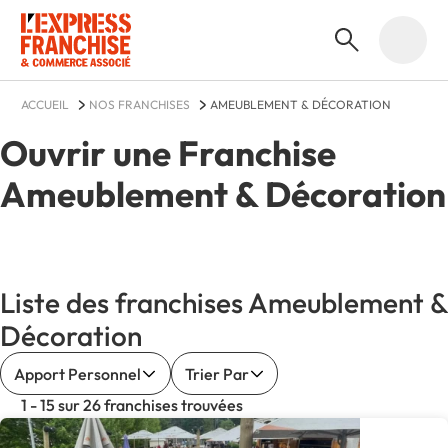
ACCUEIL
NOS FRANCHISES
AMEUBLEMENT & DÉCORATION
Ouvrir une Franchise
Ameublement & Décoration
Liste des franchises Ameublement &
Décoration
Apport Personnel
Trier Par
1 - 15 sur 26 franchises trouvées