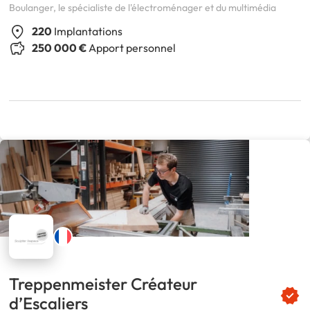
Boulanger, le spécialiste de l'électroménager et du multimédia
220
Implantations
250 000 €
Apport personnel
Treppenmeister Créateur
d’Escaliers