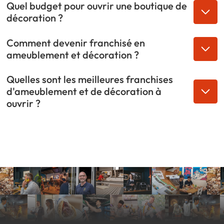
Quel budget pour ouvrir une boutique de
décoration ?
Comment devenir franchisé en
ameublement et décoration ?
Quelles sont les meilleures franchises
d'ameublement et de décoration à
ouvrir ?