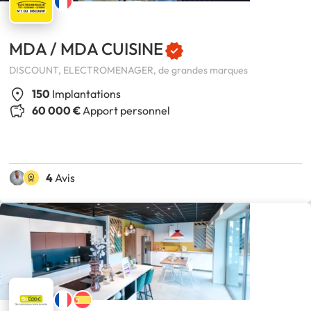
MDA / MDA CUISINE
DISCOUNT, ELECTROMENAGER, de grandes marques
150
Implantations
60 000 €
Apport personnel
4
Avis