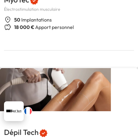
Électrostimulation musculaire
50
Implantations
18 000 €
Apport personnel
Dépil Tech