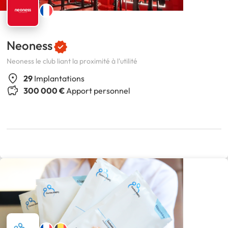
Neoness
Neoness le club liant la proximité à l'utilité
29
Implantations
300 000 €
Apport personnel