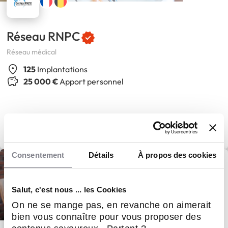
Réseau RNPC
Réseau médical
125
Implantations
25 000 €
Apport personnel
Consentement
Détails
À propos des cookies
Salut, c'est nous ... les Cookies
On ne se mange pas, en revanche on aimerait
bien vous connaître pour vous proposer des