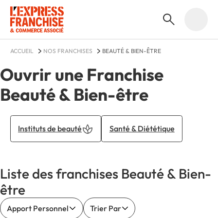
ACCUEIL
NOS FRANCHISES
BEAUTÉ & BIEN-ÊTRE
Ouvrir une Franchise
Beauté & Bien-être
Instituts de beauté
Santé & Diététique
Liste des franchises Beauté & Bien-
être
Apport Personnel
Trier Par