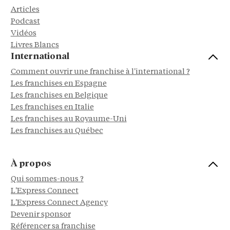
Articles
Podcast
Vidéos
Livres Blancs
International
Comment ouvrir une franchise à l'international ?
Les franchises en Espagne
Les franchises en Belgique
Les franchises en Italie
Les franchises au Royaume-Uni
Les franchises au Québec
À propos
Qui sommes-nous ?
L'Express Connect
L'Express Connect Agency
Devenir sponsor
Référencer sa franchise