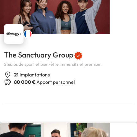
The Sanctuary Group
Studios de sport et bien-être immersifs et premium
21
Implantations
80 000 €
Apport personnel