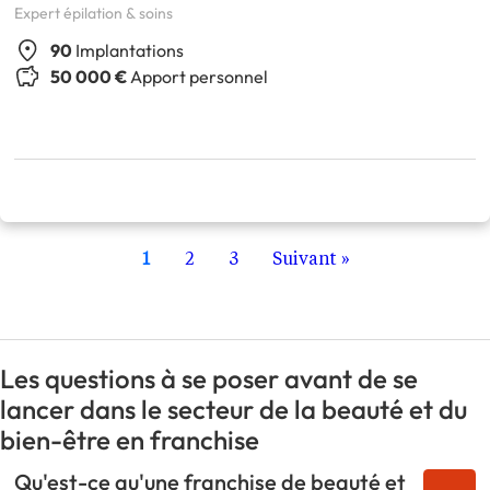
Expert épilation & soins
90
Implantations
50 000 €
Apport personnel
1
2
3
Suivant »
Les questions à se poser avant de se
lancer dans le secteur de la beauté et du
bien-être en franchise
Qu'est-ce qu'une franchise de beauté et