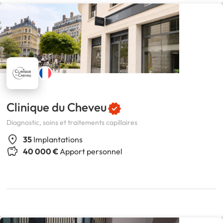
Clinique du Cheveu
Diagnostic, soins et traitements capillaires
35
Implantations
40 000 €
Apport personnel