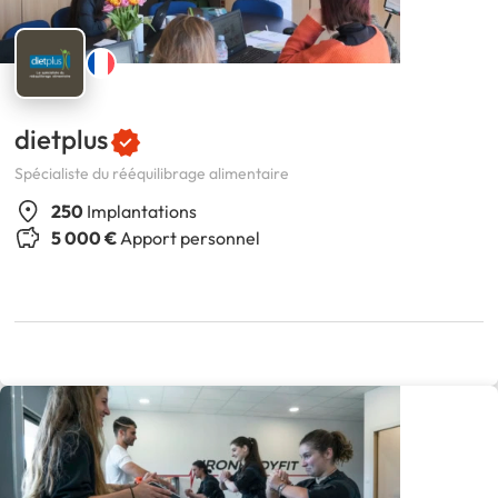
dietplus
Spécialiste du rééquilibrage alimentaire
250
Implantations
5 000 €
Apport personnel