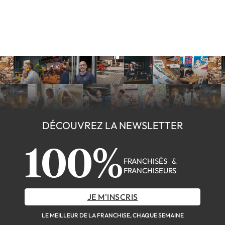
DÉCOUVREZ LA NEWSLETTER
100%
FRANCHISÉS &
FRANCHISEURS
JE M'INSCRIS
LE MEILLEUR DE LA FRANCHISE, CHAQUE SEMAINE