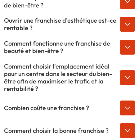
de bien-être ?
Ouvrir une franchise d'esthétique est-ce
rentable ?
Comment fonctionne une franchise de
beauté et bien-être ?
Comment choisir l'emplacement idéal
pour un centre dans le secteur du bien-
être afin de maximiser le trafic et la
rentabilité ?
Combien coûte une franchise ?
Comment choisir la bonne franchise ?