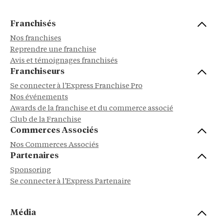
Franchisés
Nos franchises
Reprendre une franchise
Avis et témoignages franchisés
Franchiseurs
Se connecter à l'Express Franchise Pro
Nos événements
Awards de la franchise et du commerce associé
Club de la Franchise
Commerces Associés
Nos Commerces Associés
Partenaires
Sponsoring
Se connecter à l'Express Partenaire
Média