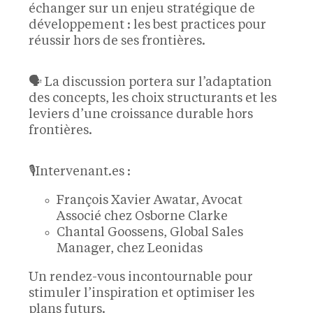
échanger sur un enjeu stratégique de
développement : les best practices pour
réussir hors de ses frontières.
🗣️ La discussion portera sur l’adaptation
des concepts, les choix structurants et les
leviers d’une croissance durable hors
frontières.
🎙️Intervenant.es :
François Xavier Awatar, Avocat
Associé chez Osborne Clarke
Chantal Goossens, Global Sales
Manager, chez Leonidas
Un rendez-vous incontournable pour
stimuler l’inspiration et optimiser les
plans futurs.