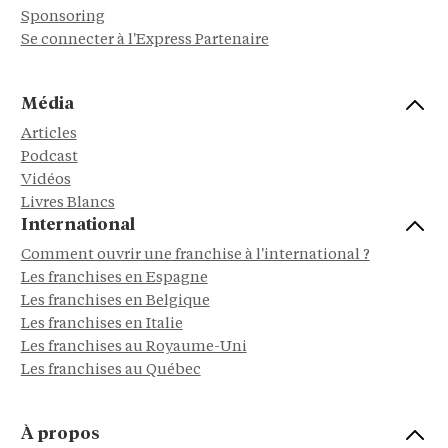
Sponsoring
Se connecter à l'Express Partenaire
Média
Articles
Podcast
Vidéos
Livres Blancs
International
Comment ouvrir une franchise à l'international ?
Les franchises en Espagne
Les franchises en Belgique
Les franchises en Italie
Les franchises au Royaume-Uni
Les franchises au Québec
À propos