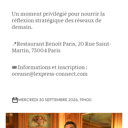
Un moment privilégié pour nourrir la
réflexion stratégique des réseaux de
demain.
📍Restaurant Benoit Paris, 20 Rue Saint-
Martin, 75004 Paris
🎟️ Informations et inscription :
oceane@lexpress-connect.com
MERCREDI 30 SEPTEMBRE 2026, 19H00