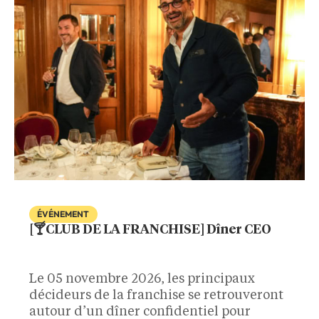
ÉVÉNEMENT
[🍸CLUB DE LA FRANCHISE] Dîner CEO
Le 05 novembre 2026, les principaux
décideurs de la franchise se retrouveront
autour d’un dîner confidentiel pour