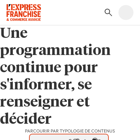
Une
programmation
continue pour
s'informer, se
renseigner et
décider
PARCOURIR PAR TYPOLOGIE DE CONTENUS