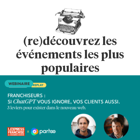
(re)découvrez les
événements les plus
populaires
WEBINAIRE