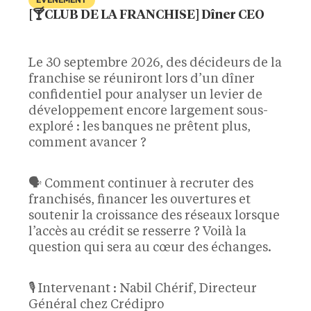
[🍸CLUB DE LA FRANCHISE] Dîner CEO
Le 30 septembre 2026, des décideurs de la
franchise se réuniront lors d’un dîner
confidentiel pour analyser un levier de
développement encore largement sous-
exploré : les banques ne prêtent plus,
comment avancer ?
🗣️ Comment continuer à recruter des
franchisés, financer les ouvertures et
soutenir la croissance des réseaux lorsque
l’accès au crédit se resserre ? Voilà la
question qui sera au cœur des échanges.
🎙️ Intervenant : Nabil Chérif, Directeur
Général chez Crédipro