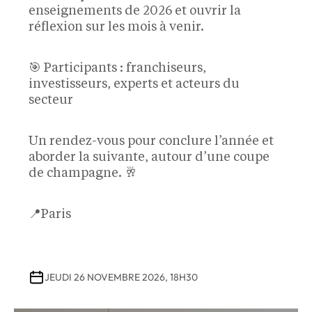
enseignements de 2026 et ouvrir la
réflexion sur les mois à venir.
🎯 Participants : franchiseurs,
investisseurs, experts et acteurs du
secteur
Un rendez-vous pour conclure l’année et
aborder la suivante, autour d’une coupe
de champagne. 🥂
📍Paris
JEUDI 26 NOVEMBRE 2026, 18H30