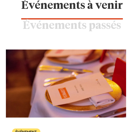
Événements à venir
Événements passés
ÉVÉNEMENT