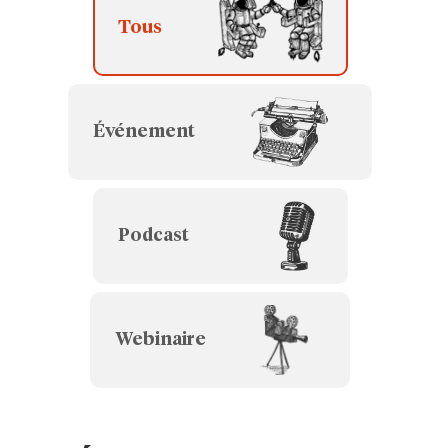
Tous
Événement
Podcast
Webinaire