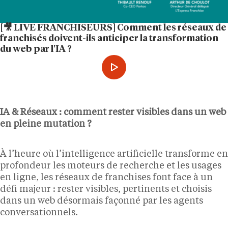
[🎥 LIVE FRANCHISEURS] Comment les réseaux de
franchisés doivent-ils anticiper la transformation
du web par l'IA ?
IA & Réseaux : comment rester visibles dans un web
en pleine mutation ?
À l’heure où l’intelligence artificielle transforme en
profondeur les moteurs de recherche et les usages
en ligne, les réseaux de franchises font face à un
défi majeur : rester visibles, pertinents et choisis
dans un web désormais façonné par les agents
conversationnels.