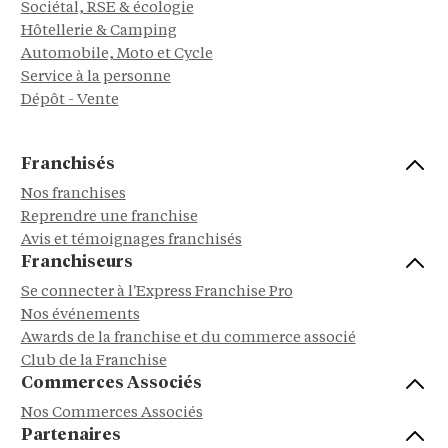
Sociétal, RSE & écologie
Hôtellerie & Camping
Automobile, Moto et Cycle
Service à la personne
Dépôt - Vente
Franchisés
Nos franchises
Reprendre une franchise
Avis et témoignages franchisés
Franchiseurs
Se connecter à l'Express Franchise Pro
Nos événements
Awards de la franchise et du commerce associé
Club de la Franchise
Commerces Associés
Nos Commerces Associés
Partenaires