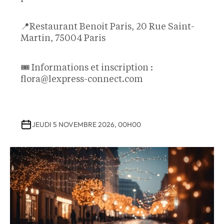
📍Restaurant Benoit Paris, 20 Rue Saint-
Martin, 75004 Paris
🎟️ Informations et inscription :
flora@lexpress-connect.com
JEUDI 5 NOVEMBRE 2026, 00H00