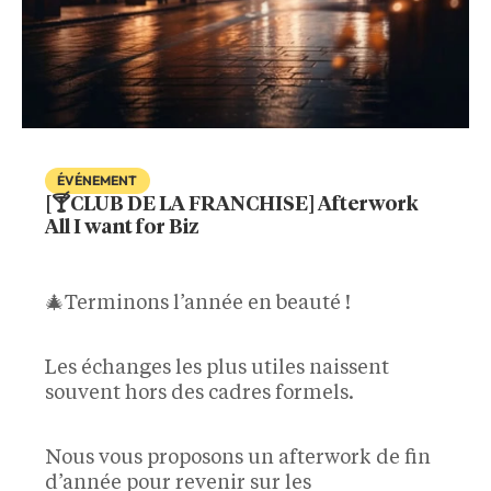
ÉVÉNEMENT
[🍸CLUB DE LA FRANCHISE] Afterwork
All I want for Biz
🎄Terminons l’année en beauté !
Les échanges les plus utiles naissent
souvent hors des cadres formels.
Nous vous proposons un afterwork de fin
d’année pour revenir sur les