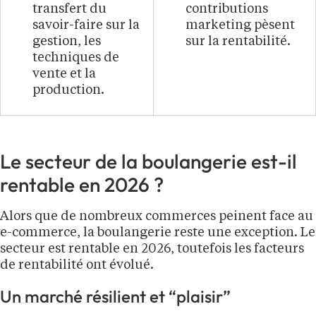
transfert du
contributions
savoir-faire sur la
marketing pèsent
gestion, les
sur la rentabilité.
techniques de
vente et la
production.
Le secteur de la boulangerie est-il
rentable en 2026 ?
Alors que de nombreux commerces peinent face au
e-commerce, la boulangerie reste une exception. Le
secteur est rentable en 2026, toutefois les facteurs
de rentabilité ont évolué.
Un marché résilient et “plaisir”