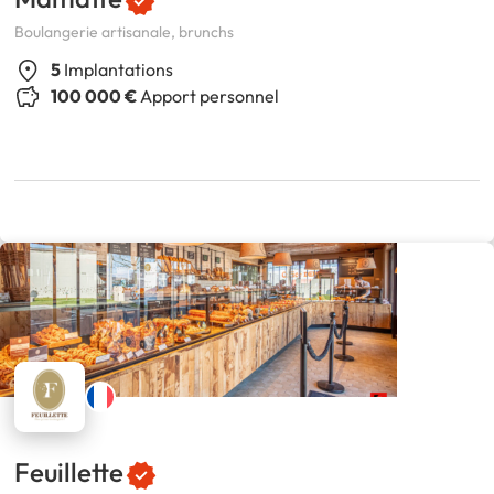
Boulangerie artisanale, brunchs
5
Implantations
100 000 €
Apport personnel
Feuillette