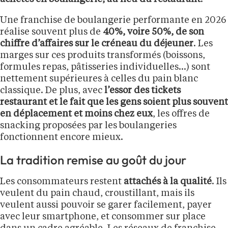
Une franchise de boulangerie performante en 2026
réalise souvent plus de
40%, voire 50%, de son
chiffre d’affaires sur le créneau du déjeuner
. Les
marges sur ces produits transformés (boissons,
formules repas, pâtisseries individuelles…) sont
nettement supérieures à celles du pain blanc
classique. De plus, avec
l’essor des tickets
restaurant et le fait que les gens soient plus souvent
en déplacement et moins chez eux
, les offres de
snacking proposées par les boulangeries
fonctionnent encore mieux.
La tradition remise au goût du jour
Les consommateurs restent
attachés à la qualité
. Ils
veulent du pain chaud, croustillant, mais ils
veulent aussi pouvoir se garer facilement, payer
avec leur smartphone, et consommer sur place