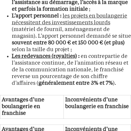
l’assistance au démarrage, l’accès à la marque
et parfois la formation initiale
;
L’apport personnel :
les projets en boulangerie
nécessitent des investissements lourds
(matériel de fournil, aménagement de
magasin). L’apport personnel demandé se situe
souvent entre 80 000 € et 150 000 € (et plus)
selon la taille du projet ;
Les redevances (royalties)
:
en contrepartie de
l’assistance continue, de l’animation réseau et
de la communication nationale, le franchisé
reverse un pourcentage de son chiffre
d’affaires (
généralement entre 3% et 7%
).
Avantages d’une
Inconvénients d’une
boulangerie en
boulangerie en franchise
franchise
Avantages d’une
Inconvénients d’une