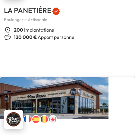
LA PANETIÈRE
Boulangerie Artisanale
200
Implantations
120 000 €
Apport personnel