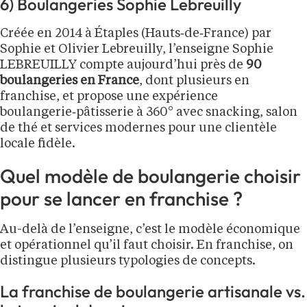
6) Boulangeries Sophie Lebreuilly
Créée en 2014 à Étaples (Hauts‑de‑France) par
Sophie et Olivier Lebreuilly, l’enseigne Sophie
LEBREUILLY compte aujourd’hui près de
90
boulangeries en France
, dont plusieurs en
franchise, et propose une expérience
boulangerie‑pâtisserie à 360° avec snacking, salon
de thé et services modernes pour une clientèle
locale fidèle.
Quel modèle de boulangerie choisir
pour se lancer en franchise ?
Au-delà de l’enseigne, c’est le modèle économique
et opérationnel qu’il faut choisir. En franchise, on
distingue plusieurs typologies de concepts.
La franchise de boulangerie artisanale vs.