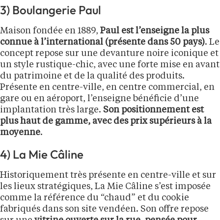
3) Boulangerie Paul
Maison fondée en 1889,
Paul est l’enseigne la plus
connue à l’international (présente dans 50 pays)
. Le
concept repose sur une devanture noire iconique et
un style rustique-chic, avec une forte mise en avant
du patrimoine et de la qualité des produits.
Présente en centre-ville, en centre commercial, en
gare ou en aéroport, l’enseigne bénéficie d’une
implantation très large.
Son positionnement est
plus haut de gamme, avec des prix supérieurs à la
moyenne
.
4) La Mie Câline
Historiquement très présente en centre-ville et sur
les lieux stratégiques, La Mie Câline s’est imposée
comme la référence du “chaud” et du cookie
fabriqués dans son site vendéen. Son offre repose