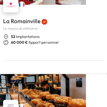
La Romainville
Le réseau de pâtisserie
52
Implantations
60 000 €
Apport personnel