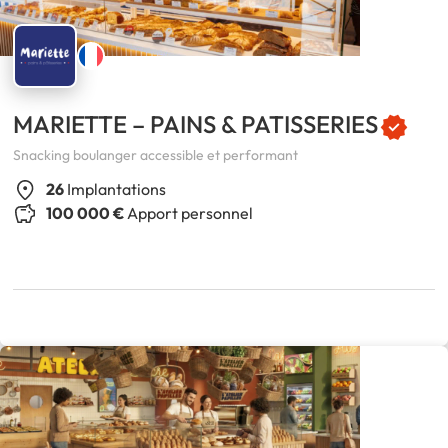
MARIETTE – PAINS & PATISSERIES
Snacking boulanger accessible et performant
26
Implantations
100 000 €
Apport personnel