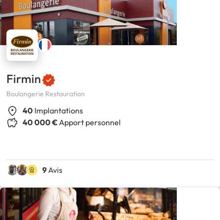
Firmin
Boulangerie Restauration
40
Implantations
40 000 €
Apport personnel
9
Avis