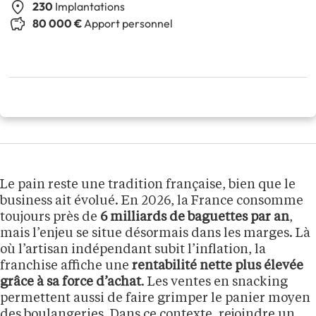
230
Implantations
80 000 €
Apport personnel
Le pain reste une tradition française, bien que le
business ait évolué. En 2026, la France consomme
toujours près de
6 milliards de baguettes par an
,
mais l’enjeu se situe désormais dans les marges. Là
où l’artisan indépendant subit l’inflation, la
franchise affiche une
rentabilité nette plus élevée
grâce à sa force d’achat
. Les ventes en snacking
permettent aussi de faire grimper le panier moyen
des boulangeries. Dans ce contexte, rejoindre un