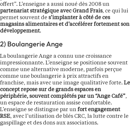
offert”. L’enseigne a aussi noué dès 2008 un
partenariat stratégique avec Grand Frais
, ce qui lui
permet souvent de
s’implanter à côté de ces
magasins alimentaires et d’accélérer fortement son
développement
.
2) Boulangerie Ange
La boulangerie Ange a connu une croissance
impressionnante. L’enseigne se positionne souvent
comme une alternative moderne, parfois perçue
comme une boulangerie à prix attractifs en
franchise, mais avec une image qualitative forte.
Le
concept repose sur de grands espaces en
périphérie, souvent complétés par un “Ange Café”
,
un espace de restauration assise confortable.
L’enseigne se distingue par un
fort engagement
RSE
, avec l’utilisation de blés CRC, la lutte contre le
gaspillage et des dons aux associations.