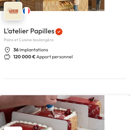
L’atelier Papilles
Pains et Cuisine boulangère
36
Implantations
120 000 €
Apport personnel