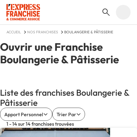
ACCUEIL
NOS FRANCHISES
BOULANGERIE & PÂTISSERIE
Ouvrir une Franchise
Boulangerie & Pâtisserie
Liste des franchises Boulangerie &
Pâtisserie
Apport Personnel
Trier Par
1 - 14 sur 14 franchises trouvées