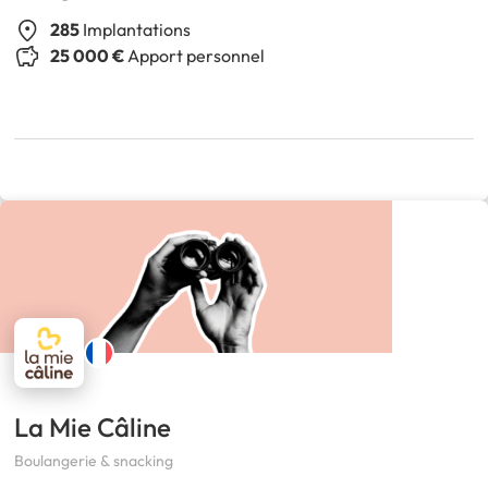
285
Implantations
25 000 €
Apport personnel
La Mie Câline
Boulangerie & snacking