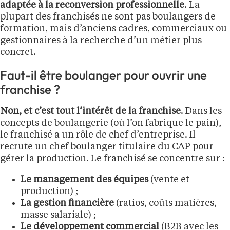
adaptée à la reconversion professionnelle
. La
plupart des franchisés ne sont pas boulangers de
formation, mais d’anciens cadres, commerciaux ou
gestionnaires à la recherche d’un métier plus
concret.
Faut-il être boulanger pour ouvrir une
franchise ?
Non, et c’est tout l’intérêt de la franchise
. Dans les
concepts de boulangerie (où l’on fabrique le pain),
le franchisé a un rôle de chef d’entreprise. Il
recrute un chef boulanger titulaire du CAP pour
gérer la production. Le franchisé se concentre sur :
Le management des équipes
(vente et
production) ;
La gestion financière
(ratios, coûts matières,
masse salariale) ;
Le développement commercial
(B2B avec les