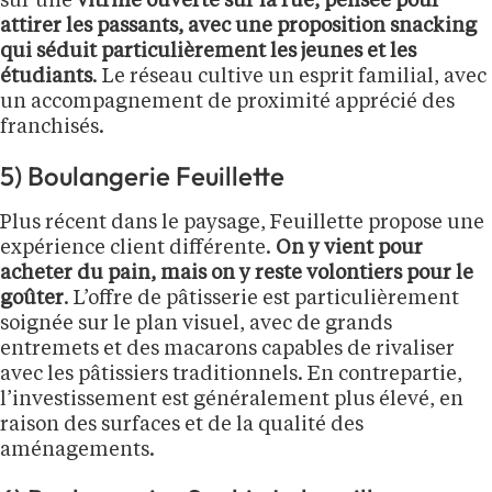
sur une
vitrine ouverte sur la rue, pensée pour
attirer les passants, avec une proposition snacking
qui séduit particulièrement les jeunes et les
étudiants
. Le réseau cultive un esprit familial, avec
un accompagnement de proximité apprécié des
franchisés.
5) Boulangerie Feuillette
Plus récent dans le paysage, Feuillette propose une
expérience client différente.
On y vient pour
acheter du pain, mais on y reste volontiers pour le
goûter
. L’offre de pâtisserie est particulièrement
soignée sur le plan visuel, avec de grands
entremets et des macarons capables de rivaliser
avec les pâtissiers traditionnels. En contrepartie,
l’investissement est généralement plus élevé, en
raison des surfaces et de la qualité des
aménagements.