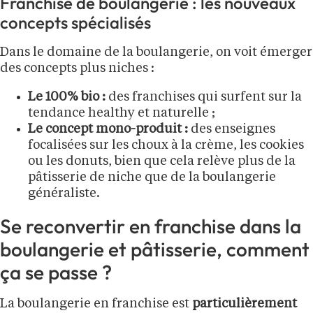
Franchise de boulangerie : les nouveaux
concepts spécialisés
Dans le domaine de la boulangerie, on voit émerger
des concepts plus niches :
Le 100% bio :
des franchises qui surfent sur la
tendance healthy et naturelle ;
Le concept mono-produit :
des enseignes
focalisées sur les choux à la crème, les cookies
ou les donuts, bien que cela relève plus de la
pâtisserie de niche que de la boulangerie
généraliste.
Se reconvertir en franchise dans la
boulangerie et pâtisserie, comment
ça se passe ?
La boulangerie en franchise est
particulièrement