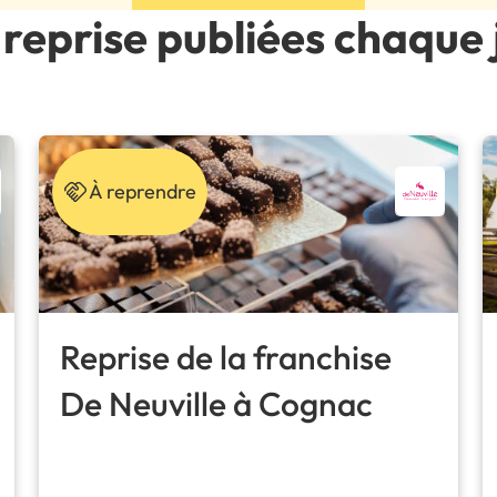
reprise publiées chaque 
À reprendre
Reprise de la franchise
De Neuville à Cognac