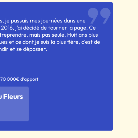
, je passais mes journées dans une
 2016, j'ai décidé de tourner la page. Ce
treprendre, mais pas seule. Huit ans plus
es et ce dont je suis la plus fière, c'est de
ndir et se dépasser.
- 70 000€ d’apport
 Fleurs