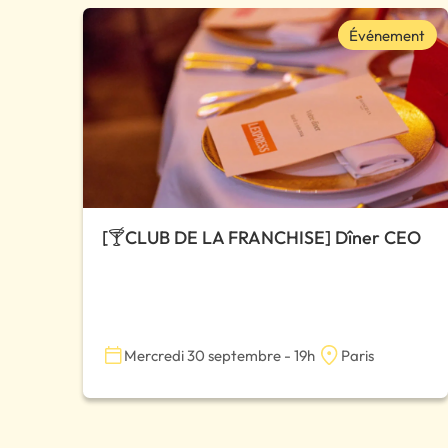
Événement
[🍸CLUB DE LA FRANCHISE] Dîner CEO
Mercredi 30 septembre - 19h
Paris