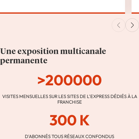
Une exposition multicanale
permanente
>200000
VISITES MENSUELLES SUR LES SITES DE L'EXPRESS DÉDIÉS À LA
FRANCHISE
300 K
D'ABONNÉS TOUS RÉSEAUX CONFONDUS