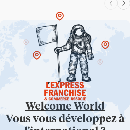
Welcome World
Vous vous développez à