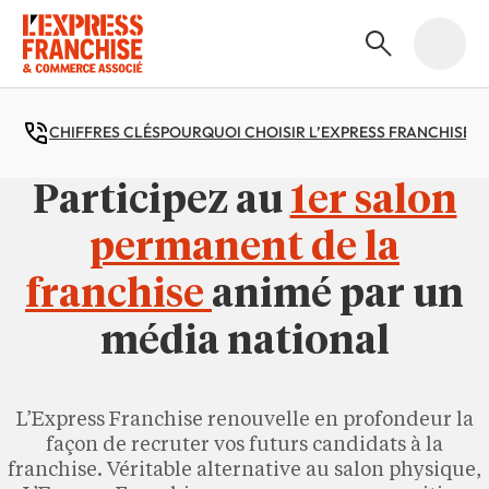
CHIFFRES CLÉS
POURQUOI CHOISIR L’EXPRESS FRANCHISE ?
Participez au
1er salon
permanent de la
franchise
animé par un
média national
L’Express Franchise renouvelle en profondeur la
façon de recruter vos futurs candidats à la
franchise. Véritable alternative au salon physique,