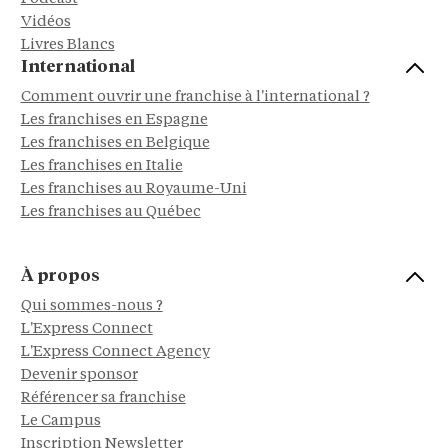
Vidéos
Livres Blancs
International
Comment ouvrir une franchise à l'international ?
Les franchises en Espagne
Les franchises en Belgique
Les franchises en Italie
Les franchises au Royaume-Uni
Les franchises au Québec
À propos
Qui sommes-nous ?
L'Express Connect
L'Express Connect Agency
Devenir sponsor
Référencer sa franchise
Le Campus
Inscription Newsletter