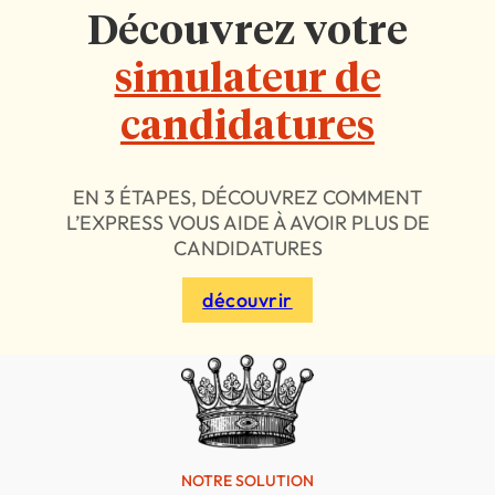
Découvrez votre
simulateur de
candidatures
EN 3 ÉTAPES, DÉCOUVREZ COMMENT
L’EXPRESS VOUS AIDE À AVOIR PLUS DE
CANDIDATURES
découvrir
NOTRE SOLUTION