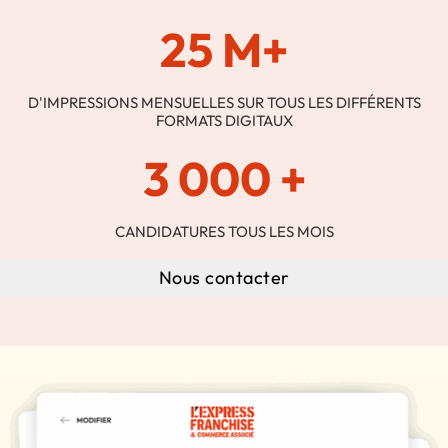
25 M+
D'IMPRESSIONS MENSUELLES SUR TOUS LES DIFFÉRENTS
FORMATS DIGITAUX
3 000 +
CANDIDATURES TOUS LES MOIS
Nous contacter