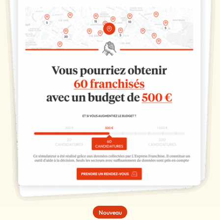
Nouveau