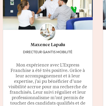
Maxence Lapalu
DIRECTEUR QANTIS MOBILITÉ
Mon expérience avec L’Express
Franchise a été très positive. Grâce à
leur accompagnement et à leur
expertise, j’ai pu bénéficier d’une
visibilité accrue pour ma recherche de
franchisés. Leur suivi régulier et leur
professionnalisme m’ont permis de
toucher des candidats qualifiés et de