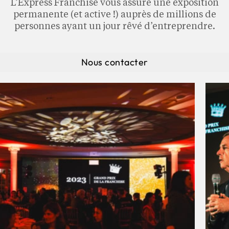
L’Express Franchise vous assure une exposition
permanente (et active !) auprès de millions de
personnes ayant un jour rêvé d’entreprendre.
Nous contacter