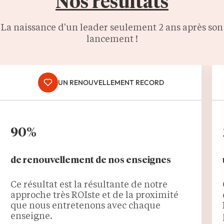
Nos résultats
La naissance d'un leader seulement 2 ans après son
lancement !
UN RENOUVELLEMENT RECORD
90%
de renouvellement de nos enseignes
Ce résultat est la résultante de notre
approche très ROIste et de la proximité
que nous entretenons avec chaque
enseigne.