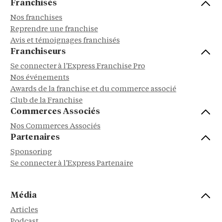
Franchisés
Nos franchises
Reprendre une franchise
Avis et témoignages franchisés
Franchiseurs
Se connecter à l'Express Franchise Pro
Nos événements
Awards de la franchise et du commerce associé
Club de la Franchise
Commerces Associés
Nos Commerces Associés
Partenaires
Sponsoring
Se connecter à l'Express Partenaire
Média
Articles
Podcast