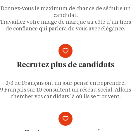
Donnez-vous le maximum de chance de séduire un
candidat.
Travaillez votre image de marque au côté d’un tiers
de confiance qui parlera de vous avec élégance.
Recrutez plus de candidats
2/3 de Français ont un jour pensé entreprendre.
9 Français sur 10 consultent un réseau social. Allons
chercher vos candidats là où ils se trouvent.