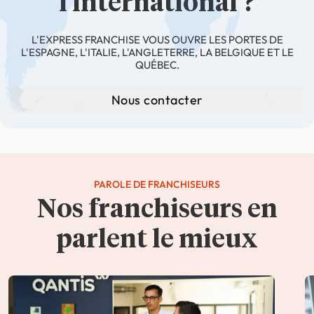
l'international ?
L'EXPRESS FRANCHISE VOUS OUVRE LES PORTES DE
L'ESPAGNE, L'ITALIE, L'ANGLETERRE, LA BELGIQUE ET LE
QUÉBEC.
Nous contacter
PAROLE DE FRANCHISEURS
Nos franchiseurs en
parlent le mieux