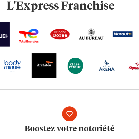
L'Express Franchise
Boostez votre notoriété