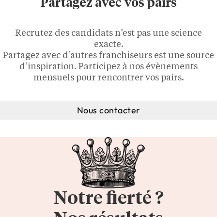
Partagez avec vos pairs
Recrutez des candidats n’est pas une science
exacte.
Partagez avec d’autres franchiseurs est une source
d’inspiration. Participez à nos évènements
mensuels pour rencontrer vos pairs.
Nous contacter
Notre fierté ?