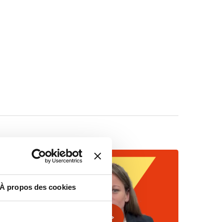
À propos des cookies