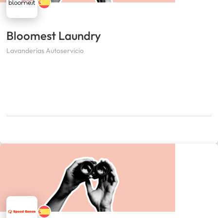
Bloomest Laundry
Lavanderías Autoservicio