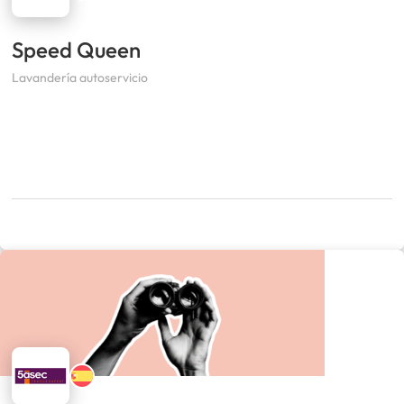
Speed Queen
Lavandería autoservicio