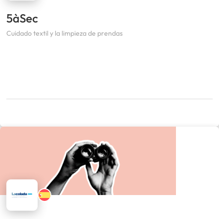
5àSec
Cuidado textil y la limpieza de prendas