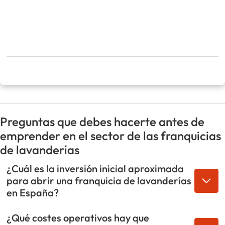
Preguntas que debes hacerte antes de
emprender en el sector de las franquicias
de lavanderías
¿Cuál es la inversión inicial aproximada
para abrir una franquicia de lavanderías
en España?
¿Qué costes operativos hay que