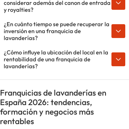
considerar además del canon de entrada
y royalties?
¿En cuánto tiempo se puede recuperar la
inversión en una franquicia de
lavanderías?
¿Cómo influye la ubicación del local en la
rentabilidad de una franquicia de
lavanderías?
Franquicias de lavanderías en
España 2026: tendencias,
formación y negocios más
rentables