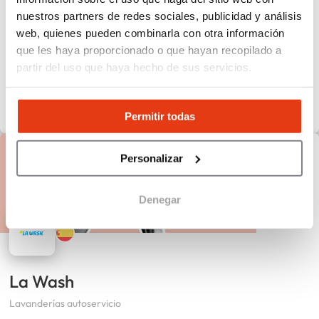
nuestros partners de redes sociales, publicidad y análisis
web, quienes pueden combinarla con otra información
que les haya proporcionado o que hayan recopilado a
partir del uso que haya hecho de sus servicios.
Permitir todas
Personalizar
Denegar
La Wash
Lavanderías autoservicio