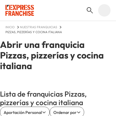
INICIO
NUESTRAS FRANQUICIAS
PIZZAS, PIZZERÍAS Y COCINA ITALIANA
Abrir una franquicia
Pizzas, pizzerías y cocina
italiana
Lista de franquicias Pizzas,
pizzerías y cocina italiana
Aportación Personal
Ordenar por