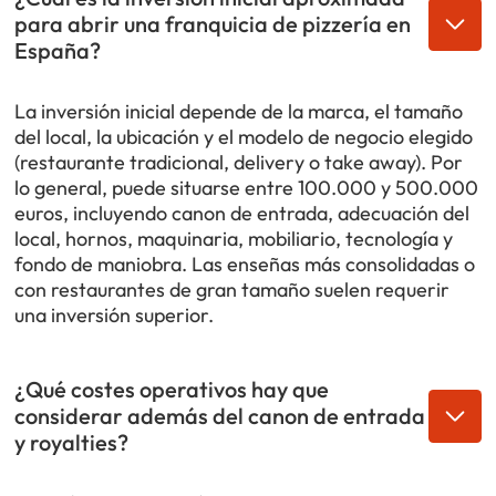
para abrir una franquicia de pizzería en
España?
La inversión inicial depende de la marca, el tamaño
del local, la ubicación y el modelo de negocio elegido
(restaurante tradicional, delivery o take away). Por
lo general, puede situarse entre 100.000 y 500.000
euros, incluyendo canon de entrada, adecuación del
local, hornos, maquinaria, mobiliario, tecnología y
fondo de maniobra. Las enseñas más consolidadas o
con restaurantes de gran tamaño suelen requerir
una inversión superior.
¿Qué costes operativos hay que
considerar además del canon de entrada
y royalties?