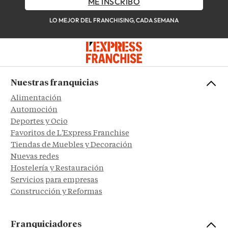
ME INSCRIBO
LO MEJOR DEL FRANCHISING, CADA SEMANA
Nuestras franquicias
Alimentación
Automoción
Deportes y Ocio
Favoritos de L'Express Franchise
Tiendas de Muebles y Decoración
Nuevas redes
Hostelería y Restauración
Servicios para empresas
Construcción y Reformas
Franquiciadores