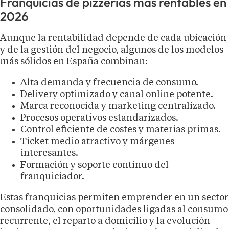
Franquicias de pizzerías más rentables en
2026
Aunque la rentabilidad depende de cada ubicación
y de la gestión del negocio, algunos de los modelos
más sólidos en España combinan:
Alta demanda y frecuencia de consumo.
Delivery optimizado y canal online potente.
Marca reconocida y marketing centralizado.
Procesos operativos estandarizados.
Control eficiente de costes y materias primas.
Ticket medio atractivo y márgenes
interesantes.
Formación y soporte continuo del
franquiciador.
Estas franquicias permiten emprender en un sector
consolidado, con oportunidades ligadas al consumo
recurrente, el reparto a domicilio y la evolución