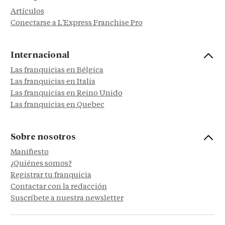
Artículos
Conectarse a L'Express Franchise Pro
Internacional
Las franquicias en Bélgica
Las franquicias en Italia
Las franquicias en Reino Unido
Las franquicias en Quebec
Sobre nosotros
Manifiesto
¿Quiénes somos?
Registrar tu franquicia
Contactar con la redacción
Suscríbete a nuestra newsletter