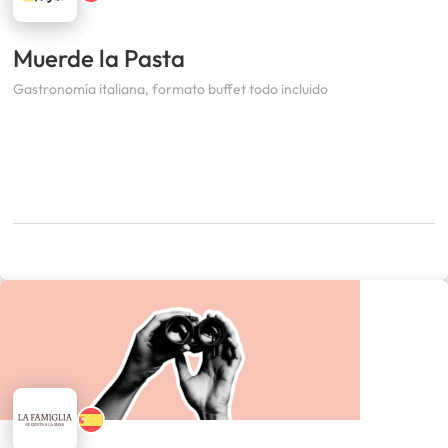
Muerde la Pasta
Gastronomía italiana, formato buffet todo incluido