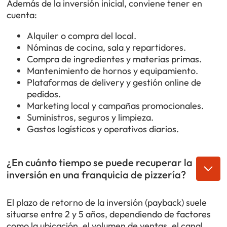
Además de la inversión inicial, conviene tener en
cuenta:
Alquiler o compra del local.
Nóminas de cocina, sala y repartidores.
Compra de ingredientes y materias primas.
Mantenimiento de hornos y equipamiento.
Plataformas de delivery y gestión online de
pedidos.
Marketing local y campañas promocionales.
Suministros, seguros y limpieza.
Gastos logísticos y operativos diarios.
¿En cuánto tiempo se puede recuperar la
inversión en una franquicia de pizzería?
El plazo de retorno de la inversión (payback) suele
situarse entre 2 y 5 años, dependiendo de factores
como la ubicación, el volumen de ventas, el canal