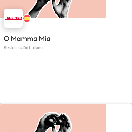
O Mamma Mia
Restauración italiana