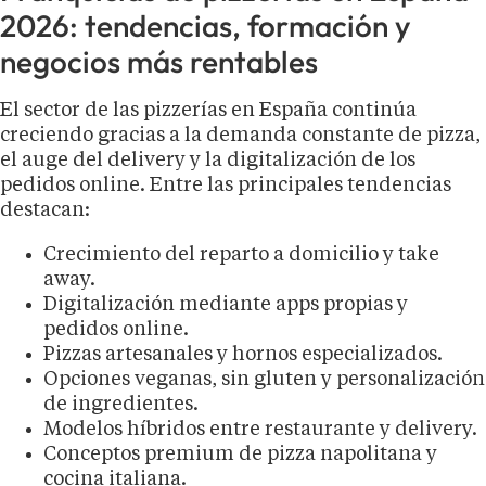
2026: tendencias, formación y
negocios más rentables
El sector de las pizzerías en España continúa
creciendo gracias a la demanda constante de pizza,
el auge del delivery y la digitalización de los
pedidos online. Entre las principales tendencias
destacan:
Crecimiento del reparto a domicilio y take
away.
Digitalización mediante apps propias y
pedidos online.
Pizzas artesanales y hornos especializados.
Opciones veganas, sin gluten y personalización
de ingredientes.
Modelos híbridos entre restaurante y delivery.
Conceptos premium de pizza napolitana y
cocina italiana.