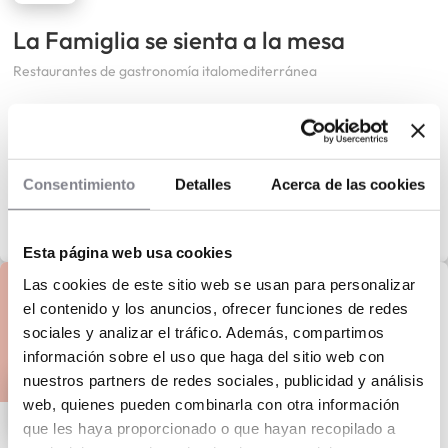
La Famiglia se sienta a la mesa
Restaurantes de gastronomía italomediterránea
Consentimiento
Detalles
Acerca de las cookies
Esta página web usa cookies
Las cookies de este sitio web se usan para personalizar
el contenido y los anuncios, ofrecer funciones de redes
sociales y analizar el tráfico. Además, compartimos
información sobre el uso que haga del sitio web con
nuestros partners de redes sociales, publicidad y análisis
web, quienes pueden combinarla con otra información
que les haya proporcionado o que hayan recopilado a