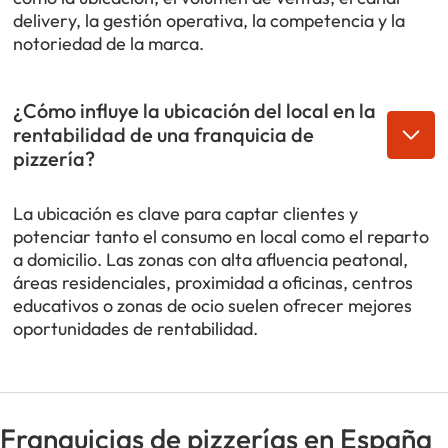
delivery, la gestión operativa, la competencia y la
notoriedad de la marca.
¿Cómo influye la ubicación del local en la
rentabilidad de una franquicia de
pizzería?
La ubicación es clave para captar clientes y
potenciar tanto el consumo en local como el reparto
a domicilio. Las zonas con alta afluencia peatonal,
áreas residenciales, proximidad a oficinas, centros
educativos o zonas de ocio suelen ofrecer mejores
oportunidades de rentabilidad.
Franquicias de pizzerías en España