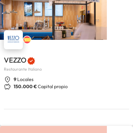
VEZZO
Restaurante Italiano
9
Locales
150.000 €
Capital propio