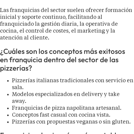
Las franquicias del sector suelen ofrecer formación
inicial y soporte continuo, facilitando al
franquiciado la gestión diaria, la operativa de
cocina, el control de costes, el marketing y la
atención al cliente.
¿Cuáles son los conceptos más exitosos
en franquicia dentro del sector de las
pizzerías?
Pizzerías italianas tradicionales con servicio en
sala.
Modelos especializados en delivery y take
away.
Franquicias de pizza napolitana artesanal.
Conceptos fast casual con cocina vista.
Pizzerías con propuestas veganas o sin gluten.