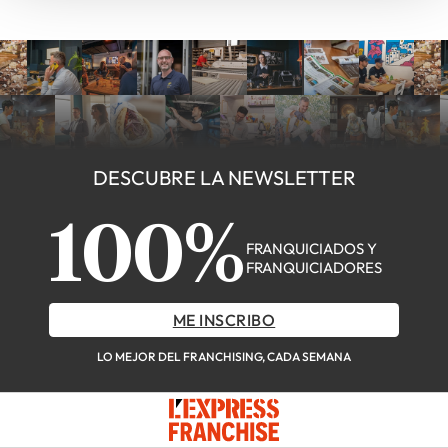
DESCUBRE LA NEWSLETTER
100%
FRANQUICIADOS Y
FRANQUICIADORES
ME INSCRIBO
LO MEJOR DEL FRANCHISING, CADA SEMANA