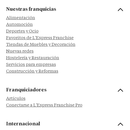
Nuestras franquicias
Alimentación
Automoción
Deportes y Ocio
Favoritos de L'Express Franchise
Tiendas de Muebles y Decoración
Nuevas redes
Hostelería y Restauración
Servicios para empresas
Construcción y Reformas
Franquiciadores
Artículos
Conectarse a L'Express Franchise Pro
Internacional