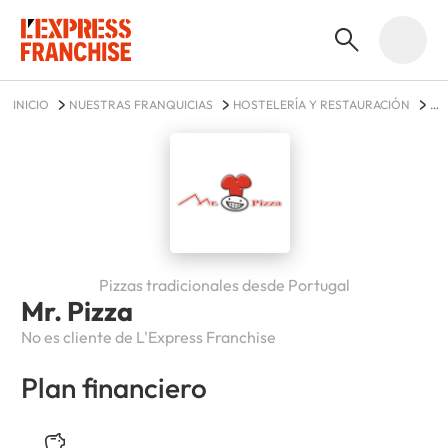
INICIO
NUESTRAS FRANQUICIAS
HOSTELERÍA Y RESTAURACIÓN
MR. PIZZA
Pizzas tradicionales desde Portugal
Mr. Pizza
No es cliente de L'Express Franchise
Plan financiero