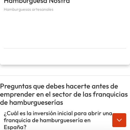
Hamburguesa Nostra
Hamburguesas artesanales
Preguntas que debes hacerte antes de
emprender en el sector de las franquicias
de hamburgueserías
¿Cuál es la inversión inicial para abrir una
franquicia de hamburguesería en
España?