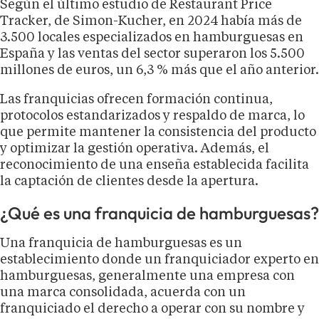
Según el último estudio de Restaurant Price
Tracker, de Simon-Kucher, en 2024 había más de
3.500 locales especializados en hamburguesas en
España y las ventas del sector superaron los 5.500
millones de euros, un 6,3 % más que el año anterior.
Las franquicias ofrecen formación continua,
protocolos estandarizados y respaldo de marca, lo
que permite mantener la consistencia del producto
y optimizar la gestión operativa. Además, el
reconocimiento de una enseña establecida facilita
la captación de clientes desde la apertura.
¿Qué es una franquicia de hamburguesas?
Una franquicia de hamburguesas es un
establecimiento donde un franquiciador experto en
hamburguesas, generalmente una empresa con
una marca consolidada, acuerda con un
franquiciado el derecho a operar con su nombre y