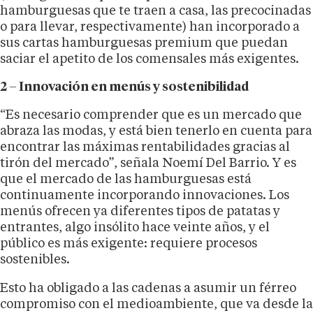
hamburguesas que te traen a casa, las precocinadas
o para llevar, respectivamente) han incorporado a
sus cartas hamburguesas premium que puedan
saciar el apetito de los comensales más exigentes.
2 – Innovación en menús y sostenibilidad
“Es necesario comprender que es un mercado que
abraza las modas, y está bien tenerlo en cuenta para
encontrar las máximas rentabilidades gracias al
tirón del mercado”, señala Noemí Del Barrio. Y es
que el mercado de las hamburguesas está
continuamente incorporando innovaciones. Los
menús ofrecen ya diferentes tipos de patatas y
entrantes, algo insólito hace veinte años, y el
público es más exigente: requiere procesos
sostenibles.
Esto ha obligado a las cadenas a asumir un férreo
compromiso con el medioambiente, que va desde la