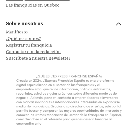
Las franquicias en Quebec
Sobre nosotros
Manifiesto
¿Quiénes somos?
Registrar tu franquicia
Contactar con la redacción
Suscríbete a nuestra newsletter
¿QUÉ ES L'EXPRESS FRANCHISE ESPAÑA?
Creada en 2024, L'Express Franchise España es una plataforma
digital especializada en el sector de las franquicias y el
emprendimiento, que reúne información, noticias, entrevistas,
reportajes, estudios y guías prácticas sobre diferentes modelos de
negocio. Además, pone en contacto a emprendedores e inversores
con marcas nacionales e internacionales interesadas en expandirse
mediante franquicias. Gracias a su directorio de enseñas, este portal
permite buscar y comparar las mejores oportunidades del mercado y
conocer las últimas tendencias del sector de la franquicia en España,
convirtiéndose en el referente para quienes desean lanzarse al
emprendimiento.