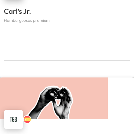
Carl’s Jr.
Hamburguesas premium