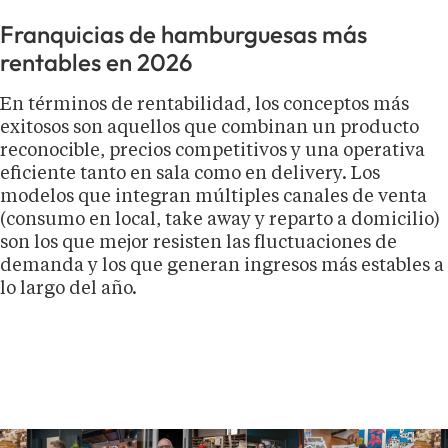
Franquicias de hamburguesas más
rentables en 2026
En términos de rentabilidad, los conceptos más
exitosos son aquellos que combinan un producto
reconocible, precios competitivos y una operativa
eficiente tanto en sala como en delivery. Los
modelos que integran múltiples canales de venta
(consumo en local, take away y reparto a domicilio)
son los que mejor resisten las fluctuaciones de
demanda y los que generan ingresos más estables a
lo largo del año.