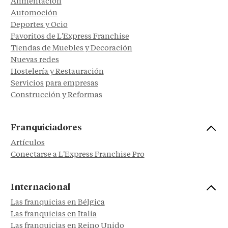
Alimentación
Automoción
Deportes y Ocio
Favoritos de L'Express Franchise
Tiendas de Muebles y Decoración
Nuevas redes
Hostelería y Restauración
Servicios para empresas
Construcción y Reformas
Franquiciadores
Artículos
Conectarse a L'Express Franchise Pro
Internacional
Las franquicias en Bélgica
Las franquicias en Italia
Las franquicias en Reino Unido