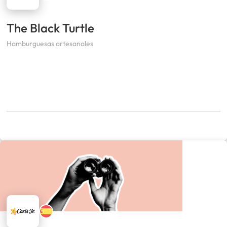
The Black Turtle
Hamburguesas artesanales