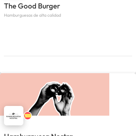
The Good Burger
Hamburguesas de alta calidad