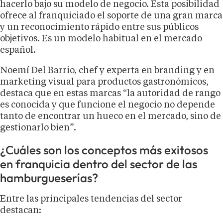
hacerlo bajo su modelo de negocio. Esta posibilidad
ofrece al franquiciado el soporte de una gran marca
y un reconocimiento rápido entre sus públicos
objetivos. Es un modelo habitual en el mercado
español.
Noemí Del Barrio, chef y experta en branding y en
marketing visual para productos gastronómicos,
destaca que en estas marcas “la autoridad de rango
es conocida y que funcione el negocio no depende
tanto de encontrar un hueco en el mercado, sino de
gestionarlo bien”.
¿Cuáles son los conceptos más exitosos
en franquicia dentro del sector de las
hamburgueserías?
Entre las principales tendencias del sector
destacan: