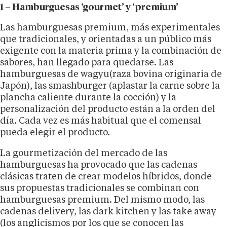
1 – Hamburguesas ‘gourmet’ y ‘premium’
Las hamburguesas premium, más experimentales
que tradicionales, y orientadas a un público más
exigente con la materia prima y la combinación de
sabores, han llegado para quedarse. Las
hamburguesas de wagyu(raza bovina originaria de
Japón), las smashburger (aplastar la carne sobre la
plancha caliente durante la cocción) y la
personalización del producto están a la orden del
día. Cada vez es más habitual que el comensal
pueda elegir el producto.
La gourmetización del mercado de las
hamburguesas ha provocado que las cadenas
clásicas traten de crear modelos híbridos, donde
sus propuestas tradicionales se combinan con
hamburguesas premium. Del mismo modo, las
cadenas delivery, las dark kitchen y las take away
(los anglicismos por los que se conocen las