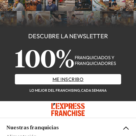
DESCUBRE LA NEWSLETTER
100%
FRANQUICIADOS Y
FRANQUICIADORES
ME INSCRIBO
LO MEJOR DEL FRANCHISING, CADA SEMANA
Nuestras franquicias