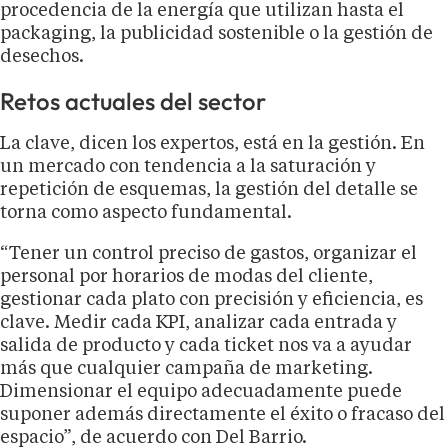
procedencia de la energía que utilizan hasta el
packaging, la publicidad sostenible o la gestión de
desechos.
Retos actuales del sector
La clave, dicen los expertos, está en la gestión. En
un mercado con tendencia a la saturación y
repetición de esquemas, la gestión del detalle se
torna como aspecto fundamental.
“Tener un control preciso de gastos, organizar el
personal por horarios de modas del cliente,
gestionar cada plato con precisión y eficiencia, es
clave. Medir cada KPI, analizar cada entrada y
salida de producto y cada ticket nos va a ayudar
más que cualquier campaña de marketing.
Dimensionar el equipo adecuadamente puede
suponer además directamente el éxito o fracaso del
espacio”, de acuerdo con Del Barrio.