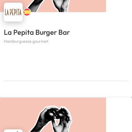
La Pepita Burger Bar
Hamburguesas gourmet