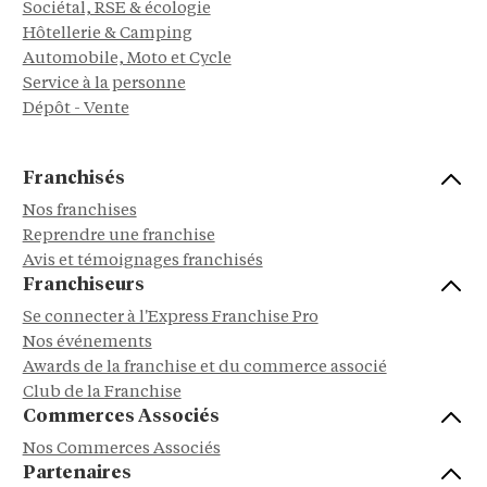
Sociétal, RSE & écologie
Hôtellerie & Camping
Automobile, Moto et Cycle
Service à la personne
Dépôt - Vente
Franchisés
Nos franchises
Reprendre une franchise
Avis et témoignages franchisés
Franchiseurs
Se connecter à l'Express Franchise Pro
Nos événements
Awards de la franchise et du commerce associé
Club de la Franchise
Commerces Associés
Nos Commerces Associés
Partenaires