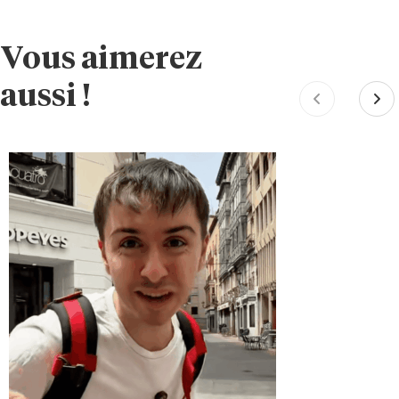
Vous aimerez
aussi !