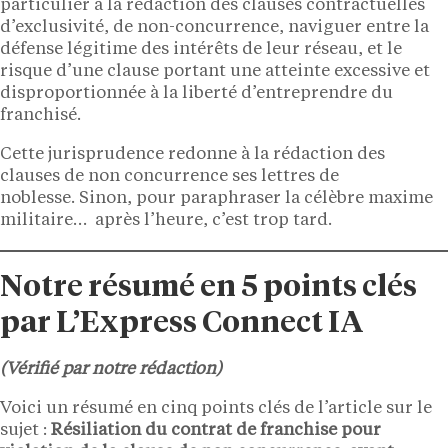
particulier à la rédaction des clauses contractuelles
d’exclusivité, de non-concurrence, naviguer entre la
défense légitime des intérêts de leur réseau, et le
risque d’une clause portant une atteinte excessive et
disproportionnée à la liberté d’entreprendre du
franchisé.
Cette jurisprudence redonne à la rédaction des
clauses de non concurrence ses lettres de
noblesse. Sinon, pour paraphraser la célèbre maxime
militaire… après l’heure, c’est trop tard.
Notre résumé en 5 points clés
par L’Express Connect IA
(Vérifié par notre rédaction)
Voici un résumé en cinq points clés de l’article sur le
sujet :
Résiliation du contrat de franchise pour