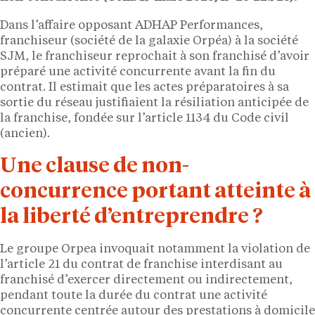
Dans l’affaire opposant ADHAP Performances,
franchiseur (société de la galaxie Orpéa) à la société
SJM, le franchiseur reprochait à son franchisé d’avoir
préparé une activité concurrente avant la fin du
contrat. Il estimait que les actes préparatoires à sa
sortie du réseau justifiaient la résiliation anticipée de
la franchise, fondée sur l’article 1134 du Code civil
(ancien).
Une clause de non-
concurrence portant atteinte à
la liberté d’entreprendre ?
Le groupe Orpea invoquait notamment la violation de
l’article 21 du contrat de franchise interdisant au
franchisé d’exercer directement ou indirectement,
pendant toute la durée du contrat une activité
concurrente centrée autour des prestations à domicile