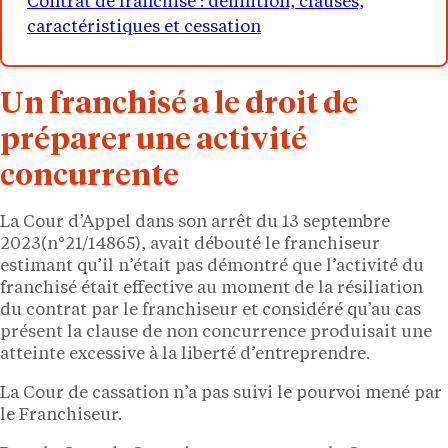
Contrat de franchise : définition, clauses,
caractéristiques et cessation
Un franchisé a le droit de
préparer une activité
concurrente
La Cour d’Appel dans son arrêt du 13 septembre
2023(n°21/14865), avait débouté le franchiseur
estimant qu’il n’était pas démontré que l’activité du
franchisé était effective au moment de la résiliation
du contrat par le franchiseur et considéré qu’au cas
présent la clause de non concurrence produisait une
atteinte excessive à la liberté d’entreprendre.
La Cour de cassation n’a pas suivi le pourvoi mené par
le Franchiseur.