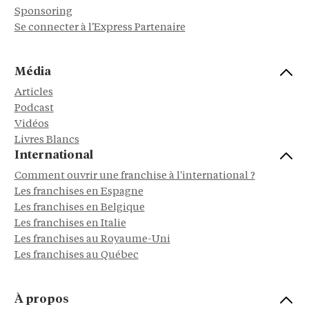
Sponsoring
Se connecter à l'Express Partenaire
Média
Articles
Podcast
Vidéos
Livres Blancs
International
Comment ouvrir une franchise à l'international ?
Les franchises en Espagne
Les franchises en Belgique
Les franchises en Italie
Les franchises au Royaume-Uni
Les franchises au Québec
À propos