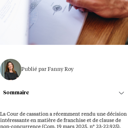
Publié par Fanny Roy
Sommaire
La Cour de cassation a récemment rendu une décision
intéressante en matière de franchise et de clause de
non-concurrence (Com. 19 mars 2025, n° 23-22.925).