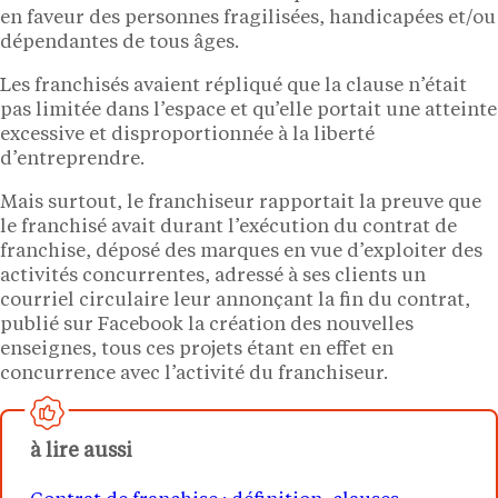
en faveur des personnes fragilisées, handicapées et/ou
dépendantes de tous âges.
Les franchisés avaient répliqué que la clause n’était
pas limitée dans l’espace et qu’elle portait une atteinte
excessive et disproportionnée à la liberté
d’entreprendre.
Mais surtout, le franchiseur rapportait la preuve que
le franchisé avait durant l’exécution du contrat de
franchise, déposé des marques en vue d’exploiter des
activités concurrentes, adressé à ses clients un
courriel circulaire leur annonçant la fin du contrat,
publié sur Facebook la création des nouvelles
enseignes, tous ces projets étant en effet en
concurrence avec l’activité du franchiseur.
à lire aussi