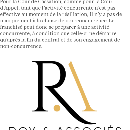
Pour la Cour de Cassation, comme pour la Cour
d’Appel, tant que l’activité concurrente n’est pas
effective au moment de la résiliation, il n’y a pas de
manquement à la clause de non-concurrence. Le
franchisé peut donc se préparer à une activité
concurrente, à condition que celle-ci ne démarre
qu’après la fin du contrat et de son engagement de
non-concurrence.