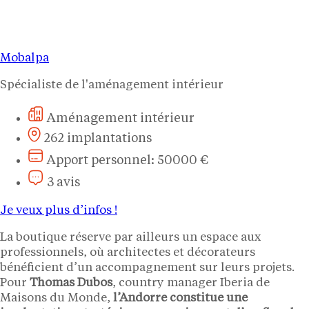
Mobalpa
Spécialiste de l'aménagement intérieur
Aménagement intérieur
262 implantations
Apport personnel: 50000 €
3 avis
Je veux plus d’infos !
La boutique réserve par ailleurs un espace aux
professionnels, où architectes et décorateurs
bénéficient d’un accompagnement sur leurs projets.
Pour
Thomas Dubos
, country manager Iberia de
Maisons du Monde,
l’Andorre constitue une