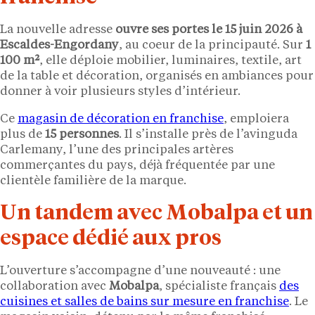
La nouvelle adresse
ouvre ses portes le 15 juin 2026 à
Escaldes-Engordany
, au coeur de la principauté. Sur
1
100 m²
, elle déploie mobilier, luminaires, textile, art
de la table et décoration, organisés en ambiances pour
donner à voir plusieurs styles d’intérieur.
Ce
magasin de décoration en franchise
, emploiera
plus de
15 personnes
. Il s’installe près de l’avinguda
Carlemany, l’une des principales artères
commerçantes du pays, déjà fréquentée par une
clientèle familière de la marque.
Un tandem avec Mobalpa et un
espace dédié aux pros
L’ouverture s’accompagne d’une nouveauté : une
collaboration avec
Mobalpa
, spécialiste français
des
cuisines et salles de bains sur mesure en franchise
. Le