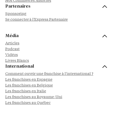
Nos Commerces Associés
Partenaires
Sponsoring
Se connecter à l'Express Partenaire
Média
Articles
Podcast
Vidéos
Livres Blancs
International
Comment ouvrir une franchise à l'international ?
Les franchises en Espagne
Les franchises en Belgique
Les franchises en Italie
Les franchises au Royaume-Uni
Les franchises au Québec