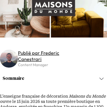
Publié par Frederic
Canestrari
Content Manager
Sommaire
L’enseigne française de décoration
Maisons du Monde
ouvre le 15 juin 2026 sa toute première boutique en