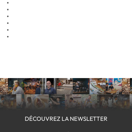
DÉCOUVREZ LA NEWSLETTER