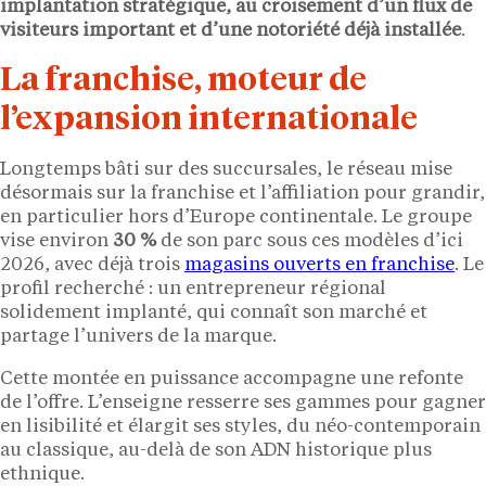
implantation stratégique, au croisement d’un flux de
visiteurs important et d’une notoriété déjà installée
.
La franchise, moteur de
l’expansion internationale
Longtemps bâti sur des succursales, le réseau mise
désormais sur la franchise et l’affiliation pour grandir,
en particulier hors d’Europe continentale. Le groupe
vise environ
30 %
de son parc sous ces modèles d’ici
2026, avec déjà trois
magasins ouverts en franchise
. Le
profil recherché : un entrepreneur régional
solidement implanté, qui connaît son marché et
partage l’univers de la marque.
Cette montée en puissance accompagne une refonte
de l’offre. L’enseigne resserre ses gammes pour gagner
en lisibilité et élargit ses styles, du néo-contemporain
au classique, au-delà de son ADN historique plus
ethnique.