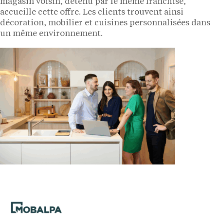
magasin voisin, détenu par le même franchisé,
accueille cette offre. Les clients trouvent ainsi
décoration, mobilier et cuisines personnalisées dans
un même environnement.