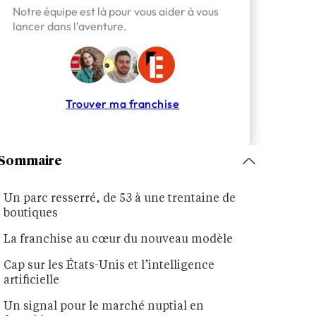
Notre équipe est là pour vous aider à vous
lancer dans l’aventure.
Trouver ma franchise
Sommaire
Un parc resserré, de 53 à une trentaine de
boutiques
La franchise au cœur du nouveau modèle
Cap sur les États-Unis et l’intelligence
artificielle
Un signal pour le marché nuptial en