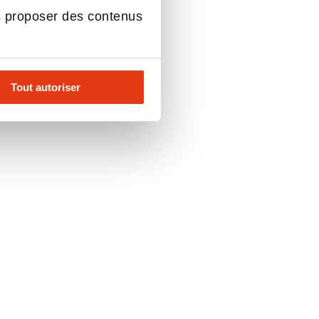
s proposer des contenus
Tout autoriser