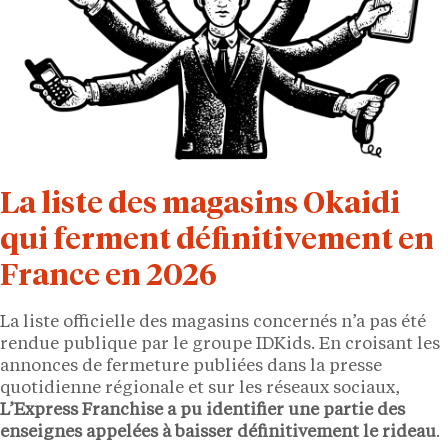
La liste des magasins Okaidi
qui ferment définitivement en
France en 2026
La liste officielle des magasins concernés n’a pas été
rendue publique par le groupe IDKids. En croisant les
annonces de fermeture publiées dans la presse
quotidienne régionale et sur les réseaux sociaux,
L’Express Franchise a pu identifier une partie des
enseignes appelées à baisser définitivement le rideau
.