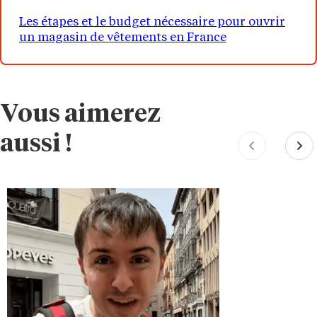
Les étapes et le budget nécessaire pour ouvrir
un magasin de vêtements en France
Vous aimerez
aussi !