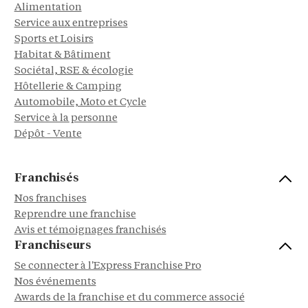
Alimentation
Service aux entreprises
Sports et Loisirs
Habitat & Bâtiment
Sociétal, RSE & écologie
Hôtellerie & Camping
Automobile, Moto et Cycle
Service à la personne
Dépôt - Vente
Franchisés
Nos franchises
Reprendre une franchise
Avis et témoignages franchisés
Franchiseurs
Se connecter à l'Express Franchise Pro
Nos événements
Awards de la franchise et du commerce associé