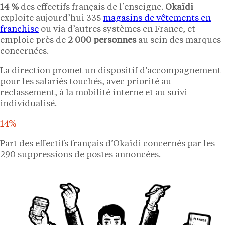
14 %
des effectifs français de l’enseigne.
Okaïdi
exploite aujourd’hui 335
magasins de vêtements en
franchise
ou via d’autres systèmes en France, et
emploie près de
2 000 personnes
au sein des marques
concernées.
La direction promet un dispositif d’accompagnement
pour les salariés touchés, avec priorité au
reclassement, à la mobilité interne et au suivi
individualisé.
14%
Part des effectifs français d’Okaïdi concernés par les
290 suppressions de postes annoncées.