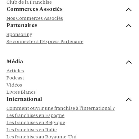
Club de la Franchise
Commerces Associés
Nos Commerces Associés
Partenaires
Sponsoring
Se connecter à l'Express Partenaire
Média
Articles
Podcast
Vidéos
Livres Blancs
International
Comment ouvrir une franchise à l'international ?
Les franchises en Espagne
Les franchises en Belgique
Les franchises en Italie
Les franchises au Royaume-Uni