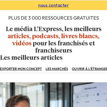
nous contacter
PLUS DE 3 000 RESSOURCES GRATUITES
Le média L’Express, les meilleurs
articles, podcasts, livres blancs,
vidéos
pour les franchisés et
franchiseurs
Les meilleurs articles
EXPORTER MON CONCEPT
LES MARCHÉS
OUVRIR À L'ÉTRANGE