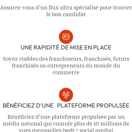
Assurez-vous d’un flux ultra spécialisé pour trouver
le bon candidat
UNE RAPIDITÉ DE MISE EN PLACE
Soyez visibles des franchiseurs, franchisés, futurs
franchisés ou entrepreneurs du monde du
commerce
BÉNÉFICIEZ D’UNE PLATEFORME PROPULSÉE
Bénéficiez d’une plateforme propulsée par un
média national qui cumule plus de 10 millions de
vues mensuelles (web + social media)