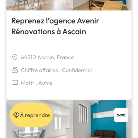
Reprenez l’agence Avenir
Rénovations à Ascain
64310 Ascain, France
Chiffre affaires : Confidentiel
Motif : Autre
À reprendre