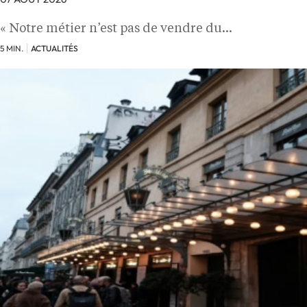
« Notre métier n’est pas de vendre du…
5 MIN.
ACTUALITÉS