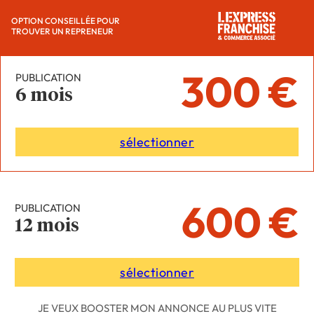
OPTION CONSEILLÉE POUR
TROUVER UN REPRENEUR
300 €
PUBLICATION
6 mois
sélectionner
600 €
PUBLICATION
12 mois
sélectionner
JE VEUX BOOSTER MON ANNONCE AU PLUS VITE