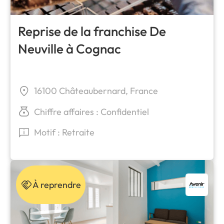
Reprise de la franchise De
Neuville à Cognac
16100 Châteaubernard, France
Chiffre affaires : Confidentiel
Motif : Retraite
À reprendre