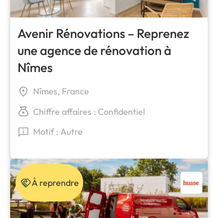
Avenir Rénovations – Reprenez
une agence de rénovation à
Nîmes
Nîmes, France
Chiffre affaires : Confidentiel
Motif : Autre
À reprendre