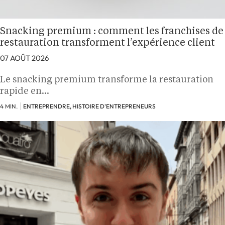
Snacking premium : comment les franchises de
restauration transforment l’expérience client
07 AOÛT 2026
Le snacking premium transforme la restauration
rapide en…
4 MIN.
ENTREPRENDRE, HISTOIRE D'ENTREPRENEURS