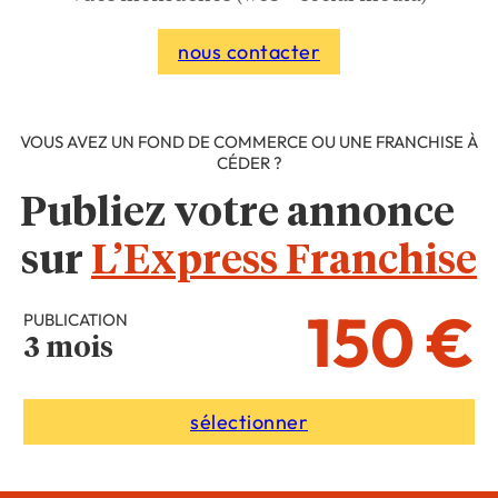
nous contacter
VOUS AVEZ UN FOND DE COMMERCE OU UNE FRANCHISE À
CÉDER ?
Publiez votre annonce
sur
L’Express Franchise
150 €
PUBLICATION
3 mois
sélectionner