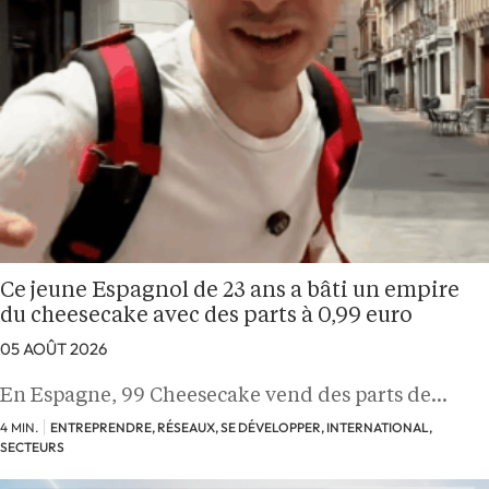
Ce jeune Espagnol de 23 ans a bâti un empire
du cheesecake avec des parts à 0,99 euro
05 AOÛT 2026
En Espagne, 99 Cheesecake vend des parts de…
4 MIN.
ENTREPRENDRE, RÉSEAUX, SE DÉVELOPPER, INTERNATIONAL,
SECTEURS