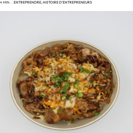
4 MIN.
ENTREPRENDRE, HISTOIRE D'ENTREPRENEURS