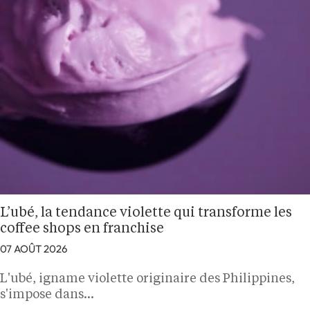
L’ubé, la tendance violette qui transforme les
coffee shops en franchise
07 AOÛT 2026
L'ubé, igname violette originaire des Philippines,
s'impose dans…