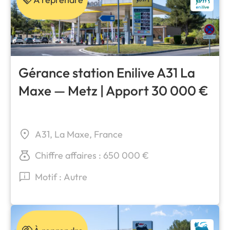
Gérance station Enilive A31 La
Maxe — Metz | Apport 30 000 €
A31, La Maxe, France
Chiffre affaires : 650 000 €
Motif : Autre