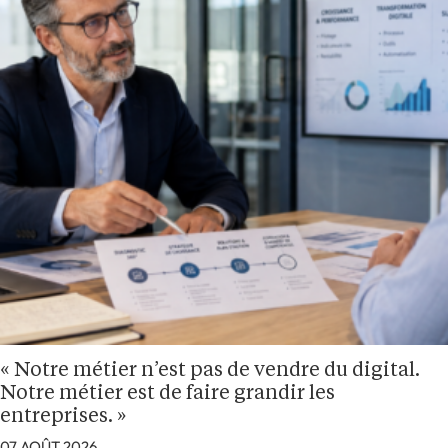
« Notre métier n’est pas de vendre du digital.
Notre métier est de faire grandir les
entreprises. »
07 AOÛT 2026