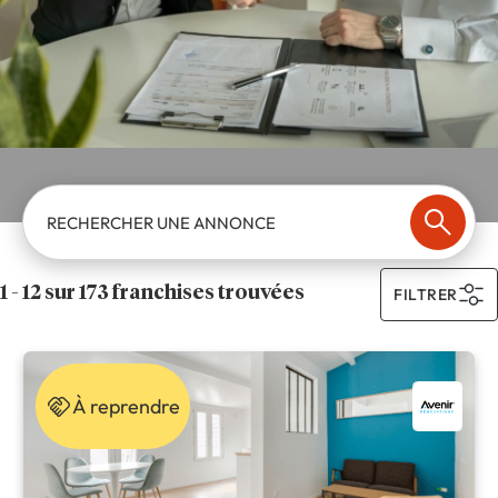
RECHERCHER UNE ANNONCE
1 - 12 sur 173 franchises trouvées
FILTRER
À reprendre