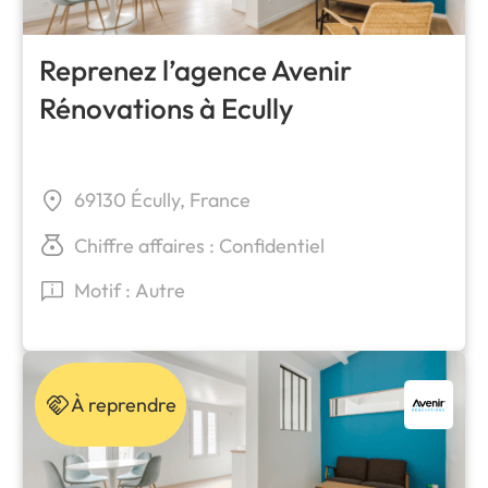
Reprenez l’agence Avenir
Rénovations à Ecully
69130 Écully, France
Chiffre affaires : Confidentiel
Motif : Autre
À reprendre