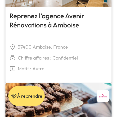
Reprenez l’agence Avenir
Rénovations à Amboise
37400 Amboise, France
Chiffre affaires : Confidentiel
Motif : Autre
À reprendre