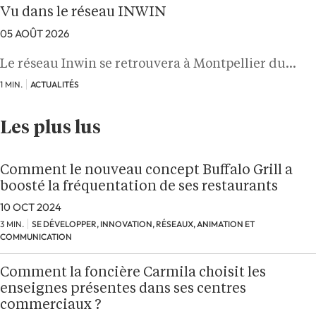
Vu dans le réseau INWIN
05 AOÛT 2026
Le réseau Inwin se retrouvera à Montpellier du…
1 MIN.
ACTUALITÉS
Les plus lus
Comment le nouveau concept Buffalo Grill a
boosté la fréquentation de ses restaurants
10 OCT 2024
3 MIN.
SE DÉVELOPPER, INNOVATION, RÉSEAUX, ANIMATION ET
COMMUNICATION
Comment la foncière Carmila choisit les
enseignes présentes dans ses centres
commerciaux ?