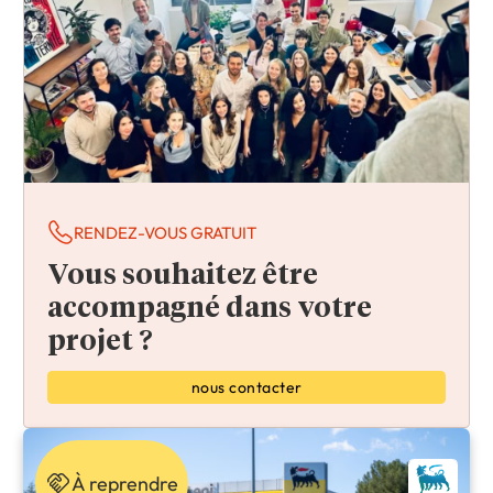
RENDEZ-VOUS GRATUIT
Vous souhaitez être
accompagné dans votre
projet ?
nous contacter
À reprendre