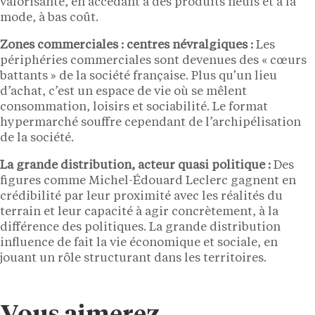
valorisante, en accédant à des produits neufs et à la
mode, à bas coût.
Zones commerciales : centres névralgiques :
Les
périphéries commerciales sont devenues des « cœurs
battants » de la société française. Plus qu’un lieu
d’achat, c’est un espace de vie où se mêlent
consommation, loisirs et sociabilité. Le format
hypermarché souffre cependant de l’archipélisation
de la société.
La grande distribution, acteur quasi politique :
Des
figures comme Michel-Édouard Leclerc gagnent en
crédibilité par leur proximité avec les réalités du
terrain et leur capacité à agir concrètement, à la
différence des politiques. La grande distribution
influence de fait la vie économique et sociale, en
jouant un rôle structurant dans les territoires.