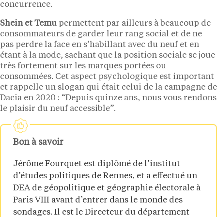
concurrence.
Shein et Temu
permettent par ailleurs à beaucoup de
consommateurs de garder leur rang social et de ne
pas perdre la face en s’habillant avec du neuf et en
étant à la mode, sachant que la position sociale se joue
très fortement sur les marques portées ou
consommées. Cet aspect psychologique est important
et rappelle un slogan qui était celui de la campagne de
Dacia en 2020 : “Depuis quinze ans, nous vous rendons
le plaisir du neuf accessible”.
Bon à savoir
Jérôme Fourquet est diplômé de l’institut
d’études politiques de Rennes, et a effectué un
DEA de géopolitique et géographie électorale à
Paris VIII avant d’entrer dans le monde des
sondages. Il est le Directeur du département