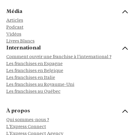
Média
Articles
Podcast
Vidéos
Livres Blancs
International
Comment ouvrir une franchise à l'international ?
Les franchises en Espagne
Les franchises en Belgique
Les franchises en Italie
Les franchises au Royaume-Uni
Les franchises au Québec
À propos
Qui sommes-nous ?
L'Express Connect
L'Express Connect Agency