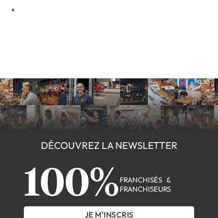
DÉCOUVREZ LA NEWSLETTER
100%
FRANCHISÉS &
FRANCHISEURS
JE M'INSCRIS