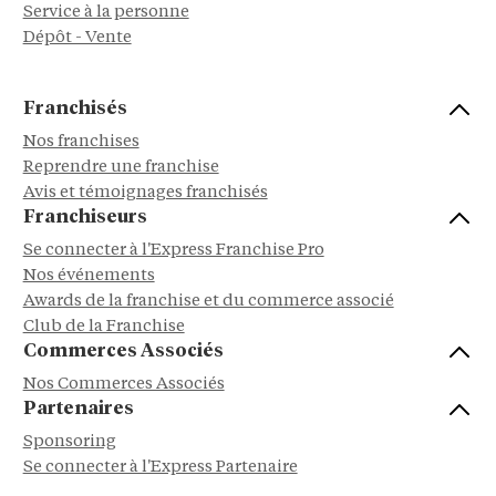
Service à la personne
Dépôt - Vente
Franchisés
Nos franchises
Reprendre une franchise
Avis et témoignages franchisés
Franchiseurs
Se connecter à l'Express Franchise Pro
Nos événements
Awards de la franchise et du commerce associé
Club de la Franchise
Commerces Associés
Nos Commerces Associés
Partenaires
Sponsoring
Se connecter à l'Express Partenaire