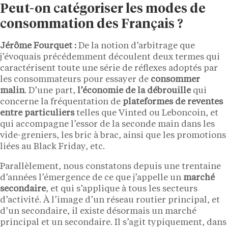
Peut-on catégoriser les modes de
consommation des Français ?
Jérôme Fourquet :
De la notion d’arbitrage que
j’évoquais précédemment découlent deux termes qui
caractérisent toute une série de réflexes adoptés par
les consommateurs pour essayer de
consommer
malin
. D’une part,
l’économie de la débrouille
qui
concerne la fréquentation de
plateformes de reventes
entre particuliers
telles que Vinted ou Leboncoin, et
qui accompagne l’essor de la seconde main dans les
vide-greniers, les bric à brac, ainsi que les promotions
liées au Black Friday, etc.
Parallèlement, nous constatons depuis une trentaine
d’années l’émergence de ce que j’appelle un
marché
secondaire
, et qui s’applique à tous les secteurs
d’activité. À l’image d’un réseau routier principal, et
d’un secondaire, il existe désormais un marché
principal et un secondaire. Il s’agit typiquement, dans