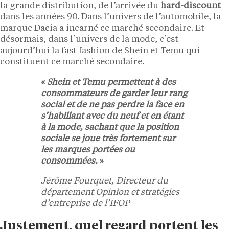
la grande distribution, de l’arrivée du
hard-discount
dans les années 90. Dans l’univers de l’automobile, la
marque Dacia a incarné ce marché secondaire. Et
désormais, dans l’univers de la mode, c’est
aujourd’hui la fast fashion de Shein et Temu qui
constituent ce marché secondaire.
«
Shein et Temu permettent à des
consommateurs de garder leur rang
social et de ne pas perdre la face en
s’habillant avec du neuf et en étant
à la mode, sachant que la position
sociale se joue très fortement sur
les marques portées ou
consommées.
»
Jérôme Fourquet, Directeur du
département Opinion et stratégies
d’entreprise de l’IFOP
Justement, quel regard portent les