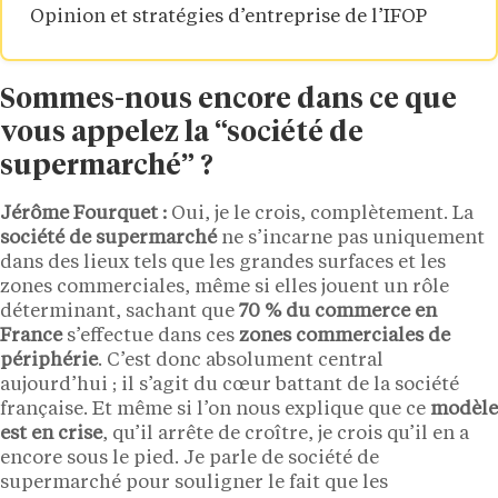
Opinion et stratégies d’entreprise de l’IFOP
Sommes-nous encore dans ce que
vous appelez la “société de
supermarché” ?
Jérôme Fourquet :
Oui, je le crois, complètement. La
société de supermarché
ne s’incarne pas uniquement
dans des lieux tels que les grandes surfaces et les
zones commerciales, même si elles jouent un rôle
déterminant, sachant que
70 % du commerce en
France
s’effectue dans ces
zones commerciales de
périphérie
. C’est donc absolument central
aujourd’hui ; il s’agit du cœur battant de la société
française. Et même si l’on nous explique que ce
modèle
est en crise
, qu’il arrête de croître, je crois qu’il en a
encore sous le pied. Je parle de société de
supermarché pour souligner le fait que les