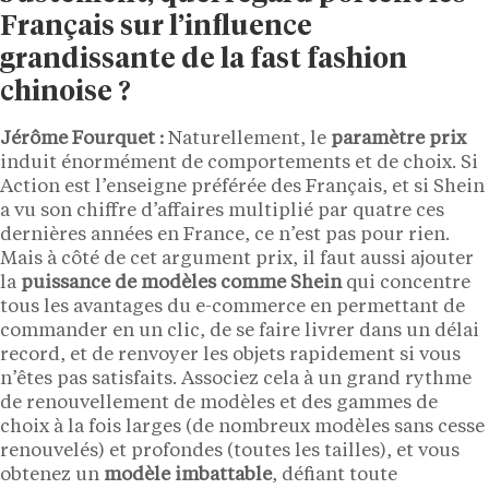
Français sur l’influence
grandissante de la fast fashion
chinoise ?
Jérôme Fourquet :
Naturellement, le
paramètre prix
induit énormément de comportements et de choix. Si
Action est l’enseigne préférée des Français, et si Shein
a vu son chiffre d’affaires multiplié par quatre ces
dernières années en France, ce n’est pas pour rien.
Mais à côté de cet argument prix, il faut aussi ajouter
la
puissance de modèles comme Shein
qui concentre
tous les avantages du e-commerce en permettant de
commander en un clic, de se faire livrer dans un délai
record, et de renvoyer les objets rapidement si vous
n’êtes pas satisfaits. Associez cela à un grand rythme
de renouvellement de modèles et des gammes de
choix à la fois larges (de nombreux modèles sans cesse
renouvelés) et profondes (toutes les tailles), et vous
obtenez un
modèle imbattable
, défiant toute