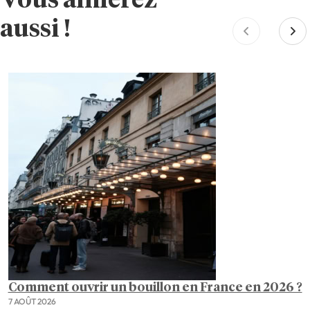
Vous aimerez
aussi !
Comment ouvrir un bouillon en France en 2026 ?
7 AOÛT 2026