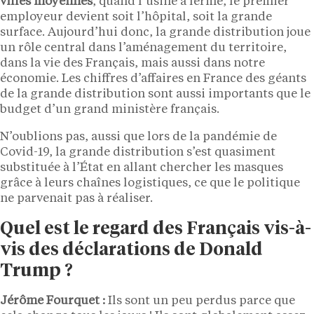
villes moyennes
, quand l’usine a fermé, le premier
employeur devient soit l’hôpital, soit la grande
surface. Aujourd’hui donc, la grande distribution joue
un rôle central dans l’aménagement du territoire,
dans la vie des Français, mais aussi dans notre
économie. Les chiffres d’affaires en France des géants
de la grande distribution sont aussi importants que le
budget d’un grand ministère français.
N’oublions pas, aussi que lors de la pandémie de
Covid-19, la grande distribution s’est quasiment
substituée à l’État en allant chercher les masques
grâce à leurs chaînes logistiques, ce que le politique
ne parvenait pas à réaliser.
Quel est le regard des Français vis-à-
vis des déclarations de Donald
Trump ?
Jérôme Fourquet :
Ils sont un peu perdus parce que