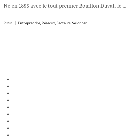
Né en 1855 avec le tout premier Bouillon Duval, le ...
9 Min.
Entreprendre, Réseaux, Secteurs, Se lancer