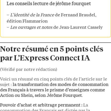
Les conseils lecture de jérôme fourquet
–
L’identité de la France
de Fernand Braudel,
édition Flammarion
–
Les ouvrages et notes
de Jean-Laurent Cassely
Notre résumé en 5 points clés
par L’Express Connect IA
(Vérifié par notre rédaction)
Voici un résumé en cinq points clés de l’article sur le
sujet :
la transformation des modes de consommation
des Français à travers le prisme d’enseignes comme
Action ou Shein, selon Jérôme Fourquet
.
Pouvoir d’achat et arbitrage permanent :
La
consommation des Français est dictée par la