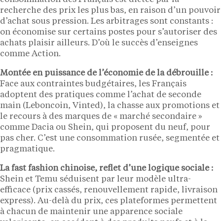
recherche des prix les plus bas, en raison d’un pouvoir
d’achat sous pression. Les arbitrages sont constants :
on économise sur certains postes pour s’autoriser des
achats plaisir ailleurs. D’où le succès d’enseignes
comme Action.
Montée en puissance de l’économie de la débrouille :
Face aux contraintes budgétaires, les Français
adoptent des pratiques comme l’achat de seconde
main (Leboncoin, Vinted), la chasse aux promotions et
le recours à des marques de « marché secondaire »
comme Dacia ou Shein, qui proposent du neuf, pour
pas cher. C’est une consommation rusée, segmentée et
pragmatique.
La fast fashion chinoise, reflet d’une logique sociale :
Shein et Temu séduisent par leur modèle ultra-
efficace (prix cassés, renouvellement rapide, livraison
express). Au-delà du prix, ces plateformes permettent
à chacun de maintenir une apparence sociale