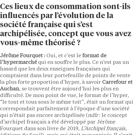
Ces lieux de consommation sont-ils
influencés par l’évolution de la
société française qui s’est
archipélisée, concept que vous avez
vous-même théorisé ?
Jérôme Fourquet :
Oui, et c’est le
format de
l’hypermarché
qui en souffre le plus. Ce n’est pas un
hasard que les deux enseignes françaises qui
comptaient dans leur portefeuille de points de vente
la plus forte proportion d’hyper, à savoir
Carrefour et
Auchan
, se trouvent être aujourd’hui les plus en
difficulté. De mon point de vue, le format de l’hyper,
“le tout et tous sous le même toit”, était un format qui
correspondait parfaitement à l’époque d’une société
qui n’était pas encore archipélisée (
ndlr
: le concept
d’archipel français a été développé par Jérôme
Fourquet dans son livre de 2019,
L’Archipel français
,