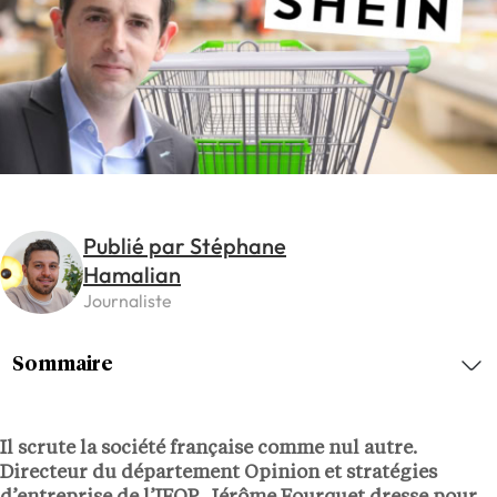
Publié par Stéphane
Hamalian
Journaliste
Sommaire
Il scrute la société française comme nul autre.
Directeur du département Opinion et stratégies