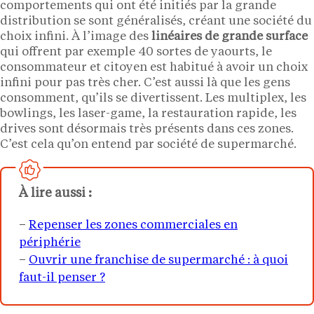
comportements qui ont été initiés par la grande
distribution se sont généralisés, créant une société du
choix infini. À l’image des
linéaires de grande surface
qui offrent par exemple 40 sortes de yaourts, le
consommateur et citoyen est habitué à avoir un choix
infini pour pas très cher. C’est aussi là que les gens
consomment, qu’ils se divertissent. Les multiplex, les
bowlings, les laser-game, la restauration rapide, les
drives sont désormais très présents dans ces zones.
C’est cela qu’on entend par société de supermarché.
À lire aussi :
–
Repenser les zones commerciales en
périphérie
–
Ouvrir une franchise de supermarché : à quoi
faut-il penser ?