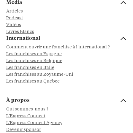
Média
Articles
Podcast
Vidéos
Livres Blancs
International
Comment ouvrir une franchise à l'international ?
Les franchises en Espagne
Les franchises en Belgique
Les franchises en Italie
Les franchises au Royaume-Uni
Les franchises au Québec
À propos
Qui sommes-nous ?
L'Express Connect
L'Express Connect Agency
Devenir sponsor