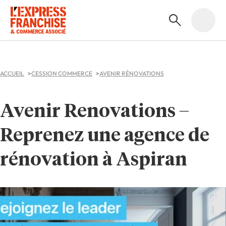
ACCUEIL
CESSION COMMERCE
AVENIR RÉNOVATIONS
Avenir Renovations –
Reprenez une agence de
rénovation à Aspiran