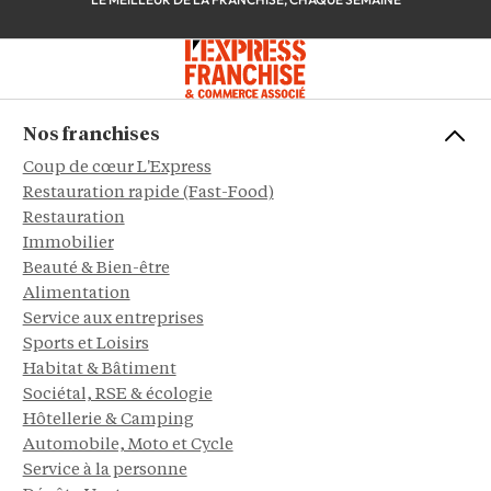
Nos franchises
Coup de cœur L'Express
Restauration rapide (Fast-Food)
Restauration
Immobilier
Beauté & Bien-être
Alimentation
Service aux entreprises
Sports et Loisirs
Habitat & Bâtiment
Sociétal, RSE & écologie
Hôtellerie & Camping
Automobile, Moto et Cycle
Service à la personne