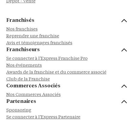
Dépôt - Vente
Franchisés
Nos franchises
Reprendre une franchise
Avis et témoignages franchisés
Franchiseurs
Se connecter à l'Express Franchise Pro
Nos événements
Awards de la franchise et du commerce associé
Club de la Franchise
Commerces Associés
Nos Commerces Associés
Partenaires
Sponsoring
Se connecter à l'Express Partenaire