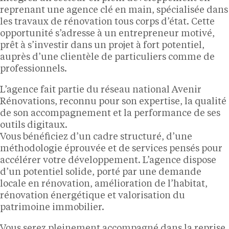
reprenant une agence clé en main, spécialisée dans
les travaux de rénovation tous corps d’état. Cette
opportunité s’adresse à un entrepreneur motivé,
prêt à s’investir dans un projet à fort potentiel,
auprès d’une clientèle de particuliers comme de
professionnels.
L’agence fait partie du réseau national Avenir
Rénovations, reconnu pour son expertise, la qualité
de son accompagnement et la performance de ses
outils digitaux.
Vous bénéficiez d’un cadre structuré, d’une
méthodologie éprouvée et de services pensés pour
accélérer votre développement. L’agence dispose
d’un potentiel solide, porté par une demande
locale en rénovation, amélioration de l’habitat,
rénovation énergétique et valorisation du
patrimoine immobilier.
Vous serez pleinement accompagné dans la reprise,