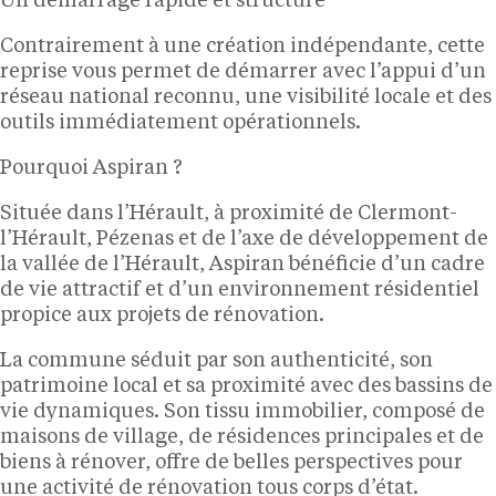
Un démarrage rapide et structuré
Contrairement à une création indépendante, cette
reprise vous permet de démarrer avec l’appui d’un
réseau national reconnu, une visibilité locale et des
outils immédiatement opérationnels.
Pourquoi Aspiran ?
Située dans l’Hérault, à proximité de Clermont-
l’Hérault, Pézenas et de l’axe de développement de
la vallée de l’Hérault, Aspiran bénéficie d’un cadre
de vie attractif et d’un environnement résidentiel
propice aux projets de rénovation.
La commune séduit par son authenticité, son
patrimoine local et sa proximité avec des bassins de
vie dynamiques. Son tissu immobilier, composé de
maisons de village, de résidences principales et de
biens à rénover, offre de belles perspectives pour
une activité de rénovation tous corps d’état.