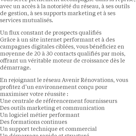
avec un accès à la notoriété du réseau, à ses outils
de gestion, à ses supports marketing et à ses
services mutualisés.
Un flux constant de prospects qualifiés
Grâce à un site internet performant et à des
campagnes digitales ciblées, vous bénéficiez en
moyenne de 20 à 30 contacts qualifiés par mois,
offrant un véritable moteur de croissance dès le
démarrage.
En rejoignant le réseau Avenir Rénovations, vous
profitez d’un environnement conçu pour
maximiser votre réussite :
Une centrale de référencement fournisseurs
Des outils marketing et communication
Un logiciel métier performant
Des formations continues
Un support technique et commercial