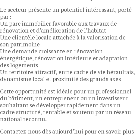
Le secteur présente un potentiel intéressant, porté
par :
Un parc immobilier favorable aux travaux de
rénovation et d’amélioration de l’habitat
Une clientèle locale attachée à la valorisation de
son patrimoine
Une demande croissante en rénovation
énergétique, rénovation intérieure et adaptation
des logements
Un territoire attractif, entre cadre de vie héraultais,
dynamisme local et proximité des grands axes
Cette opportunité est idéale pour un professionnel
du bâtiment, un entrepreneur ou un investisseur
souhaitant se développer rapidement dans un
cadre structuré, rentable et soutenu par un réseau
national reconnu.
Contactez-nous dès aujourd’hui pour en savoir plus