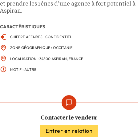
et prendre les rênes d’une agence à fort potentiel à
Aspiran.
CARACTÉRISTIQUES
CHIFFRE AFFAIRES : CONFIDENTIEL
ZONE GÉOGRAPHIQUE : OCCITANIE
LOCALISATION : 34800 ASPIRAN, FRANCE
MOTIF : AUTRE
Contacter le vendeur
Entrer en relation