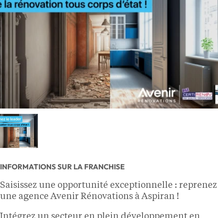
INFORMATIONS SUR LA FRANCHISE
Saisissez une opportunité exceptionnelle : reprenez
une agence Avenir Rénovations à Aspiran !
Intégrez un secteur en plein développement en