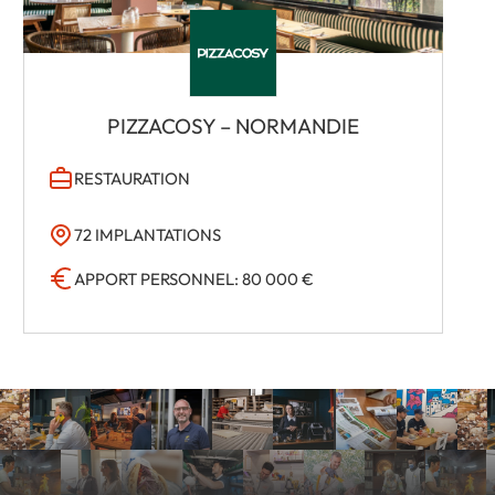
PIZZACOSY – NORMANDIE
RESTAURATION
72 IMPLANTATIONS
APPORT PERSONNEL: 80 000 €