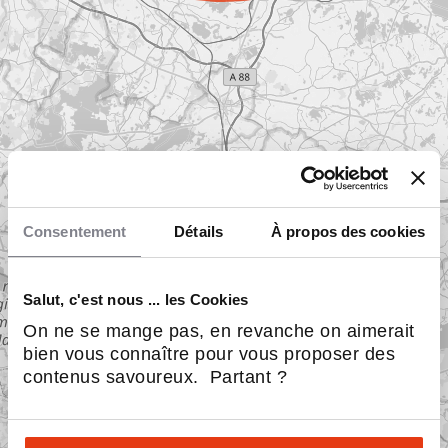
Consentement
Détails
À propos des cookies
Salut, c'est nous ... les Cookies
On ne se mange pas, en revanche on aimerait
bien vous connaître pour vous proposer des
contenus savoureux. Partant ?