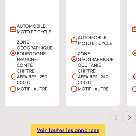
AUTOMOBILE,
MOTO ET CYCLE
AUTOMOBILE,
ZONE
MOTO ET CYCLE
GÉOGRAPHIQUE :
BOURGOGNE-
ZONE
FRANCHE-
GÉOGRAPHIQUE :
COMTÉ
OCCITANIE
CHIFFRE
CHIFFRE
AFFAIRES : 250
AFFAIRES : 240
000 €
000 €
MOTIF : AUTRE
MOTIF : AUTRE
Voir toutes les annonces