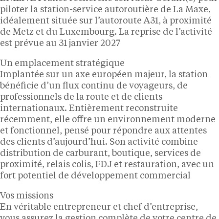
piloter la station-service autoroutière de La Maxe,
idéalement située sur l’autoroute A31, à proximité
de Metz et du Luxembourg. La reprise de l’activité
est prévue au 31 janvier 2027
Un emplacement stratégique
Implantée sur un axe européen majeur, la station
bénéficie d’un flux continu de voyageurs, de
professionnels de la route et de clients
internationaux. Entièrement reconstruite
récemment, elle offre un environnement moderne
et fonctionnel, pensé pour répondre aux attentes
des clients d’aujourd’hui. Son activité combine
distribution de carburant, boutique, services de
proximité, relais colis, FDJ et restauration, avec un
fort potentiel de développement commercial
Vos missions
En véritable entrepreneur et chef d’entreprise,
vous assurez la gestion complète de votre centre de