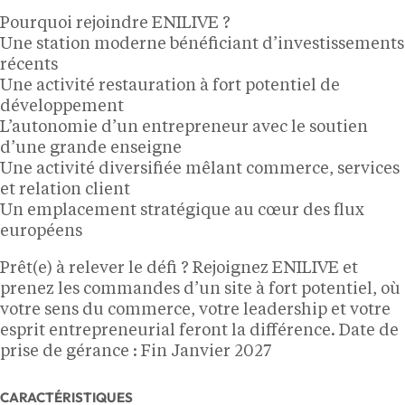
Pourquoi rejoindre ENILIVE ?
Une station moderne bénéficiant d’investissements
récents
Une activité restauration à fort potentiel de
développement
L’autonomie d’un entrepreneur avec le soutien
d’une grande enseigne
Une activité diversifiée mêlant commerce, services
et relation client
Un emplacement stratégique au cœur des flux
européens
Prêt(e) à relever le défi ? Rejoignez ENILIVE et
prenez les commandes d’un site à fort potentiel, où
votre sens du commerce, votre leadership et votre
esprit entrepreneurial feront la différence. Date de
prise de gérance : Fin Janvier 2027
CARACTÉRISTIQUES