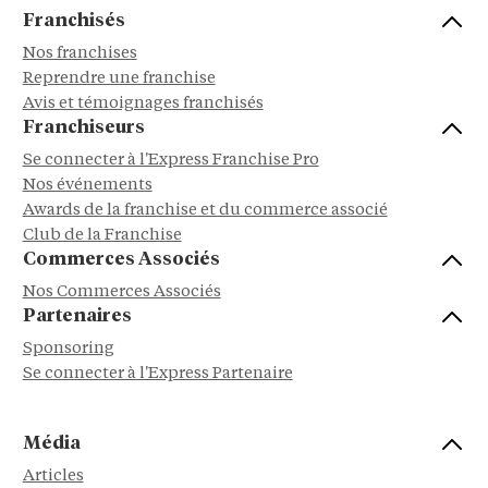
Franchisés
Nos franchises
Reprendre une franchise
Avis et témoignages franchisés
Franchiseurs
Se connecter à l'Express Franchise Pro
Nos événements
Awards de la franchise et du commerce associé
Club de la Franchise
Commerces Associés
Nos Commerces Associés
Partenaires
Sponsoring
Se connecter à l'Express Partenaire
Média
Articles