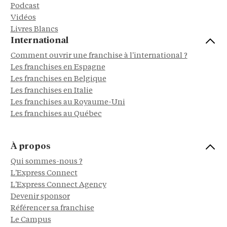
Podcast
Vidéos
Livres Blancs
International
Comment ouvrir une franchise à l'international ?
Les franchises en Espagne
Les franchises en Belgique
Les franchises en Italie
Les franchises au Royaume-Uni
Les franchises au Québec
À propos
Qui sommes-nous ?
L'Express Connect
L'Express Connect Agency
Devenir sponsor
Référencer sa franchise
Le Campus