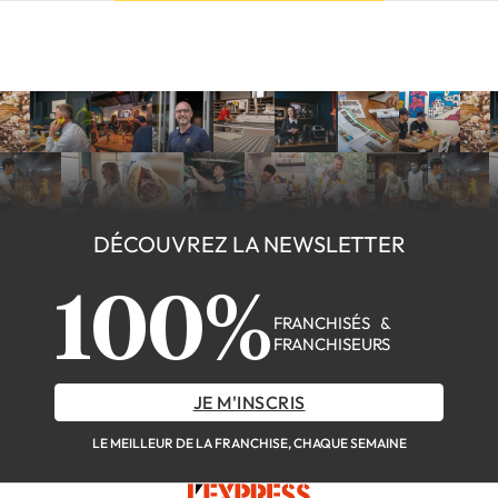
DÉCOUVREZ LA NEWSLETTER
100%
FRANCHISÉS &
FRANCHISEURS
JE M'INSCRIS
LE MEILLEUR DE LA FRANCHISE, CHAQUE SEMAINE