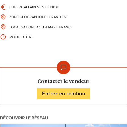
CHIFFRE AFFAIRES : 650 000 €
ZONE GÉOGRAPHIQUE : GRAND EST
LOCALISATION : A31, LA MAXE, FRANCE
MOTIF : AUTRE
Contacter le vendeur
Entrer en relation
DÉCOUVRIR LE RÉSEAU