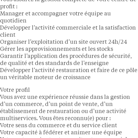
profit :
Manager et accompagner votre équipe au
quotidien
Développer l’activité commerciale et la satisfaction
client
Organiser l’exploitation d’un site ouvert 24h/24
Gérer les approvisionnements et les stocks
Garantir l’application des procédures de sécurité,
de qualité et des standards de l’enseigne
Développer l’activité restauration et faire de ce pôle
un véritable moteur de croissance
Votre profil
Vous avez une expérience réussie dans la gestion
d’un commerce, d’un point de vente, d’un
établissement de restauration ou d’une activité
multiservices. Vous êtes reconnu(e) pour :
Votre sens du commerce et du service client
Votre capacité à fédérer et animer une équipe