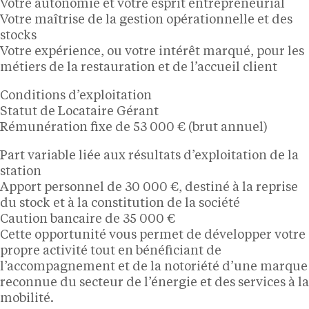
Votre autonomie et votre esprit entrepreneurial
Votre maîtrise de la gestion opérationnelle et des
stocks
Votre expérience, ou votre intérêt marqué, pour les
métiers de la restauration et de l’accueil client
Conditions d’exploitation
Statut de Locataire Gérant
Rémunération fixe de 53 000 € (brut annuel)
Part variable liée aux résultats d’exploitation de la
station
Apport personnel de 30 000 €, destiné à la reprise
du stock et à la constitution de la société
Caution bancaire de 35 000 €
Cette opportunité vous permet de développer votre
propre activité tout en bénéficiant de
l’accompagnement et de la notoriété d’une marque
reconnue du secteur de l’énergie et des services à la
mobilité.