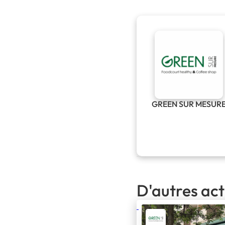
GREEN SUR MESUR
D'autres ac