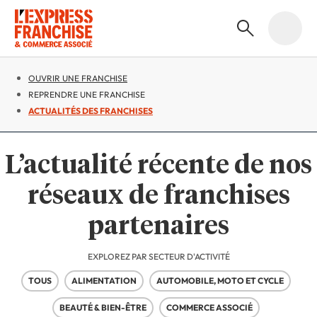
OUVRIR UNE FRANCHISE
REPRENDRE UNE FRANCHISE
ACTUALITÉS DES FRANCHISES
L’actualité récente de nos
réseaux de franchises
partenaires
EXPLOREZ PAR SECTEUR D'ACTIVITÉ
TOUS
ALIMENTATION
AUTOMOBILE, MOTO ET CYCLE
BEAUTÉ & BIEN-ÊTRE
COMMERCE ASSOCIÉ