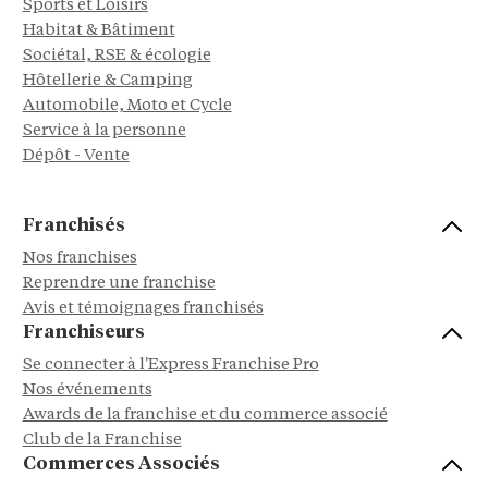
Sports et Loisirs
Habitat & Bâtiment
Sociétal, RSE & écologie
Hôtellerie & Camping
Automobile, Moto et Cycle
Service à la personne
Dépôt - Vente
Franchisés
Nos franchises
Reprendre une franchise
Avis et témoignages franchisés
Franchiseurs
Se connecter à l'Express Franchise Pro
Nos événements
Awards de la franchise et du commerce associé
Club de la Franchise
Commerces Associés