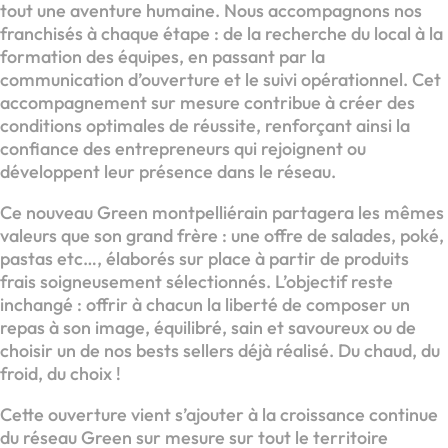
tout une aventure humaine. Nous accompagnons nos
franchisés à chaque étape : de la recherche du local à la
formation des équipes, en passant par la
communication d’ouverture et le suivi opérationnel. Cet
accompagnement sur mesure contribue à créer des
conditions optimales de réussite, renforçant ainsi la
confiance des entrepreneurs qui rejoignent ou
développent leur présence dans le réseau.
Ce nouveau Green montpelliérain partagera les mêmes
valeurs que son grand frère : une offre de salades, poké,
pastas etc…, élaborés sur place à partir de produits
frais soigneusement sélectionnés. L’objectif reste
inchangé : offrir à chacun la liberté de composer un
repas à son image, équilibré, sain et savoureux ou de
choisir un de nos bests sellers déjà réalisé. Du chaud, du
froid, du choix !
Cette ouverture vient s’ajouter à la croissance continue
du réseau Green sur mesure sur tout le territoire