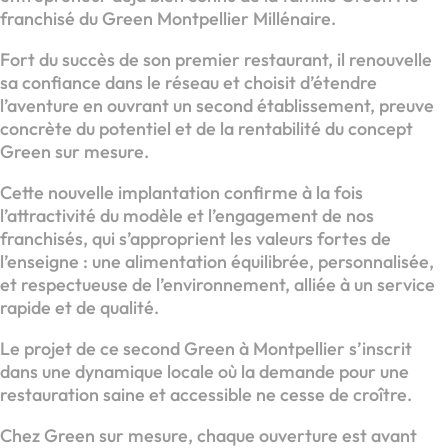
franchisé du Green Montpellier Millénaire.
Fort du succès de son premier restaurant, il renouvelle
sa confiance dans le réseau et choisit d’étendre
l’aventure en ouvrant un second établissement, preuve
concrète du potentiel et de la rentabilité du concept
Green sur mesure.
Cette nouvelle implantation confirme à la fois
l’attractivité du modèle et l’engagement de nos
franchisés, qui s’approprient les valeurs fortes de
l’enseigne : une alimentation équilibrée, personnalisée,
et respectueuse de l’environnement, alliée à un service
rapide et de qualité.
Le projet de ce second Green à Montpellier s’inscrit
dans une dynamique locale où la demande pour une
restauration saine et accessible ne cesse de croître.
Chez Green sur mesure, chaque ouverture est avant