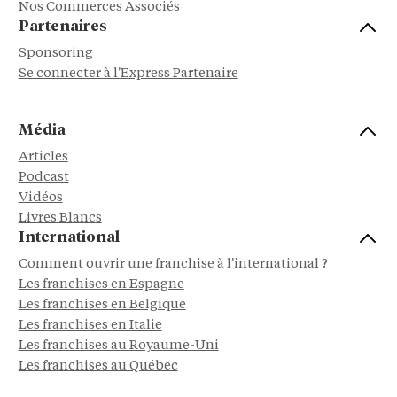
Nos Commerces Associés
Partenaires
Sponsoring
Se connecter à l'Express Partenaire
Média
Articles
Podcast
Vidéos
Livres Blancs
International
Comment ouvrir une franchise à l'international ?
Les franchises en Espagne
Les franchises en Belgique
Les franchises en Italie
Les franchises au Royaume-Uni
Les franchises au Québec