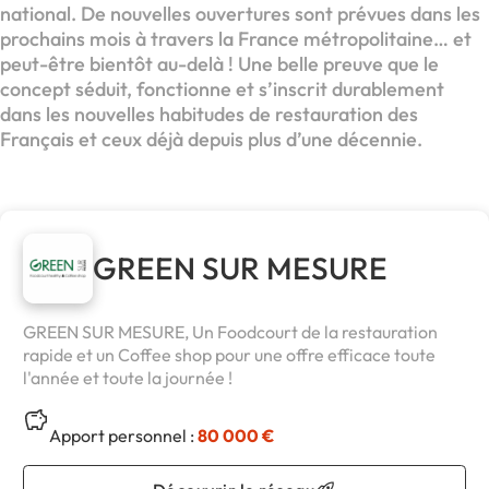
national. De nouvelles ouvertures sont prévues dans les
prochains mois à travers la France métropolitaine… et
peut-être bientôt au-delà ! Une belle preuve que le
concept séduit, fonctionne et s’inscrit durablement
dans les nouvelles habitudes de restauration des
Français et ceux déjà depuis plus d’une décennie.
GREEN SUR MESURE
GREEN SUR MESURE, Un Foodcourt de la restauration
rapide et un Coffee shop pour une offre efficace toute
l'année et toute la journée !
Apport personnel :
80 000 €