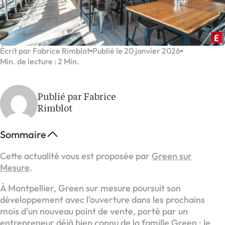
Écrit par Fabrice Rimblot
Publié le 20 janvier 2026
Min. de lecture : 2 Min.
Publié par Fabrice
Rimblot
Sommaire
Cette actualité vous est proposée par
Green sur
Mesure
.
À Montpellier, Green sur mesure poursuit son
développement avec l’ouverture dans les prochains
mois d’un nouveau point de vente, porté par un
entrepreneur déjà bien connu de la famille Green : le