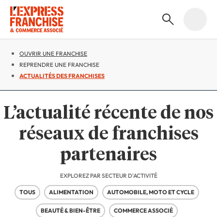
OUVRIR UNE FRANCHISE
REPRENDRE UNE FRANCHISE
ACTUALITÉS DES FRANCHISES
L’actualité récente de nos
réseaux de franchises
partenaires
EXPLOREZ PAR SECTEUR D'ACTIVITÉ
TOUS
ALIMENTATION
AUTOMOBILE, MOTO ET CYCLE
BEAUTÉ & BIEN-ÊTRE
COMMERCE ASSOCIÉ