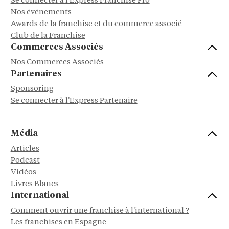
Se connecter à l'Express Franchise Pro
Nos événements
Awards de la franchise et du commerce associé
Club de la Franchise
Commerces Associés
Nos Commerces Associés
Partenaires
Sponsoring
Se connecter à l'Express Partenaire
Média
Articles
Podcast
Vidéos
Livres Blancs
International
Comment ouvrir une franchise à l'international ?
Les franchises en Espagne