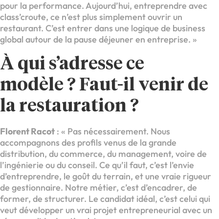
pour la performance. Aujourd’hui, entreprendre avec
class’croute, ce n’est plus simplement ouvrir un
restaurant. C’est entrer dans une logique de business
global autour de la pause déjeuner en entreprise. »
À qui s’adresse ce
modèle ? Faut-il venir de
la restauration ?
Florent Racot
: « Pas nécessairement. Nous
accompagnons des profils venus de la grande
distribution, du commerce, du management, voire de
l’ingénierie ou du conseil. Ce qu’il faut, c’est l’envie
d’entreprendre, le goût du terrain, et une vraie rigueur
de gestionnaire. Notre métier, c’est d’encadrer, de
former, de structurer. Le candidat idéal, c’est celui qui
veut développer un vrai projet entrepreneurial avec un