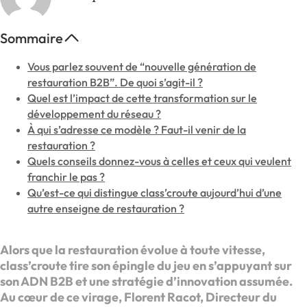
Sommaire
Vous parlez souvent de “nouvelle génération de
restauration B2B”. De quoi s’agit-il ?
Quel est l’impact de cette transformation sur le
développement du réseau ?
À qui s’adresse ce modèle ? Faut-il venir de la
restauration ?
Quels conseils donnez-vous à celles et ceux qui veulent
franchir le pas ?
Qu’est-ce qui distingue class’croute aujourd’hui d’une
autre enseigne de restauration ?
Alors que la restauration évolue à toute vitesse,
class’croute tire son épingle du jeu en s’appuyant sur
son ADN B2B et une stratégie d’innovation assumée.
Au cœur de ce virage, Florent Racot, Directeur du