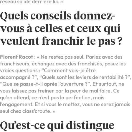
réseau solide derrière lui. »
Quels conseils donnez-
vous à celles et ceux qui
veulent franchir le pas ?
Florent Racot
: « Ne restez pas seul. Parlez avec des
franchiseurs, échangez avec des franchisés, posez les
vraies questions : “Comment vais-je être
accompagné ?”, “Quels sont les leviers de rentabilité ?”,
“Que se passe-t-il après l’ouverture ?”. Et surtout, ne
vous laissez pas freiner par la peur de mal faire. Ce
qu’on attend, ce n’est pas la perfection, mais
l’engagement. Et si vous le mettez, vous ne serez jamais
seul chez class’croute. »
Qu’est-ce qui distingue