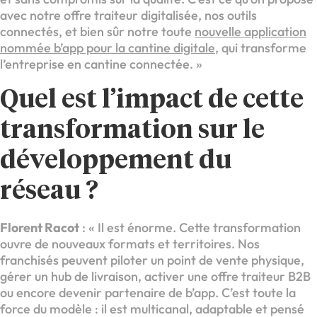
avec notre offre traiteur digitalisée, nos outils
connectés, et bien sûr notre toute
nouvelle application
nommée b’app pour la cantine digitale
, qui transforme
l’entreprise en cantine connectée. »
Quel est l’impact de cette
transformation sur le
développement du
réseau ?
Florent Racot
: « Il est énorme. Cette transformation
ouvre de nouveaux formats et territoires. Nos
franchisés peuvent piloter un point de vente physique,
gérer un hub de livraison, activer une offre traiteur B2B
ou encore devenir partenaire de b’app. C’est toute la
force du modèle : il est multicanal, adaptable et pensé