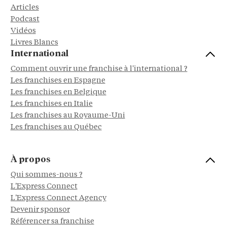
Articles
Podcast
Vidéos
Livres Blancs
International
Comment ouvrir une franchise à l'international ?
Les franchises en Espagne
Les franchises en Belgique
Les franchises en Italie
Les franchises au Royaume-Uni
Les franchises au Québec
À propos
Qui sommes-nous ?
L'Express Connect
L'Express Connect Agency
Devenir sponsor
Référencer sa franchise