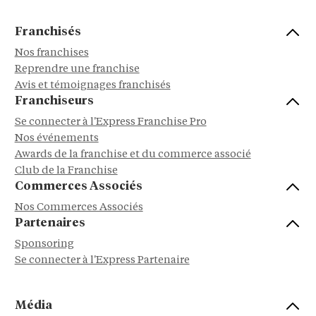
Franchisés
Nos franchises
Reprendre une franchise
Avis et témoignages franchisés
Franchiseurs
Se connecter à l'Express Franchise Pro
Nos événements
Awards de la franchise et du commerce associé
Club de la Franchise
Commerces Associés
Nos Commerces Associés
Partenaires
Sponsoring
Se connecter à l'Express Partenaire
Média