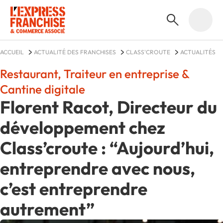
ACCUEIL
ACTUALITÉ DES FRANCHISES
CLASS'CROUTE
ACTUALITÉS
Restaurant, Traiteur en entreprise &
Cantine digitale
Florent Racot, Directeur du
développement chez
Class’croute : “Aujourd’hui,
entreprendre avec nous,
c’est entreprendre
autrement”