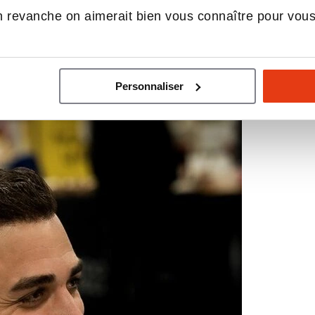
 revanche on aimerait bien vous connaître pour vou
Personnaliser