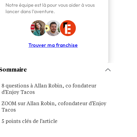
Notre équipe est là pour vous aider à vous
lancer dans l’aventure.
Trouver ma franchise
Sommaire
8 questions à Allan Robin, co fondateur
d'Enjoy Tacos
ZOOM sur Allan Robin, cofondateur d'Enjoy
Tacos
5 points clés de l'article