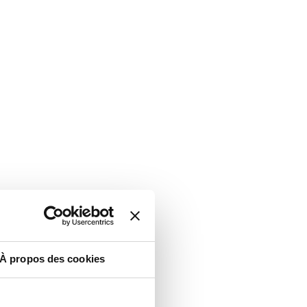
À propos des cookies