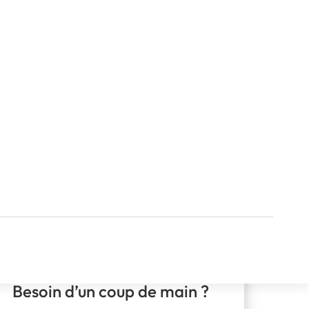
Besoin d’un coup de main ?