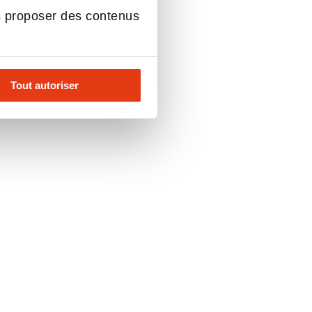
s proposer des contenus
Tout autoriser