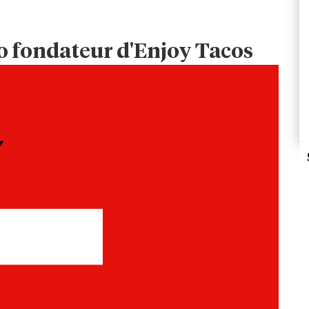
co fondateur d'Enjoy Tacos