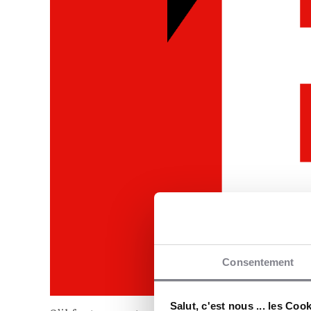
Consentement
Salut, c'est nous ... les Coo