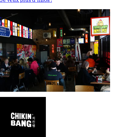
Je veux plus d’infos !