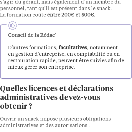
s’agir du gérant, mais également d’un membre du
personnel, tant qu’il est présent dans le snack.
La formation coûte
entre 200€ et 500€
.
Conseil de la Rédac’
D’autres formations,
facultatives
, notamment
en gestion d’entreprise, en comptabilité ou en
restauration rapide, peuvent être suivies afin de
mieux gérer son entreprise.
Quelles licences et déclarations
administratives devez-vous
obtenir ?
Ouvrir un snack impose plusieurs obligations
administratives et des autorisations :