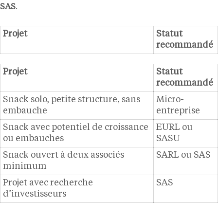
SAS
.
Projet
Statut
recommandé
Projet
Statut
recommandé
Snack solo, petite structure, sans
Micro-
embauche
entreprise
Snack avec potentiel de croissance
EURL ou
ou embauches
SASU
Snack ouvert à deux associés
SARL ou SAS
minimum
Projet avec recherche
SAS
d’investisseurs