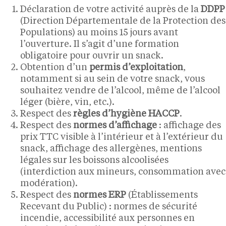
Déclaration de votre activité auprès de la
DDPP
(Direction Départementale de la Protection des
Populations) au moins 15 jours avant
l’ouverture. Il s’agit d’une formation
obligatoire pour ouvrir un snack.
Obtention d’un
permis d’exploitation
,
notamment si au sein de votre snack, vous
souhaitez vendre de l’alcool, même de l’alcool
léger (bière, vin, etc.).
Respect des
règles d’hygiène HACCP
.
Respect des
normes d’affichage
: affichage des
prix TTC visible à l’intérieur et à l’extérieur du
snack, affichage des allergènes, mentions
légales sur les boissons alcoolisées
(interdiction aux mineurs, consommation avec
modération).
Respect des
normes ERP
(Établissements
Recevant du Public) : normes de sécurité
incendie, accessibilité aux personnes en