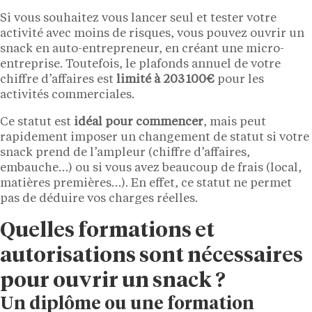
Si vous souhaitez vous lancer seul et tester votre
activité avec moins de risques, vous pouvez ouvrir un
snack en auto-entrepreneur, en créant une micro-
entreprise. Toutefois, le plafonds annuel de votre
chiffre d’affaires est
limité à 203 100€
pour les
activités commerciales.
Ce statut est
idéal pour commencer
, mais peut
rapidement imposer un changement de statut si votre
snack prend de l’ampleur (chiffre d’affaires,
embauche…) ou si vous avez beaucoup de frais (local,
matières premières…). En effet, ce statut ne permet
pas de déduire vos charges réelles.
Quelles formations et
autorisations sont nécessaires
pour ouvrir un snack ?
Un diplôme ou une formation