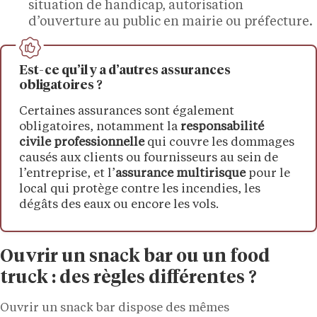
situation de handicap, autorisation
d’ouverture au public en mairie ou préfecture.
Est-ce qu’il y a d’autres assurances
obligatoires ?
Certaines assurances sont également
obligatoires, notamment la
responsabilité
civile professionnelle
qui couvre les dommages
causés aux clients ou fournisseurs au sein de
l’entreprise, et l’
assurance multirisque
pour le
local qui protège contre les incendies, les
dégâts des eaux ou encore les vols.
Ouvrir un snack bar ou un food
truck : des règles différentes ?
Ouvrir un snack bar dispose des mêmes