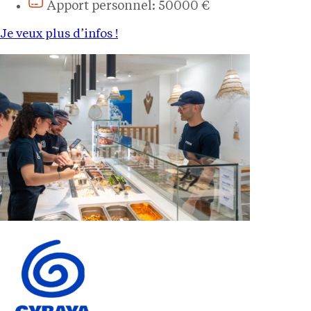
Apport personnel: 50000 €
Je veux plus d’infos !