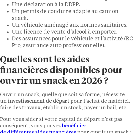
Une déclaration à la DDPP.
Un permis de conduire adapté au camion
snack.
Un véhicule aménagé aux normes sanitaires.
Une licence de vente d’alcool à emporter.
Des assurances pour le véhicule et l’activité (RC
Pro, assurance auto professionnelle).
Quelles sont les aides
financières disponibles pour
ouvrir un snack en 2026 ?
Ouvrir un snack, quelle que soit sa forme, nécessite
un
investissement de départ
pour l’achat de matériel,
faire des travaux, établir un stock, payer un bail, etc.
Pour vous aider si votre capital de départ n’est pas
conséquent, vous pouvez
bénéficier
de différentes aides financières
pour ouvrir un snack :