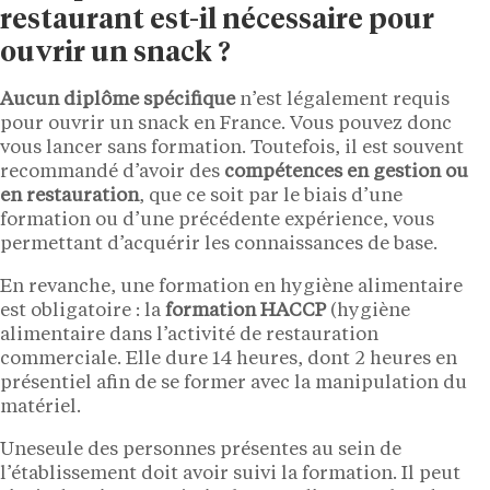
restaurant est-il nécessaire pour
ouvrir un snack ?
Aucun diplôme spécifique
n’est légalement requis
pour ouvrir un snack en France. Vous pouvez donc
vous lancer sans formation. Toutefois, il est souvent
recommandé d’avoir des
compétences en gestion ou
en restauration
, que ce soit par le biais d’une
formation ou d’une précédente expérience, vous
permettant d’acquérir les connaissances de base.
En revanche, une formation en hygiène alimentaire
est obligatoire : la
formation HACCP
(hygiène
alimentaire dans l’activité de restauration
commerciale. Elle dure 14 heures, dont 2 heures en
présentiel afin de se former avec la manipulation du
matériel.
Uneseule des personnes présentes au sein de
l’établissement doit avoir suivi la formation. Il peut