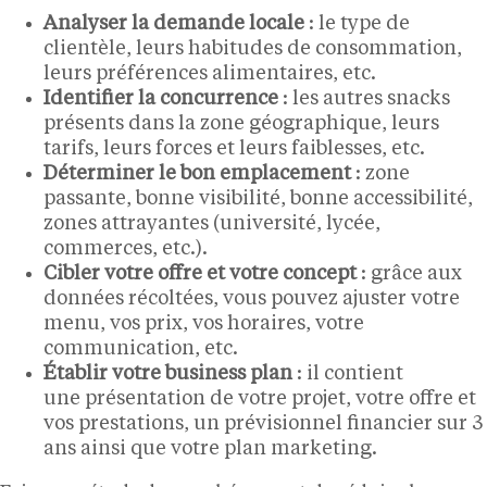
Analyser la demande locale
: le type de
clientèle, leurs habitudes de consommation,
leurs préférences alimentaires, etc.
Identifier la concurrence
: les autres snacks
présents dans la zone géographique, leurs
tarifs, leurs forces et leurs faiblesses, etc.
Déterminer le bon emplacement
: zone
passante, bonne visibilité, bonne accessibilité,
zones attrayantes (université, lycée,
commerces, etc.).
Cibler votre offre et votre concept
: grâce aux
données récoltées, vous pouvez ajuster votre
menu, vos prix, vos horaires, votre
communication, etc.
Établir votre business plan
: il contient
une présentation de votre projet, votre offre et
vos prestations, un prévisionnel financier sur 3
ans ainsi que votre plan marketing.