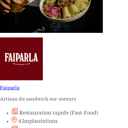
Faiparla
Artisan du sandwich sur-mesure
Restauration rapide (Fast-Food)
4 Implantations