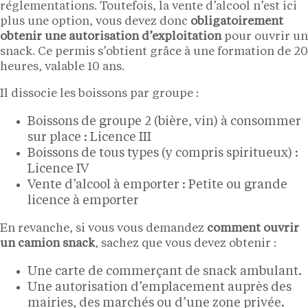
réglementations. Toutefois, la vente d’alcool n’est ici
plus une option, vous devez donc
obligatoirement
obtenir une autorisation d’exploitation
pour ouvrir un
snack. Ce permis s’obtient grâce à une formation de 20
heures, valable 10 ans.
Il dissocie les boissons par groupe :
Boissons de groupe 2 (bière, vin) à consommer
sur place : Licence III
Boissons de tous types (y compris spiritueux) :
Licence IV
Vente d’alcool à emporter : Petite ou grande
licence à emporter
En revanche, si vous vous demandez
comment ouvrir
un camion snack
, sachez que vous devez obtenir :
Une carte de commerçant de snack ambulant.
Une autorisation d’emplacement auprès des
mairies, des marchés ou d’une zone privée.