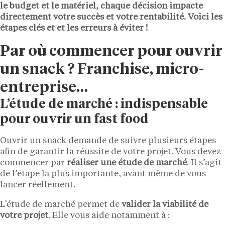
le budget et le matériel, chaque décision impacte
directement votre succès et votre rentabilité. Voici les
étapes clés et et les erreurs à éviter !
Par où commencer pour ouvrir
un snack ? Franchise, micro-
entreprise…
L’étude de marché : indispensable
pour ouvrir un fast food
Ouvrir un snack demande de suivre plusieurs étapes
afin de garantir la réussite de votre projet. Vous devez
commencer par
réaliser une étude de marché
. Il s’agit
de l’étape la plus importante, avant même de vous
lancer réellement.
L’étude de marché permet de
valider la viabilité de
votre projet
. Elle vous aide notamment à :