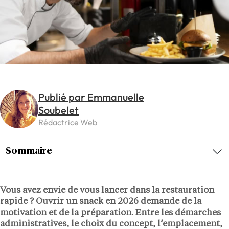
Publié par Emmanuelle
Soubelet
Rédactrice Web
Sommaire
Vous avez envie de vous lancer dans la restauration
rapide ? Ouvrir un snack en 2026 demande de la
motivation et de la préparation. Entre les démarches
administratives, le choix du concept, l’emplacement,