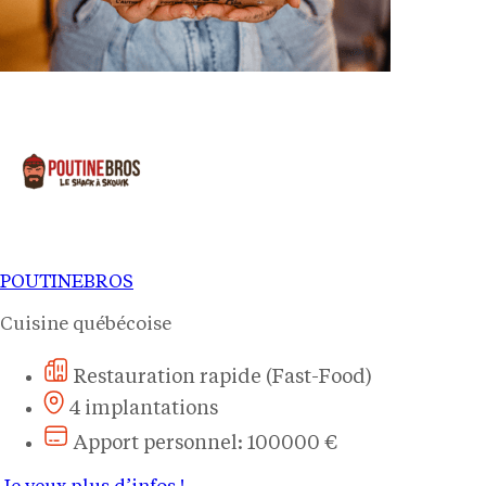
POUTINEBROS
Cuisine québécoise
Restauration rapide (Fast-Food)
4 implantations
Apport personnel: 100000 €