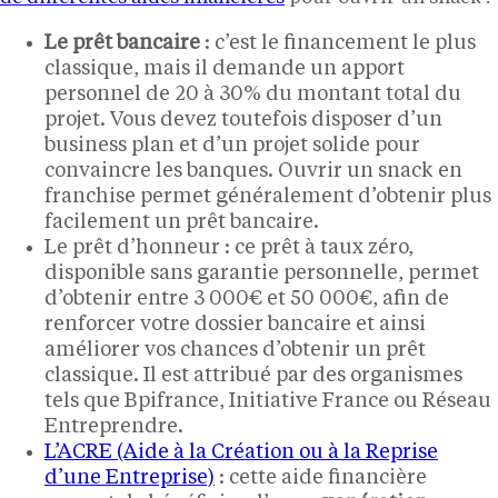
Le prêt bancaire
: c’est le financement le plus
classique, mais il demande un apport
personnel de 20 à 30% du montant total du
projet. Vous devez toutefois disposer d’un
business plan et d’un projet solide pour
convaincre les banques. Ouvrir un snack en
franchise permet généralement d’obtenir plus
facilement un prêt bancaire.
Le prêt d’honneur : ce prêt à taux zéro,
disponible sans garantie personnelle, permet
d’obtenir entre 3 000€ et 50 000€, afin de
renforcer votre dossier bancaire et ainsi
améliorer vos chances d’obtenir un prêt
classique. Il est attribué par des organismes
tels que Bpifrance, Initiative France ou Réseau
Entreprendre.
L’ACRE (Aide à la Création ou à la Reprise
d’une Entreprise)
: cette aide financière