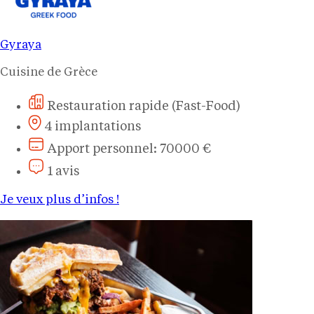
Gyraya
Cuisine de Grèce
Restauration rapide (Fast-Food)
4 implantations
Apport personnel: 70000 €
1 avis
Je veux plus d’infos !