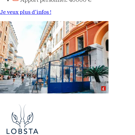
Apport personnel: 40000 €
Je veux plus d’infos !