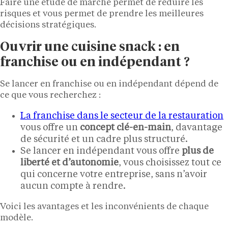
Faire une étude de marché permet de réduire les
risques et vous permet de prendre les meilleures
décisions stratégiques.
Ouvrir une cuisine snack : en
franchise ou en indépendant ?
Se lancer en franchise ou en indépendant dépend de
ce que vous recherchez :
La franchise dans le secteur de la restauration
vous offre un
concept clé-en-main
, davantage
de sécurité et un cadre plus structuré.
Se lancer en indépendant vous offre
plus de
liberté et d’autonomie
, vous choisissez tout ce
qui concerne votre entreprise, sans n’avoir
aucun compte à rendre.
Voici les avantages et les inconvénients de chaque
modèle.