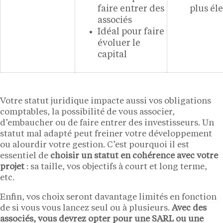
faire entrer des
plus él
associés
Idéal pour faire
évoluer le
capital
Votre statut juridique impacte aussi vos obligations
comptables, la possibilité de vous associer,
d’embaucher ou de faire entrer des investisseurs. Un
statut mal adapté peut freiner votre développement
ou alourdir votre gestion. C’est pourquoi il est
essentiel de
choisir un statut en cohérence avec votre
projet
: sa taille, vos objectifs à court et long terme,
etc.
Enfin, vos choix seront davantage limités en fonction
de si vous vous lancez seul ou à plusieurs.
Avec des
associés, vous devrez opter pour une SARL ou une