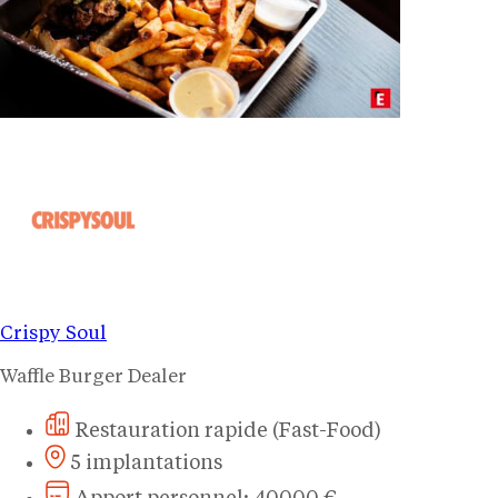
Crispy Soul
Waffle Burger Dealer
Restauration rapide (Fast-Food)
5 implantations