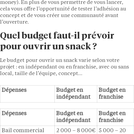
money). En plus de vous permettre de vous lancer,
cela vous offre l’opportunité de tester l’adhésion au
concept et de vous créer une communauté avant
l’ouverture.
Quel budget faut-il prévoir
pour ouvrir un snack ?
Le budget pour ouvrir un snack varie selon votre
projet : en indépendant ou en franchise, avec ou sans
local, taille de l’équipe, concept…
Dépenses
Budget en
Budget en
indépendant
franchise
Dépenses
Budget en
Budget en
indépendant
franchise
Bail commercial
2 000 – 8 000€
5 000 – 20