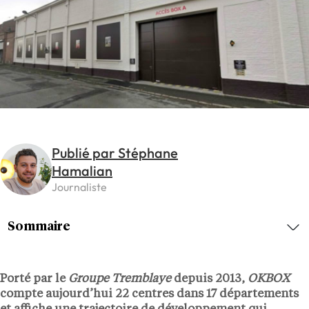
Publié par Stéphane
Hamalian
Journaliste
Sommaire
Porté par le
Groupe Tremblaye
depuis
2013
,
OKBOX
compte aujourd’hui
22 centres
dans
17 départements