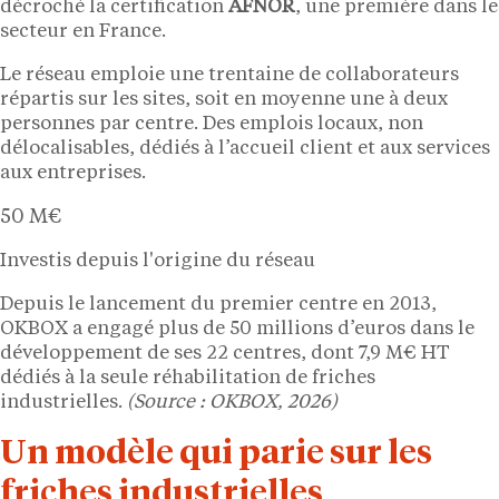
décroché la certification
AFNOR
, une première dans le
secteur en France.
Le réseau emploie une trentaine de collaborateurs
répartis sur les sites, soit en moyenne une à deux
personnes par centre. Des emplois locaux, non
délocalisables, dédiés à l’accueil client et aux services
aux entreprises.
50 M€
Investis depuis l'origine du réseau
Depuis le lancement du premier centre en 2013,
OKBOX a engagé plus de 50 millions d’euros dans le
développement de ses 22 centres, dont 7,9 M€ HT
dédiés à la seule réhabilitation de friches
industrielles.
(Source : OKBOX, 2026)
Un modèle qui parie sur les
friches industrielles