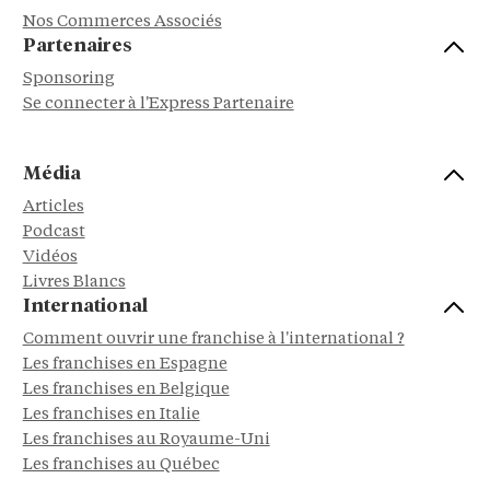
Nos Commerces Associés
Partenaires
Sponsoring
Se connecter à l'Express Partenaire
Média
Articles
Podcast
Vidéos
Livres Blancs
International
Comment ouvrir une franchise à l'international ?
Les franchises en Espagne
Les franchises en Belgique
Les franchises en Italie
Les franchises au Royaume-Uni
Les franchises au Québec