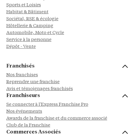
Sports et Loisirs
Habitat & Bâtiment
Sociétal, RSE & écologie
Hôtellerie & Camping
Automobile, Moto et Cycle
Service à la personne
Dépôt - Vente
Franchisés
Nos franchises
Reprendre une franchise
Avis et témoignages franchisés
Franchiseurs
Se connecter à l'Express Franchise Pro
Nos événements
Awards de la franchise et du commerce associé
Club de la Franchise
Commerces Associés