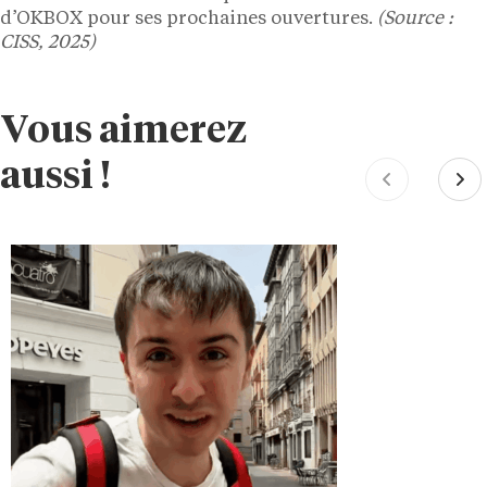
d’OKBOX pour ses prochaines ouvertures.
(Source :
CISS, 2025)
Vous aimerez
aussi !