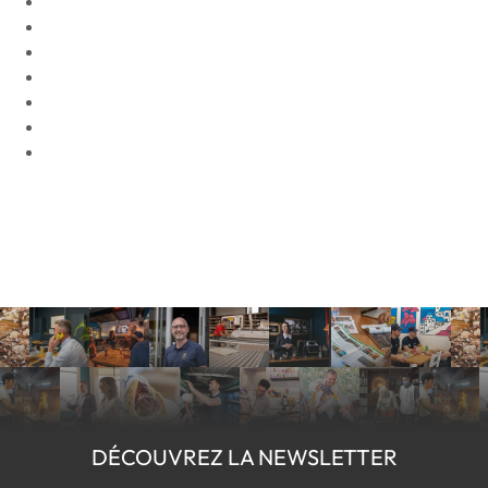
DÉCOUVREZ LA NEWSLETTER