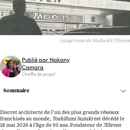
Image issue du Media Kit 7Eleven
Publié par Nakany
Camara
Cheffe de projet
Sommaire
Discret architecte de l’un des plus grands réseaux
franchisés au monde,
Toshifumi Suzuki
est décédé le
18 mai 2026 à l’âge de 93 ans. Fondateur de
7Eleven