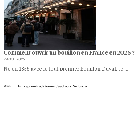
Comment ouvrir un bouillon en France en 2026 ?
7 AOÛT 2026
Né en 1855 avec le tout premier Bouillon Duval, le ...
9 Min.
Entreprendre, Réseaux, Secteurs, Se lancer