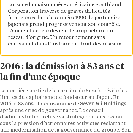
Lorsque la maison mère américaine Southland
Corporation traverse de graves difficultés
financières dans les années 1990, le partenaire
japonais prend progressivement son contrôle.
L’ancien licencié devient le propriétaire du
réseau d’origine. Un retournement sans
équivalent dans l’histoire du droit des réseaux.
2016 : la démission à 83 ans et
la fin d’une époque
La dernière partie de la carrière de Suzuki révèle les
limites du capitalisme de fondateur au Japon. En
2016
, à
83 ans
, il démissionne de
Seven & i Holdings
après une crise de gouvernance. Le conseil
d’administration refuse sa stratégie de succession,
sous la pression d’actionnaires activistes réclamant
une modernisation de la gouvernance du groupe. Son