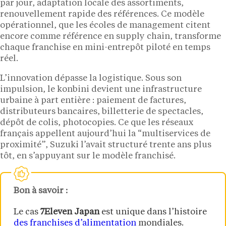
par jour, adaptation locale des assortiments,
renouvellement rapide des références. Ce modèle
opérationnel, que les écoles de management citent
encore comme référence en supply chain, transforme
chaque franchise en mini-entrepôt piloté en temps
réel.
L’innovation dépasse la logistique. Sous son
impulsion, le konbini devient une infrastructure
urbaine à part entière : paiement de factures,
distributeurs bancaires, billetterie de spectacles,
dépôt de colis, photocopies. Ce que les réseaux
français appellent aujourd’hui la “multiservices de
proximité”, Suzuki l’avait structuré trente ans plus
tôt, en s’appuyant sur le modèle franchisé.
Bon à savoir :
Le cas
7Eleven Japan
est unique dans l’histoire
des franchises d’alimentation
mondiales.