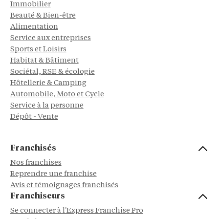
Immobilier
Beauté & Bien-être
Alimentation
Service aux entreprises
Sports et Loisirs
Habitat & Bâtiment
Sociétal, RSE & écologie
Hôtellerie & Camping
Automobile, Moto et Cycle
Service à la personne
Dépôt - Vente
Franchisés
Nos franchises
Reprendre une franchise
Avis et témoignages franchisés
Franchiseurs
Se connecter à l'Express Franchise Pro