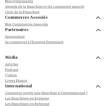
Nos événements
Awards de la franchise et du commerce associé
Club de la Franchise
Commerces Associés
Nos Commerces Associés
Partenaires
Sponsoring
Se connecter à l'Express Partenaire
Média
Articles
Podcast
Vidéos
Livres Blancs
International
Comment ouvrir une franchise à l'international ?
Les franchises en Espagne
Les franchises en Belgique