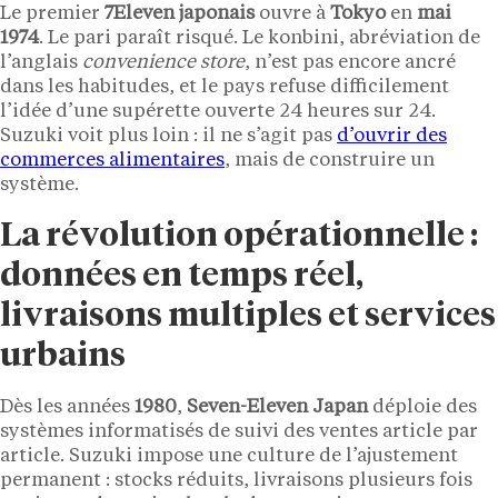
Le premier
7Eleven japonais
ouvre à
Tokyo
en
mai
1974
. Le pari paraît risqué. Le konbini, abréviation de
l’anglais
convenience store
, n’est pas encore ancré
dans les habitudes, et le pays refuse difficilement
l’idée d’une supérette ouverte 24 heures sur 24.
Suzuki voit plus loin : il ne s’agit pas
d’ouvrir des
commerces alimentaires
, mais de construire un
système.
La révolution opérationnelle :
données en temps réel,
livraisons multiples et services
urbains
Dès les années
1980
,
Seven-Eleven Japan
déploie des
systèmes informatisés de suivi des ventes article par
article. Suzuki impose une culture de l’ajustement
permanent : stocks réduits, livraisons plusieurs fois