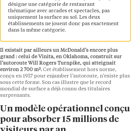
désigne une catégorie de restaurant
thématique avec arcades et spectacles, pas
uniquement la surface au sol. Les deux
établissements ne jouent donc pas exactement
dans la même catégorie.
Il existait par ailleurs un McDonald’s encore plus
grand : celui de Vinita, en Oklahoma, construit sur
l’autoroute Will Rogers Turnpike, qui atteignait
environ 2 700 m².
Cet établissement hors norme,
conçu en 1957 pour enjamber l’autoroute, n’existe plus
sous cette forme. Son cas illustre que le record
mondial de surface a déjà connu des titulaires
surprenants.
Un modèle opérationnel conçu
pour absorber 15 millions de
visiteurs par an