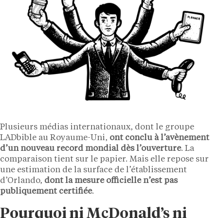
Plusieurs médias internationaux, dont le groupe
LADbible au Royaume-Uni,
ont conclu à l’avènement
d’un nouveau record mondial dès l’ouverture
. La
comparaison tient sur le papier. Mais elle repose sur
une estimation de la surface de l’établissement
d’Orlando,
dont la mesure officielle n’est pas
publiquement certifiée
.
Pourquoi ni McDonald’s ni