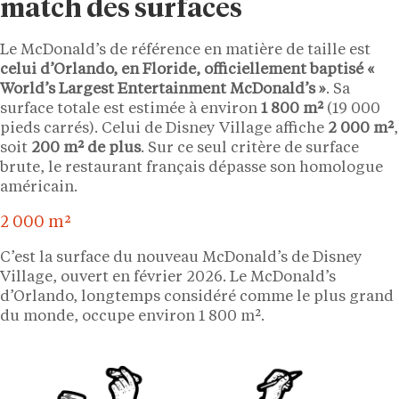
match des surfaces
Le McDonald’s de référence en matière de taille est
celui d’Orlando, en Floride, officiellement baptisé «
World’s Largest Entertainment McDonald’s »
. Sa
surface totale est estimée à environ
1 800 m²
(19 000
pieds carrés). Celui de Disney Village affiche
2 000 m²
,
soit
200 m² de plus
. Sur ce seul critère de surface
brute, le restaurant français dépasse son homologue
américain.
2 000 m²
C’est la surface du nouveau McDonald’s de Disney
Village, ouvert en février 2026. Le McDonald’s
d’Orlando, longtemps considéré comme le plus grand
du monde, occupe environ 1 800 m².