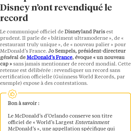
Disney n’ont revendiqué le
record
Le communiqué officiel de
Disneyland Paris
est
prudent. Il parle de « bâtiment ultramoderne », de «
restaurant truly unique », de « nouveau palier » pour
McDonald’s France.
Jo Sempels, président-directeur
général de
McDonald’s France
, évoque « un nouveau
cap »
sans jamais mentionner de record mondial. Cette
retenue est délibérée : revendiquer un record sans
certification officielle (Guinness World Records, par
exemple) expose à des contestations.
Bon à savoir :
Le McDonald’s d’Orlando conserve son titre
officiel de « World’s Largest
Entertainment
McDonald’s », une appellation spécifique qui