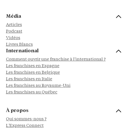
Média
Articles
Podcast
Vidéos
Livres Blancs
International
Comment ouvrir une franchise à l'international ?
Les franchises en Espagne
Les franchises en Belgique
Les franchises en Italie
Les franchises au Royaume-Uni
Les franchises au Québec
À propos
Qui sommes-nous ?
L'Express Connect