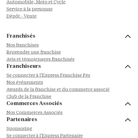
Automobile, Moto et Cycle
Service à la personne
Dépôt - Vente
Franchisés
Nos franchises
Reprendre une franchise
Avis et témoignages franchisés
Franchiseurs
Se connecter à l'Express Franchise Pro
Nos événements
Awards de la franchise et du commerce associé
Club de la Franchise
Commerces Associés
Nos Commerces Associés
Partenaires
Sponsoring
Se connecter à l'Express Partenaire