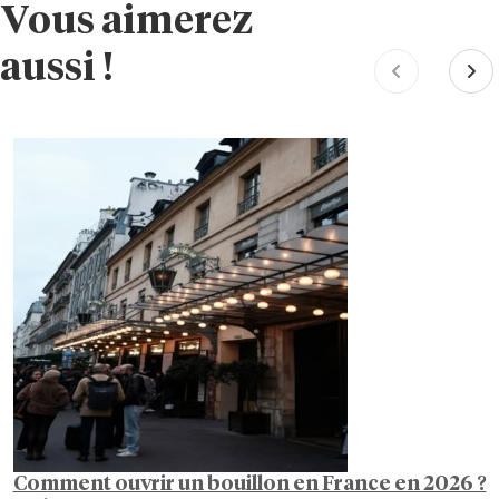
Vous aimerez
aussi !
Comment ouvrir un bouillon en France en 2026 ?