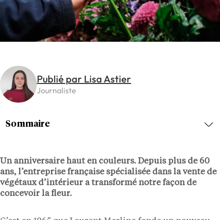
Publié par Lisa Astier
Journaliste
Sommaire
Un anniversaire haut en couleurs. Depuis plus de 60
ans, l’entreprise française spécialisée dans la vente de
végétaux d’intérieur a transformé notre façon de
concevoir la fleur.