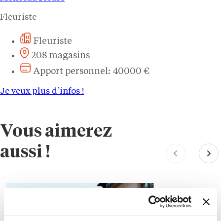
Fleuriste
Fleuriste
208 magasins
Apport personnel: 40000 €
Je veux plus d’infos !
Vous aimerez
aussi !