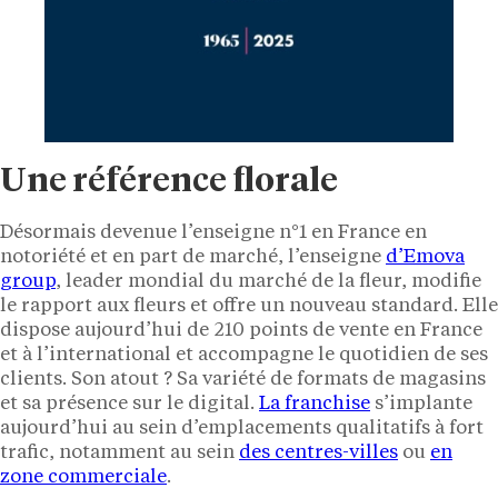
Une référence florale
Désormais devenue l’enseigne n°1 en France en
notoriété et en part de marché, l’enseigne
d’
Emova
group
, leader mondial du marché de la fleur, modifie
le rapport aux fleurs et offre un nouveau standard. Elle
dispose aujourd’hui de 210 points de vente en France
et à l’international et accompagne le quotidien de ses
clients. Son atout ? Sa variété de formats de magasins
et sa présence sur le digital.
La franchise
s’implante
aujourd’hui au sein d’emplacements qualitatifs à fort
trafic, notamment au sein
des centres-villes
ou
en
zone commerciale
.