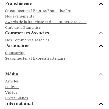
Franchiseurs
Se connecter à l'Express Franchise Pro
Nos événements
Awards de la franchise et du commerce associé
Club de la Franchise
Commerces Associés
Nos Commerces Associés
Partenaires
Sponsoring
Se connecter à l'Express Partenaire
Média
Articles
Podcast
Vidéos
Livres Blancs
International