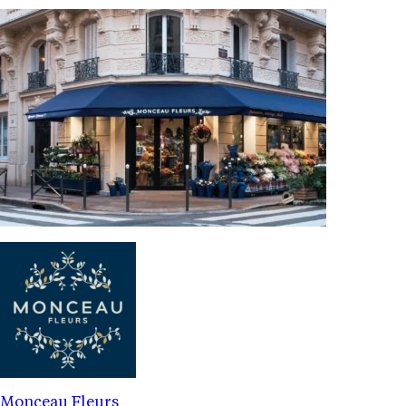
Monceau Fleurs