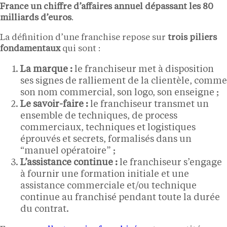
France un chiffre d’affaires annuel dépassant les 80
milliards d’euros
.
La définition d’une franchise repose sur
trois piliers
fondamentaux
qui sont :
La marque :
le franchiseur met à disposition
ses signes de ralliement de la clientèle, comme
son nom commercial, son logo, son enseigne ;
Le savoir-faire :
le franchiseur transmet un
ensemble de techniques, de process
commerciaux, techniques et logistiques
éprouvés et secrets, formalisés dans un
“manuel opératoire” ;
L’assistance continue :
le franchiseur s’engage
à fournir une formation initiale et une
assistance commerciale et/ou technique
continue au franchisé pendant toute la durée
du contrat.