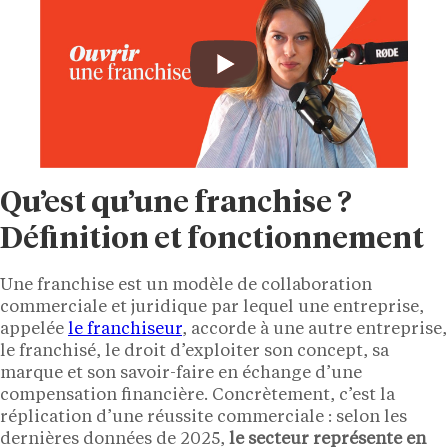
Qu’est qu’une franchise ?
Définition et fonctionnement
Une franchise est un modèle de collaboration
commerciale et juridique par lequel une entreprise,
appelée
le franchiseur
, accorde à une autre entreprise,
le franchisé, le droit d’exploiter son concept, sa
marque et son savoir-faire en échange d’une
compensation financière. Concrètement, c’est la
réplication d’une réussite commerciale : selon les
dernières données de 2025,
le secteur représente en