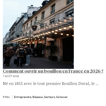
Comment ouvrir un bouillon en France en 2026 ?
7 AOÛT 2026
Né en 1855 avec le tout premier Bouillon Duval, le ...
9 Min.
Entreprendre, Réseaux, Secteurs, Se lancer