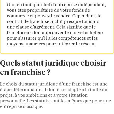
Oui, en tant que chef d’entreprise indépendant,
vous êtes propriétaire de votre fonds de
commerce et pouvez le vendre. Cependant, le
contrat de franchise inclut presque toujours
une clause d’agrément. Cela signifie que le
franchiseur doit approuver le nouvel acheteur
pour s’assurer qu’il a les compétences et les
moyens financiers pour intégrer le réseau.
Quels statut juridique choisir
en franchise ?
Le choix du statut juridique d’une franchise est une
étape déterminante. Il doit être adapté à la taille du
projet, à vos ambitions et à votre situation
personnelle. Les statuts sont les mêmes que pour une
entreprise classique.