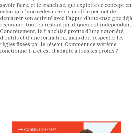
savoir-faire, et le franchisé, qui exploite ce concept en
échange d’une redevance. Ce modèle permet de
démarrer son activité avec l’appui d’une enseigne déjà
reconnue, tout en restant juridiquement indépendant.
Concrètement, le franchisé profite d’une notoriété,
d’outils et d’une formation, mais doit respecter les
règles fixées par le réseau. Comment ce système
fonctionne-t-il et est-il adapté à tous les profils ?