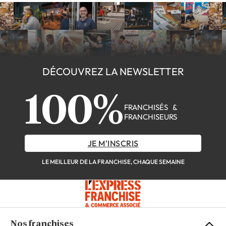
DÉCOUVREZ LA NEWSLETTER
100%
FRANCHISÉS &
FRANCHISEURS
JE M'INSCRIS
LE MEILLEUR DE LA FRANCHISE, CHAQUE SEMAINE
Nos franchises