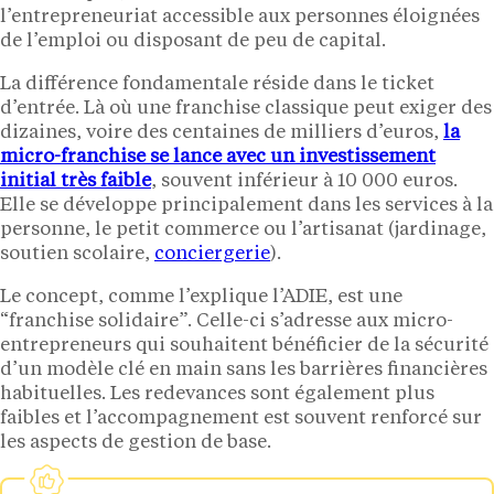
l’entrepreneuriat accessible aux personnes éloignées
de l’emploi ou disposant de peu de capital.
La différence fondamentale réside dans le ticket
d’entrée. Là où une franchise classique peut exiger des
dizaines, voire des centaines de milliers d’euros,
la
micro-franchise se lance avec un investissement
initial très faible
, souvent inférieur à 10 000 euros.
Elle se développe principalement dans les services à la
personne, le petit commerce ou l’artisanat (jardinage,
soutien scolaire,
conciergerie
).
Le concept, comme l’explique l’ADIE, est une
“franchise solidaire”. Celle-ci s’adresse aux micro-
entrepreneurs qui souhaitent bénéficier de la sécurité
d’un modèle clé en main sans les barrières financières
habituelles. Les redevances sont également plus
faibles et l’accompagnement est souvent renforcé sur
les aspects de gestion de base.