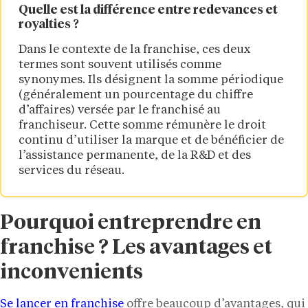
Quelle est la différence entre redevances et
royalties ?
Dans le contexte de la franchise, ces deux
termes sont souvent utilisés comme
synonymes. Ils désignent la somme périodique
(généralement un pourcentage du chiffre
d’affaires) versée par le franchisé au
franchiseur. Cette somme rémunère le droit
continu d’utiliser la marque et de bénéficier de
l’assistance permanente, de la R&D et des
services du réseau.
Pourquoi entreprendre en
franchise ? Les avantages et
inconvenients
Se lancer en franchise
offre beaucoup d’avantages, qui