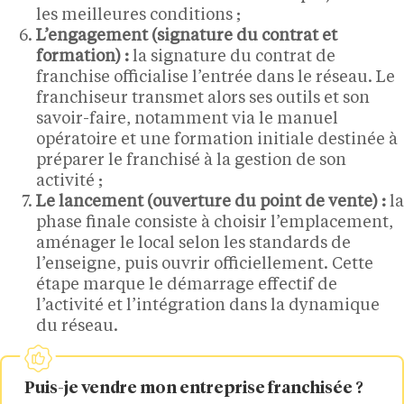
les meilleures conditions ;
L’engagement (signature du contrat et
formation) :
la signature du contrat de
franchise officialise l’entrée dans le réseau. Le
franchiseur transmet alors ses outils et son
savoir-faire, notamment via le manuel
opératoire et une formation initiale destinée à
préparer le franchisé à la gestion de son
activité ;
Le lancement (ouverture du point de vente) :
la
phase finale consiste à choisir l’emplacement,
aménager le local selon les standards de
l’enseigne, puis ouvrir officiellement. Cette
étape marque le démarrage effectif de
l’activité et l’intégration dans la dynamique
du réseau.
Puis-je vendre mon entreprise franchisée ?