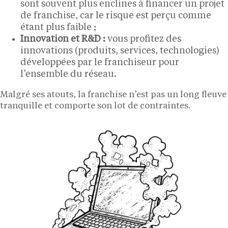
sont souvent plus enclines à financer un projet
de franchise, car le risque est perçu comme
étant plus faible ;
Innovation et R&D :
vous profitez des
innovations (produits, services, technologies)
développées par le franchiseur pour
l’ensemble du réseau.
Malgré ses atouts, la franchise n’est pas un long fleuve
tranquille et comporte son lot de contraintes.