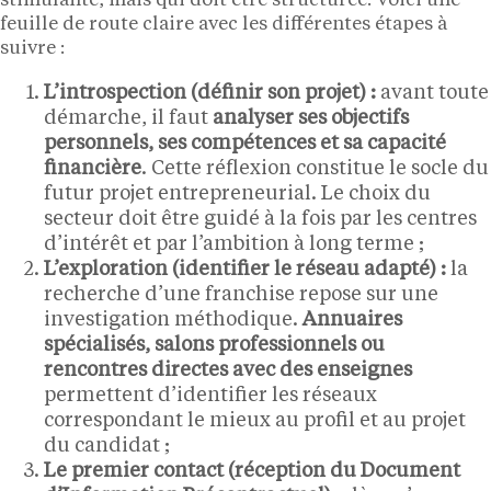
stimulante, mais qui doit être structurée. Voici une
feuille de route claire avec les différentes étapes à
suivre :
L’introspection (définir son projet) :
avant toute
démarche, il faut
analyser ses objectifs
personnels, ses compétences et sa capacité
financière
. Cette réflexion constitue le socle du
futur projet entrepreneurial. Le choix du
secteur doit être guidé à la fois par les centres
d’intérêt et par l’ambition à long terme ;
L’exploration (identifier le réseau adapté) :
la
recherche d’une franchise repose sur une
investigation méthodique.
Annuaires
spécialisés, salons professionnels ou
rencontres directes avec des enseignes
permettent d’identifier les réseaux
correspondant le mieux au profil et au projet
du candidat ;
Le premier contact (réception du Document