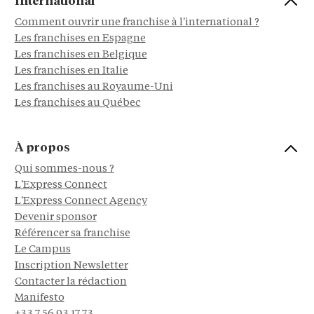
International
Comment ouvrir une franchise à l'international ?
Les franchises en Espagne
Les franchises en Belgique
Les franchises en Italie
Les franchises au Royaume-Uni
Les franchises au Québec
À propos
Qui sommes-nous ?
L'Express Connect
L'Express Connect Agency
Devenir sponsor
Référencer sa franchise
Le Campus
Inscription Newsletter
Contacter la rédaction
Manifesto