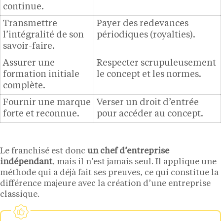
continue.
Transmettre
Payer des redevances
l’intégralité de son
périodiques (royalties).
savoir-faire.
Assurer une
Respecter scrupuleusement
formation initiale
le concept et les normes.
complète.
Fournir une marque
Verser un droit d’entrée
forte et reconnue.
pour accéder au concept.
Le franchisé est donc
un chef d’entreprise
indépendant
, mais il n’est jamais seul. Il applique une
méthode qui a déjà fait ses preuves, ce qui constitue la
différence majeure avec la création d’une entreprise
classique.