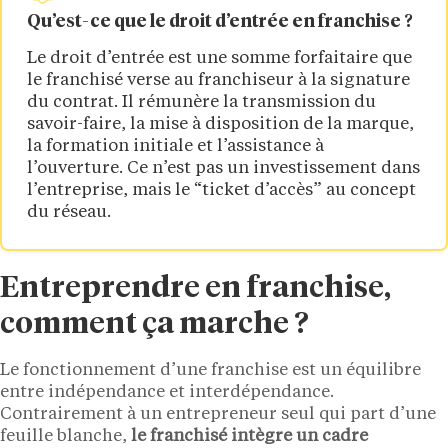
Qu’est-ce que le droit d’entrée en franchise ?
Le droit d’entrée est une somme forfaitaire que
le franchisé verse au franchiseur à la signature
du contrat. Il rémunère la transmission du
savoir-faire, la mise à disposition de la marque,
la formation initiale et l’assistance à
l’ouverture. Ce n’est pas un investissement dans
l’entreprise, mais le “ticket d’accès” au concept
du réseau.
Entreprendre en franchise,
comment ça marche ?
Le fonctionnement d’une franchise est un équilibre
entre indépendance et interdépendance.
Contrairement à un entrepreneur seul qui part d’une
feuille blanche,
le franchisé intègre un cadre