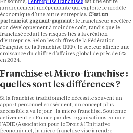
En somme,
l’entreprise franchisée
est une entité
juridiquement indépendante qui exploite le modèle
économique d’une autre entreprise.
C’est un
partenariat gagnant-gagnant
: le franchiseur accélère
son développement à moindre coût, tandis que le
franchisé réduit les risques liés à la création
d’entreprise. Selon les chiffres de la Fédération
Française de la Franchise (FFF), le secteur affiche une
croissance du chiffre d’affaires global de près de 6%
en 2024.
Franchise et Micro-franchise :
quelles sont les différences ?
Si la franchise traditionnelle nécessite souvent un
apport personnel conséquent, un concept plus
accessible a vu le jour : la micro-franchise. Soutenue
activement en France par des organisations comme
l’ADIE (Association pour le Droit à l’Initiative
Économique), la micro-franchise vise à rendre