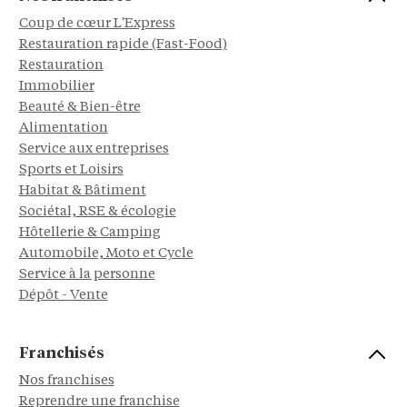
Coup de cœur L'Express
Restauration rapide (Fast-Food)
Restauration
Immobilier
Beauté & Bien-être
Alimentation
Service aux entreprises
Sports et Loisirs
Habitat & Bâtiment
Sociétal, RSE & écologie
Hôtellerie & Camping
Automobile, Moto et Cycle
Service à la personne
Dépôt - Vente
Franchisés
Nos franchises
Reprendre une franchise