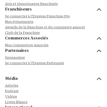
Avis et témoignages franchisés
Franchiseurs
Se connecter à l'Express Franchise Pro
Nos événements
Awards de la franchise et du commerce associé
Club de la Franchise
Commerces Associés
Nos Commerces Associés
Partenaires
Sponsoring
Se connecter à l'Express Partenaire
Média
Articles
Podcast
Vidéos
Livres Blancs