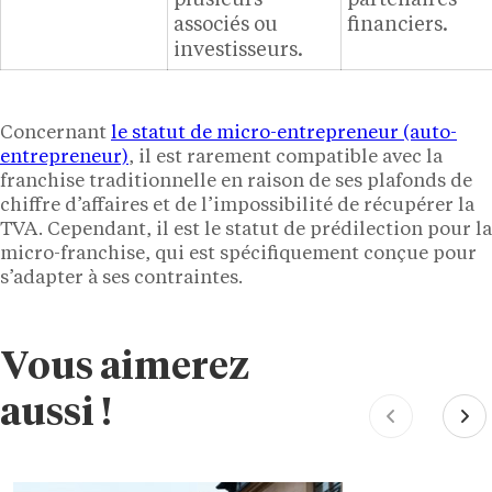
associés ou
financiers.
investisseurs.
Concernant
le statut de micro-entrepreneur (auto-
entrepreneur)
, il est rarement compatible avec la
franchise traditionnelle en raison de ses plafonds de
chiffre d’affaires et de l’impossibilité de récupérer la
TVA. Cependant, il est le statut de prédilection pour la
micro-franchise, qui est spécifiquement conçue pour
s’adapter à ses contraintes.
Vous aimerez
aussi !