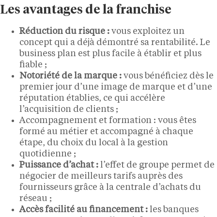
Les avantages de la franchise
Réduction du risque :
vous exploitez un
concept qui a déjà démontré sa rentabilité. Le
business plan est plus facile à établir et plus
fiable ;
Notoriété de la marque :
vous bénéficiez dès le
premier jour d’une image de marque et d’une
réputation établies, ce qui accélère
l’acquisition de clients ;
Accompagnement et formation : vous êtes
formé au métier et accompagné à chaque
étape, du choix du local à la gestion
quotidienne ;
Puissance d’achat :
l’effet de groupe permet de
négocier de meilleurs tarifs auprès des
fournisseurs grâce à la centrale d’achats du
réseau ;
Accès facilité au financement :
les banques