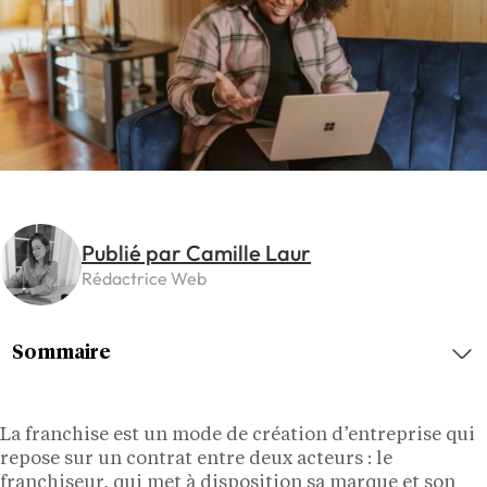
Publié par Camille Laur
Rédactrice Web
Sommaire
La franchise est un mode de création d’entreprise qui
repose sur un contrat entre deux acteurs : le
franchiseur, qui met à disposition sa marque et son