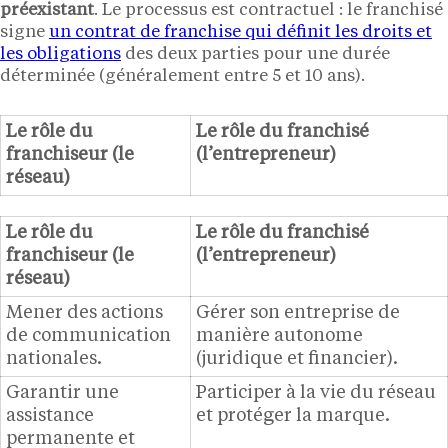
préexistant
. Le processus est contractuel : le franchisé
signe
un contrat de franchise qui définit les droits et
les obligations
des deux parties pour une durée
déterminée (généralement entre 5 et 10 ans).
Le rôle du
Le rôle du franchisé
franchiseur (le
(l’entrepreneur)
réseau)
Le rôle du
Le rôle du franchisé
franchiseur (le
(l’entrepreneur)
réseau)
Mener des actions
Gérer son entreprise de
de communication
manière autonome
nationales.
(juridique et financier).
Garantir une
Participer à la vie du réseau
assistance
et protéger la marque.
permanente et