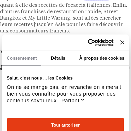
quant à elle des recettes de focaccia italiennes. Enfin,
d’autres franchises de restauration rapide, Street
Bangkok et My Little Warung, sont allées chercher
leurs recettes jusqu’en Asie pour les faire découvrir
aux consommateurs français.
Vous aimerez
Consentement
Détails
À propos des cookies
aussi !
Salut, c'est nous ... les Cookies
On ne se mange pas, en revanche on aimerait
bien vous connaître pour vous proposer des
contenus savoureux. Partant ?
Tout autoriser