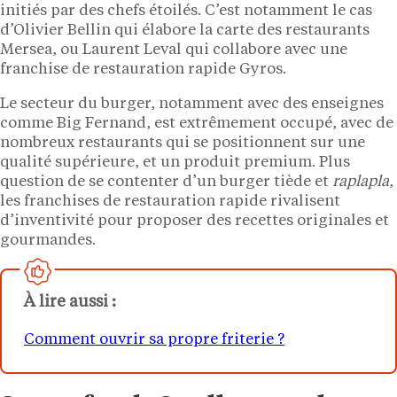
initiés par des chefs étoilés. C’est notamment le cas
d’Olivier Bellin qui élabore la carte des restaurants
Mersea, ou Laurent Leval qui collabore avec une
franchise de restauration rapide Gyros.
Le secteur du burger, notamment avec des enseignes
comme Big Fernand, est extrêmement occupé, avec de
nombreux restaurants qui se positionnent sur une
qualité supérieure, et un produit premium. Plus
question de se contenter d’un burger tiède et
raplapla
,
les franchises de restauration rapide rivalisent
d’inventivité pour proposer des recettes originales et
gourmandes.
À lire aussi :
Comment ouvrir sa propre friterie ?