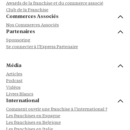
Awards de la franchise et du commerce associé
Club de la Franchise
Commerces Associés
Nos Commerces Associés
Partenaires
Sponsoring
Se connecter à l'Express Partenaire
Média
Articles
Podcast
Vidéos
Livres Blancs
International
Comment ouvrir une franchise à l'international ?
Les franchises en Espagne
Les franchises en Belgique
Les franchises en Italie