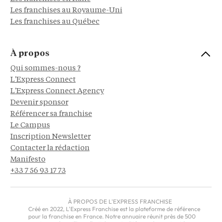
Les franchises au Royaume-Uni
Les franchises au Québec
À propos
Qui sommes-nous ?
L'Express Connect
L'Express Connect Agency
Devenir sponsor
Référencer sa franchise
Le Campus
Inscription Newsletter
Contacter la rédaction
Manifesto
+33 7 56 93 17 73
À PROPOS DE L'EXPRESS FRANCHISE
Créé en 2022, L'Express Franchise est la plateforme de référence
pour la franchise en France. Notre annuaire réunit près de 500