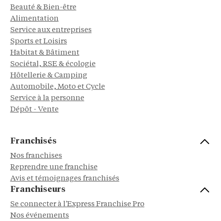
Beauté & Bien-être
Alimentation
Service aux entreprises
Sports et Loisirs
Habitat & Bâtiment
Sociétal, RSE & écologie
Hôtellerie & Camping
Automobile, Moto et Cycle
Service à la personne
Dépôt - Vente
Franchisés
Nos franchises
Reprendre une franchise
Avis et témoignages franchisés
Franchiseurs
Se connecter à l'Express Franchise Pro
Nos événements