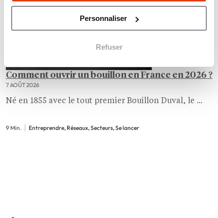
Personnaliser
Refuser
Comment ouvrir un bouillon en France en 2026 ?
7 AOÛT 2026
Né en 1855 avec le tout premier Bouillon Duval, le ...
9 Min.
Entreprendre, Réseaux, Secteurs, Se lancer