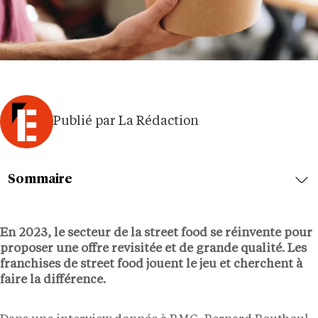
Publié par La Rédaction
Sommaire
En 2023, le secteur de la street food se réinvente pour
proposer une offre revisitée et de grande qualité. Les
franchises de street food jouent le jeu et cherchent à
faire la différence.