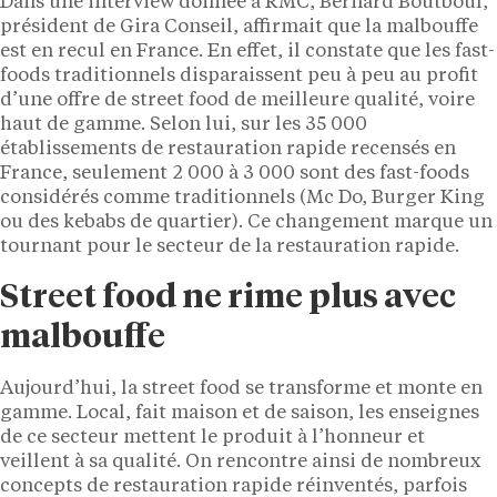
Dans une interview donnée à RMC, Bernard Boutboul,
président de Gira Conseil, affirmait que la malbouffe
est en recul en France. En effet, il constate que les fast-
foods traditionnels disparaissent peu à peu au profit
d’une offre de street food de meilleure qualité, voire
haut de gamme. Selon lui, sur les 35 000
établissements de restauration rapide recensés en
France, seulement 2 000 à 3 000 sont des fast-foods
considérés comme traditionnels (Mc Do, Burger King
ou des kebabs de quartier). Ce changement marque un
tournant pour le secteur de la restauration rapide.
Street food ne rime plus avec
malbouffe
Aujourd’hui, la street food se transforme et monte en
gamme. Local, fait maison et de saison, les enseignes
de ce secteur mettent le produit à l’honneur et
veillent à sa qualité. On rencontre ainsi de nombreux
concepts de restauration rapide réinventés, parfois