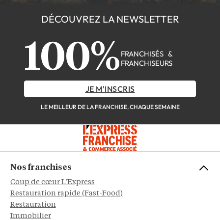
DÉCOUVREZ LA NEWSLETTER
100%
FRANCHISÉS &
FRANCHISEURS
JE M'INSCRIS
LE MEILLEUR DE LA FRANCHISE, CHAQUE SEMAINE
Nos franchises
Coup de cœur L'Express
Restauration rapide (Fast-Food)
Restauration
Immobilier