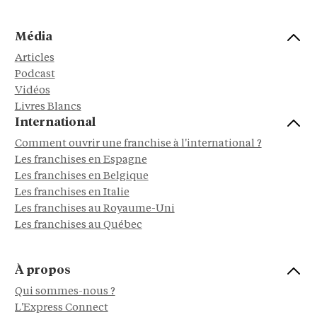
Média
Articles
Podcast
Vidéos
Livres Blancs
International
Comment ouvrir une franchise à l'international ?
Les franchises en Espagne
Les franchises en Belgique
Les franchises en Italie
Les franchises au Royaume-Uni
Les franchises au Québec
À propos
Qui sommes-nous ?
L'Express Connect