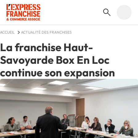
ACCUEIL
ACTUALITÉ DES FRANCHISES
La franchise Haut-
Savoyarde Box En Loc
continue son expansion