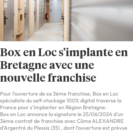
Box en Loc s’implante en
Bretagne avec une
nouvelle franchise
Pour l’ouverture de sa 3ème franchise, Box en Loc
spécialiste du self-stockage 100% digital traverse la
France pour s’implanter en Région Bretagne.
Box en Loc annonce la signature le 25/06/2024 d’un
3ème contrat de franchise avec Côme ALEXANDRE
d’Argentré du Plessis (35) , dont l’ouverture est prévue