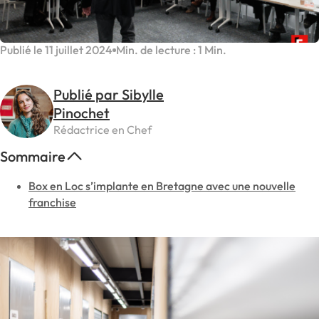
Publié le 11 juillet 2024
Min. de lecture : 1 Min.
Publié par Sibylle
Pinochet
Rédactrice en Chef
Sommaire
Box en Loc s’implante en Bretagne avec une nouvelle
franchise