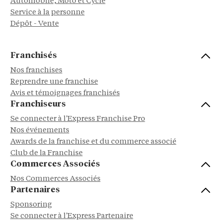
Automobile, Moto et Cycle
Service à la personne
Dépôt - Vente
Franchisés
Nos franchises
Reprendre une franchise
Avis et témoignages franchisés
Franchiseurs
Se connecter à l'Express Franchise Pro
Nos événements
Awards de la franchise et du commerce associé
Club de la Franchise
Commerces Associés
Nos Commerces Associés
Partenaires
Sponsoring
Se connecter à l'Express Partenaire