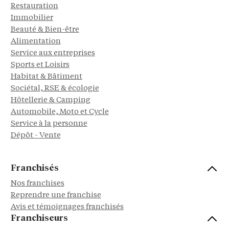
Restauration
Immobilier
Beauté & Bien-être
Alimentation
Service aux entreprises
Sports et Loisirs
Habitat & Bâtiment
Sociétal, RSE & écologie
Hôtellerie & Camping
Automobile, Moto et Cycle
Service à la personne
Dépôt - Vente
Franchisés
Nos franchises
Reprendre une franchise
Avis et témoignages franchisés
Franchiseurs