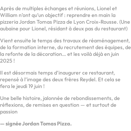
Après de multiples échanges et réunions, Lionel et
William n’ont qu’un objectif : reprendre en main la
pizzeria Jordan Tomas Pizza de Lyon Croix-Rousse. (Une
aubaine pour Lionel, résidant à deux pas du restaurant)
Vient ensuite le temps des travaux de réaménagement,
de la formation interne, du recrutement des équipes, de
la refonte de la décoration… et les voilà déjà en juin
2025 !
Il est désormais temps d’inaugurer ce restaurant,
repensé à l’image des deux frères Reydel. Et cela se
fera le jeudi 19 juin !
Une belle histoire, jalonnée de rebondissements, de
réflexions, de remises en question — et surtout de
passion
— signée Jordan Tomas Pizza.