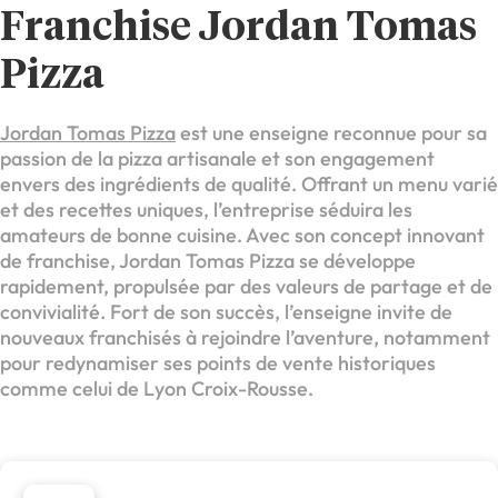
Franchise Jordan Tomas
Pizza
Jordan Tomas Pizza
est une enseigne reconnue pour sa
passion de la pizza artisanale et son engagement
envers des ingrédients de qualité. Offrant un menu varié
et des recettes uniques, l’entreprise séduira les
amateurs de bonne cuisine. Avec son concept innovant
de franchise, Jordan Tomas Pizza se développe
rapidement, propulsée par des valeurs de partage et de
convivialité. Fort de son succès, l’enseigne invite de
nouveaux franchisés à rejoindre l’aventure, notamment
pour redynamiser ses points de vente historiques
comme celui de Lyon Croix-Rousse.