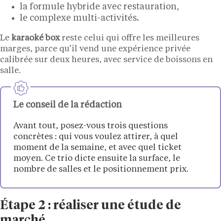
la formule hybride avec restauration,
le complexe multi-activités.
Le
karaoké box
reste celui qui offre les meilleures
marges, parce qu’il vend une expérience privée
calibrée sur deux heures, avec service de boissons en
salle.
Le conseil de la rédaction
Avant tout, posez-vous trois questions
concrètes : qui vous voulez attirer, à quel
moment de la semaine, et avec quel ticket
moyen. Ce trio dicte ensuite la surface, le
nombre de salles et le positionnement prix.
Étape 2 : réaliser une étude de
marché