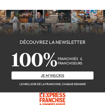
DÉCOUVREZ LA NEWSLETTER
100%
FRANCHISÉS &
FRANCHISEURS
JE M'INSCRIS
LE MEILLEUR DE LA FRANCHISE, CHAQUE SEMAINE