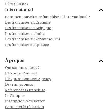
Livres Blancs
International
Comment ouvrir une franchise à l'international ?
Les franchises en Espagne
Les franchises en Belgique
Les franchises en Italie
Les franchises au Royaume-Uni
Les franchises au Québec
À propos
Qui sommes-nous ?
L'Express Connect
L'Express Connect Agency
Devenir sponsor
Référencer sa franchise
Le Campus
Inscription Newsletter
Contacter la rédaction