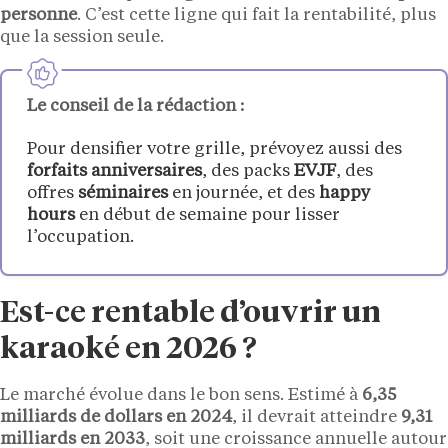
personne
. C’est cette ligne qui fait la rentabilité, plus
que la session seule.
Le conseil de la rédaction :
Pour densifier votre grille, prévoyez aussi des
forfaits anniversaires
, des packs
EVJF
, des
offres
séminaires
en journée, et des
happy
hours
en début de semaine pour lisser
l’occupation.
Est-ce rentable d’ouvrir un
karaoké en 2026 ?
Le marché évolue dans le bon sens. Estimé à
6,35
milliards de dollars en 2024
, il devrait atteindre
9,31
milliards en 2033
, soit une croissance annuelle autour