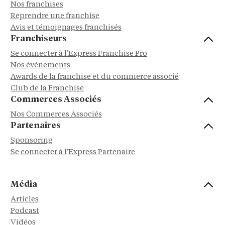
Nos franchises
Reprendre une franchise
Avis et témoignages franchisés
Franchiseurs
Se connecter à l'Express Franchise Pro
Nos événements
Awards de la franchise et du commerce associé
Club de la Franchise
Commerces Associés
Nos Commerces Associés
Partenaires
Sponsoring
Se connecter à l'Express Partenaire
Média
Articles
Podcast
Vidéos