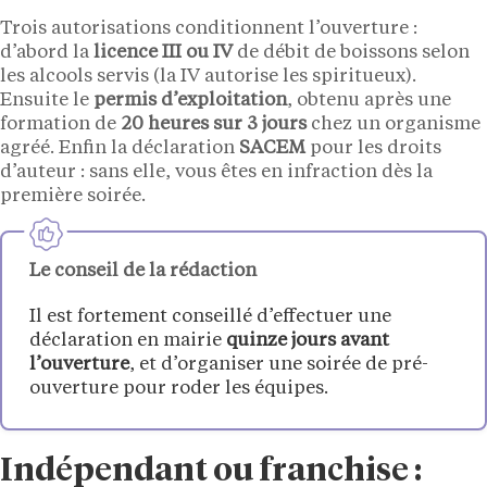
Trois autorisations conditionnent l’ouverture :
d’abord la
licence III ou IV
de débit de boissons selon
les alcools servis (la IV autorise les spiritueux).
Ensuite le
permis d’exploitation
, obtenu après une
formation de
20 heures sur 3 jours
chez un organisme
agréé. Enfin la déclaration
SACEM
pour les droits
d’auteur : sans elle, vous êtes en infraction dès la
première soirée.
Le conseil de la rédaction
Il est fortement conseillé d’effectuer une
déclaration en mairie
quinze jours avant
l’ouverture
, et d’organiser une soirée de pré-
ouverture pour roder les équipes.
Indépendant ou franchise :