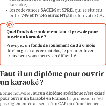
karaoké,
les redevances
SACEM
et
SPRE
, qui se situent
entre
749 et 17 246 euros HT/an
selon votre CA.
Quel fonds de roulement faut-il prévoir pour
ouvrir un karaoké ?
Prévoyez un
fonds de roulement de 3 à 6 mois
de charges : sans ce matelas, le premier hiver
creux peut vous mettre en difficulté.
Faut-il un diplôme pour ouvrir
un karaoké ?
Bonne nouvelle :
aucun diplôme spécifique n’est exigé
pour ouvrir un karaoké en France
. La profession n’est
pas réglementée au sens d’un CAP ou d’une licence