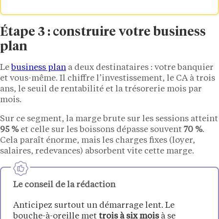
Étape 3 : construire votre business
plan
Le
business plan
a deux destinataires : votre banquier
et vous-même. Il chiffre l’investissement, le CA à trois
ans, le seuil de rentabilité et la trésorerie mois par
mois.
Sur ce segment, la marge brute sur les sessions atteint
95 %
et celle sur les boissons dépasse souvent
70 %
.
Cela paraît énorme, mais les charges fixes (loyer,
salaires, redevances) absorbent vite cette marge.
Le conseil de la rédaction
Anticipez surtout un démarrage lent. Le
bouche-à-oreille met
trois à six mois
à se