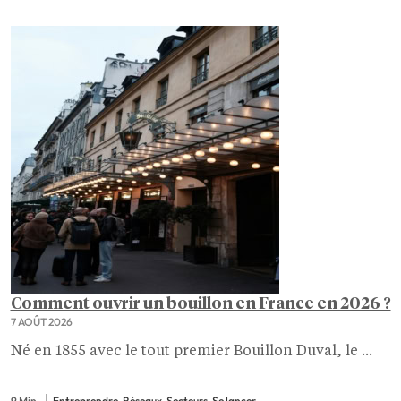
Comment ouvrir un bouillon en France en 2026 ?
7 AOÛT 2026
Né en 1855 avec le tout premier Bouillon Duval, le ...
9 Min.
Entreprendre, Réseaux, Secteurs, Se lancer