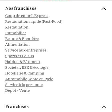
Nos franchises
Coup de cœur L'Express
Restauration rapide (Fast-Food)
Restauration
Immobilier
Beauté & Bien-être
Alimentation
Service aux entreprises
Sports et Loisirs
Habitat & Bâtiment
Sociétal, RSE & écologie
Hôtellerie & Camping
Automobile, Moto et Cycle
Service à la personne
Dépôt - Vente
Franchisés