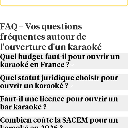
FAQ – Vos questions
fréquentes autour de
l'ouverture d'un karaoké
Quel budget faut-il pour ouvrir un
karaoké en France ?
Quel statut juridique choisir pour
ouvrir un karaoké ?
Faut-il une licence pour ouvrir un
bar karaoké ?
Combien coûte la SACEM pour un