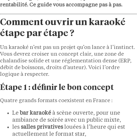
rentabilité. Ce guide vous accompagne pas à pas.
Comment ouvrir un karaoké
étape par étape ?
Un karaoké n’est pas un projet qu’on lance à l’instinct.
Vous devrez croiser un concept clair, une zone de
chalandise solide et une réglementation dense (ERP,
débit de boissons, droits d’auteur). Voici l’ordre
logique à respecter.
Étape 1 : définir le bon concept
Quatre grands formats coexistent en France :
Le
bar karaoké
à scène ouverte, pour une
ambiance de soirée avec un public mixte,
les
salles privatives
louées à l’heure qui est
actuellement le format star,