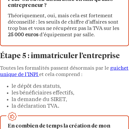
entrepreneur ?
Théoriquement, oui, mais cela est fortement
déconseillé : les seuils de chiffre d’affaires sont
trop bas et vous ne récupérez pas la TVA sur les
25 000 euros
d’équipement par salle.
Étape 5 : immatriculer l’entreprise
Toutes les formalités passent désormais par le
guichet
unique de l’INPI
et cela comprend :
le dépôt des statuts,
les bénéficiaires effectifs,
la demande du SIRET,
la déclaration TVA.
En combien de temps la création de mon