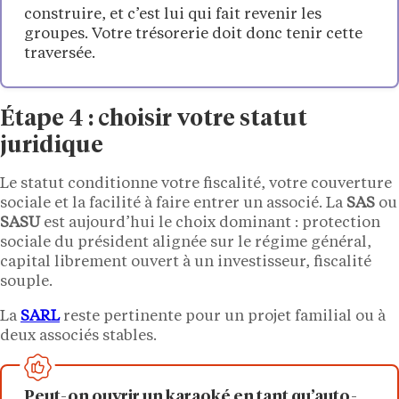
construire, et c’est lui qui fait revenir les
groupes. Votre trésorerie doit donc tenir cette
traversée.
Étape 4 : choisir votre statut
juridique
Le statut conditionne votre fiscalité, votre couverture
sociale et la facilité à faire entrer un associé. La
SAS
ou
SASU
est aujourd’hui le choix dominant : protection
sociale du président alignée sur le régime général,
capital librement ouvert à un investisseur, fiscalité
souple.
La
SARL
reste pertinente pour un projet familial ou à
deux associés stables.
Peut-on ouvrir un karaoké en tant qu’auto-