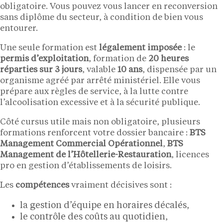
obligatoire. Vous pouvez vous lancer en reconversion
sans diplôme du secteur, à condition de bien vous
entourer.
Une seule formation est
légalement imposée
: le
permis d’exploitation
, formation de
20 heures
réparties sur 3 jours
, valable
10 ans
, dispensée par un
organisme agréé par arrêté ministériel. Elle vous
prépare aux règles de service, à la lutte contre
l’alcoolisation excessive et à la sécurité publique.
Côté cursus utile mais non obligatoire, plusieurs
formations renforcent votre dossier bancaire :
BTS
Management Commercial Opérationnel
,
BTS
Management de l’Hôtellerie-Restauration
, licences
pro en gestion d’établissements de loisirs.
Les
compétences
vraiment décisives sont :
la gestion d’équipe en horaires décalés,
le contrôle des coûts au quotidien,