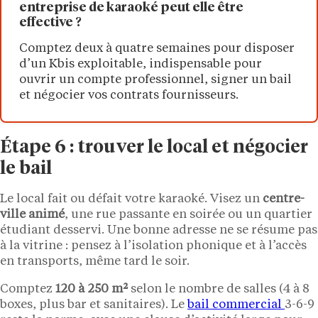
entreprise de karaoké peut elle être
effective ?
Comptez deux à quatre semaines pour disposer
d’un Kbis exploitable, indispensable pour
ouvrir un compte professionnel, signer un bail
et négocier vos contrats fournisseurs.
Étape 6 : trouver le local et négocier
le bail
Le local fait ou défait votre karaoké. Visez un
centre-
ville animé
, une rue passante en soirée ou un quartier
étudiant desservi. Une bonne adresse ne se résume pas
à la vitrine : pensez à l’isolation phonique et à l’accès
en transports, même tard le soir.
Comptez
120 à 250 m²
selon le nombre de salles (4 à 8
boxes, plus bar et sanitaires). Le
bail commercial
3-6-9