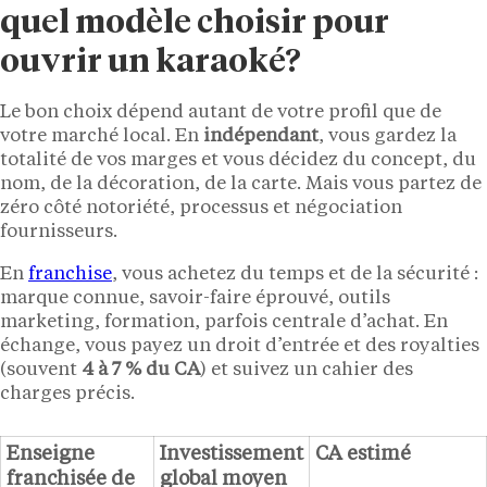
quel modèle choisir pour
ouvrir un karaoké?
Le bon choix dépend autant de votre profil que de
votre marché local. En
indépendant
, vous gardez la
totalité de vos marges et vous décidez du concept, du
nom, de la décoration, de la carte. Mais vous partez de
zéro côté notoriété, processus et négociation
fournisseurs.
En
franchise
, vous achetez du temps et de la sécurité :
marque connue, savoir-faire éprouvé, outils
marketing, formation, parfois centrale d’achat. En
échange, vous payez un droit d’entrée et des royalties
(souvent
4 à 7 % du CA
) et suivez un cahier des
charges précis.
Enseigne
Investissement
CA estimé
franchisée de
global moyen