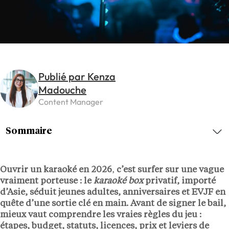
Publié par Kenza
Madouche
Content Manager
Sommaire
Ouvrir un karaoké en 2026
,
c’est surfer sur une vague
vraiment porteuse : le
karaoké box
privatif, importé
d’Asie, séduit jeunes adultes, anniversaires et EVJF en
quête d’une sortie clé en main. Avant de signer le bail,
mieux vaut comprendre les vraies règles du jeu :
étapes, budget, statuts, licences, prix et leviers de