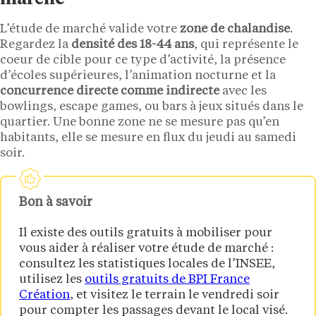
L’étude de marché valide votre
zone de chalandise
.
Regardez la
densité des 18-44 ans
, qui représente le
coeur de cible pour ce type d’activité, la présence
d’écoles supérieures, l’animation nocturne et la
concurrence directe comme indirecte
avec les
bowlings, escape games, ou bars à jeux situés dans le
quartier. Une bonne zone ne se mesure pas qu’en
habitants, elle se mesure en flux du jeudi au samedi
soir.
Bon à savoir
Il existe des outils gratuits à mobiliser pour
vous aider à réaliser votre étude de marché :
consultez les statistiques locales de l’INSEE,
utilisez les
outils gratuits de BPI France
Création
, et visitez le terrain le vendredi soir
pour compter les passages devant le local visé.