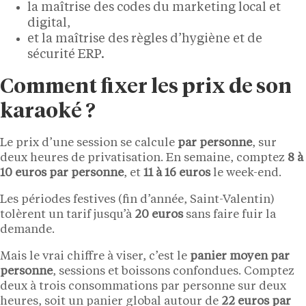
la maîtrise des codes du marketing local et
digital,
et la maîtrise des règles d’hygiène et de
sécurité ERP.
Comment fixer les prix de son
karaoké ?
Le prix d’une session se calcule
par personne
, sur
deux heures de privatisation. En semaine, comptez
8 à
10 euros par personne
, et
11 à 16 euros
le week-end.
Les périodes festives (fin d’année, Saint-Valentin)
tolèrent un tarif jusqu’à
20 euros
sans faire fuir la
demande.
Mais le vrai chiffre à viser, c’est le
panier moyen par
personne
, sessions et boissons confondues. Comptez
deux à trois consommations par personne sur deux
heures, soit un panier global autour de
22 euros par