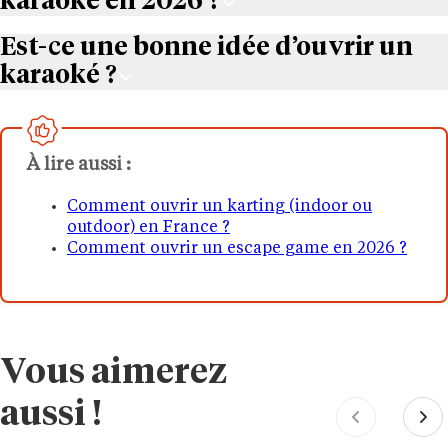
karaoké en 2026 ?
Est-ce une bonne idée d’ouvrir un
karaoké ?
À lire aussi :
Comment ouvrir un karting (indoor ou
outdoor) en France ?
Comment ouvrir un escape game en 2026 ?
Vous aimerez
aussi !