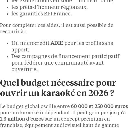
les exonérations en zone franche urbaine,
les prêts d’honneur régionaux,
les garanties BPI France.
Pour compléter ces aides, il est aussi possible de
recourir à :
Un microcrédit
ADIE
pour les profils sans
apport,
Des campagnes de financement participatif
pour fédérer une communauté avant
ouverture.
Quel budget nécessaire pour
ouvrir un karaoké en 2026 ?
Le budget global oscille entre
60 000 et 250 000 euros
pour un karaoké indépendant. Il peut grimper jusqu’à
1,3 million d’euros
sur un concept premium en
franchise, équipement audiovisuel haut de gamme