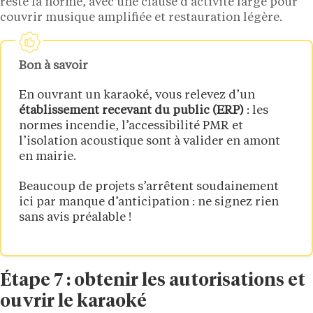
reste la norme, avec une clause d’activité large pour
couvrir musique amplifiée et restauration légère.
Bon à savoir
En ouvrant un karaoké, vous relevez d’un
établissement recevant du public (ERP)
: les
normes incendie, l’accessibilité PMR et
l’isolation acoustique sont à valider en amont
en mairie.
Beaucoup de projets s’arrêtent soudainement
ici par manque d’anticipation : ne signez rien
sans avis préalable !
Étape 7 : obtenir les autorisations et
ouvrir le karaoké