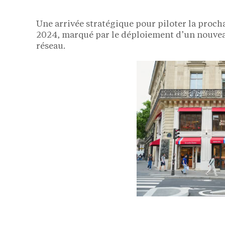
Une arrivée stratégique pour piloter la proch
2024, marqué par le déploiement d’un nouvea
réseau.