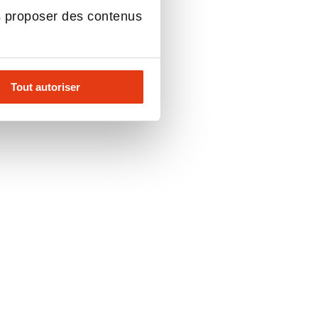
s proposer des contenus
Tout autoriser