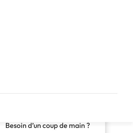
Besoin d’un coup de main ?