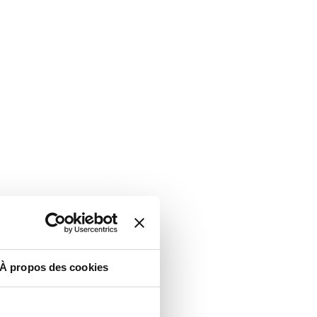
À propos des cookies