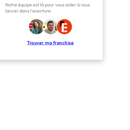
Notre équipe est là pour vous aider à vous
lancer dans l’aventure.
Trouver ma franchise