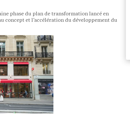
aine phase du plan de transformation lancé en
u concept et l’accélération du développement du