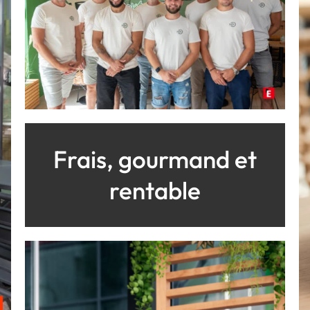
Frais, gourmand et
rentable