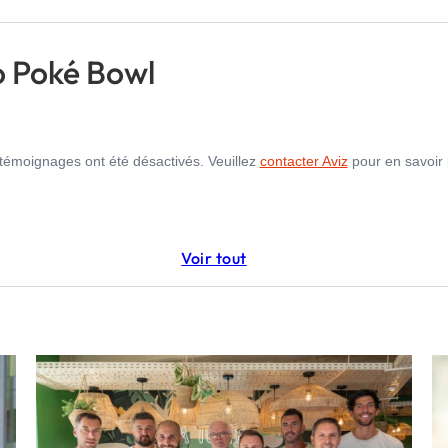
ko Poké Bowl
témoignages ont été désactivés. Veuillez
contacter Aviz
pour en savoir 
Voir tout