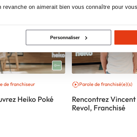
 revanche on aimerait bien vous connaître pour vou
Personnaliser
e de franchiseur
Parole de franchisé(e)(s)
vrez Heiko Poké
Rencontrez Vincent
Revol, Franchisé