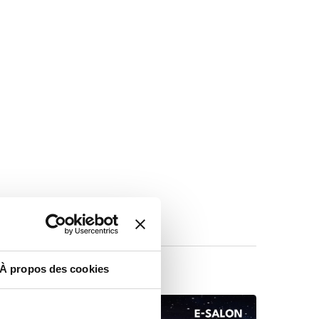
À propos des cookies