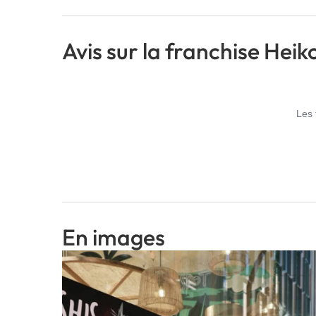
Avis sur la franchise Hei
Les 
En images