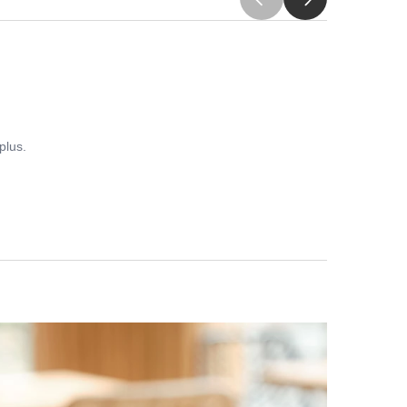
plus.