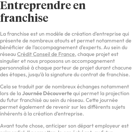
Entreprendre en
franchise
La franchise est un modèle de création d’entreprise qui
présente de nombreux atouts et permet notamment de
bénéficier de l’accompagnement d’experts. Au sein du
réseau
Crédit Conseil de France
, chaque projet est
singulier et nous proposons un accompagnement
personnalisé à chaque porteur de projet durant chacune
des étapes, jusqu’à la signature du contrat de franchise.
Cela se traduit par de nombreux échanges notamment
lors de la
Journée Découverte
qui permet la projection
du futur franchisé au sein du réseau. Cette journée
permet également de revenir sur les différents sujets
inhérents à la création d’entreprise.
Avant toute chose, anticiper son départ employeur est