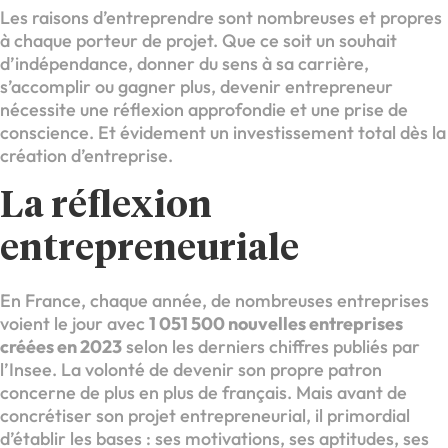
Les raisons d’entreprendre sont nombreuses et propres
à chaque porteur de projet. Que ce soit un souhait
d’indépendance, donner du sens à sa carrière,
s’accomplir ou gagner plus, devenir entrepreneur
nécessite une réflexion approfondie et une prise de
conscience. Et évidement un investissement total dès la
création d’entreprise.
La réflexion
entrepreneuriale
En France, chaque année, de nombreuses entreprises
voient le jour avec
1 051 500 nouvelles entreprises
créées en 2023
selon les derniers chiffres publiés par
l’Insee. La volonté de devenir son propre patron
concerne de plus en plus de français. Mais avant de
concrétiser son projet entrepreneurial, il primordial
d’établir les bases : ses motivations, ses aptitudes, ses