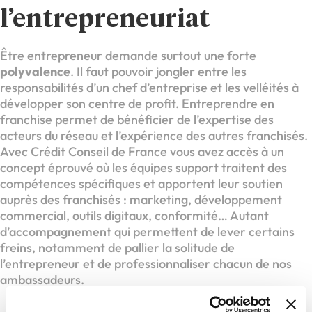
l’entrepreneuriat
Être entrepreneur demande surtout une forte
polyvalence
. Il faut pouvoir jongler entre les
responsabilités d’un chef d’entreprise et les velléités à
développer son centre de profit. Entreprendre en
franchise permet de bénéficier de l’expertise des
acteurs du réseau et l’expérience des autres franchisés.
Avec Crédit Conseil de France vous avez accès à un
concept éprouvé où les équipes support traitent des
compétences spécifiques et apportent leur soutien
auprès des franchisés : marketing, développement
commercial, outils digitaux, conformité… Autant
d’accompagnement qui permettent de lever certains
freins, notamment de pallier la solitude de
l’entrepreneur et de professionnaliser chacun de nos
ambassadeurs.