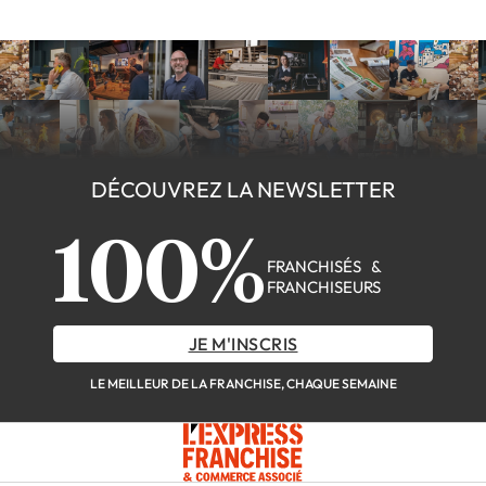
DÉCOUVREZ LA NEWSLETTER
100%
FRANCHISÉS &
FRANCHISEURS
JE M'INSCRIS
LE MEILLEUR DE LA FRANCHISE, CHAQUE SEMAINE