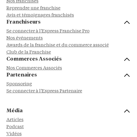
Nos franchises
Reprendre une franchise
Avis et témoignages franchisés
Franchiseurs
Se connecter à l'Express Franchise Pro
Nos événements
Awards de la franchise et du commerce associé
Club de la Franchise
Commerces Associés
Nos Commerces Associés
Partenaires
Sponsoring
Se connecter à l'Express Partenaire
Média
Articles
Podcast
Vidéos