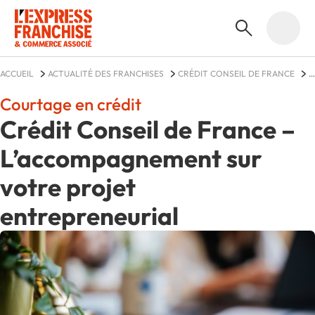
ACCUEIL
ACTUALITÉ DES FRANCHISES
CRÉDIT CONSEIL DE FRANCE
ACTUALITÉS
Courtage en crédit
Crédit Conseil de France –
L’accompagnement sur
votre projet
entrepreneurial