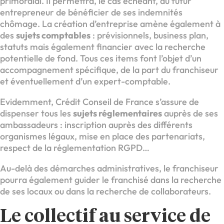
primordial. Il permettra, le cas échéant, au futur
entrepreneur de bénéficier de ses indemnités
chômage. La création d’entreprise amène également à
des
sujets comptables
: prévisionnels, business plan,
statuts mais également financier avec la recherche
potentielle de fond. Tous ces items font l’objet d’un
accompagnement spécifique, de la part du franchiseur
et éventuellement d’un expert-comptable.
Evidemment, Crédit Conseil de France s’assure de
dispenser tous les
sujets réglementaires
auprès de ses
ambassadeurs : inscription auprès des différents
organismes légaux, mise en place des partenariats,
respect de la réglementation RGPD…
Au-delà des démarches administratives, le franchiseur
pourra également guider le franchisé dans la recherche
de ses locaux ou dans la recherche de collaborateurs.
Le collectif au service de