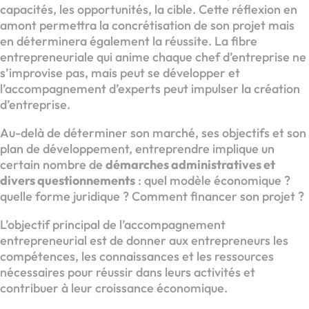
capacités, les opportunités, la cible. Cette réflexion en
amont permettra la concrétisation de son projet mais
en déterminera également la réussite. La fibre
entrepreneuriale qui anime chaque chef d’entreprise ne
s’improvise pas, mais peut se développer et
l’accompagnement d’experts peut impulser la création
d’entreprise.
Au-delà de déterminer son marché, ses objectifs et son
plan de développement, entreprendre implique un
certain nombre de
démarches administratives et
divers questionnements
: quel modèle économique ?
quelle forme juridique ? Comment financer son projet ?
L’objectif principal de l’accompagnement
entrepreneurial est de donner aux entrepreneurs les
compétences, les connaissances et les ressources
nécessaires pour réussir dans leurs activités et
contribuer à leur croissance économique.