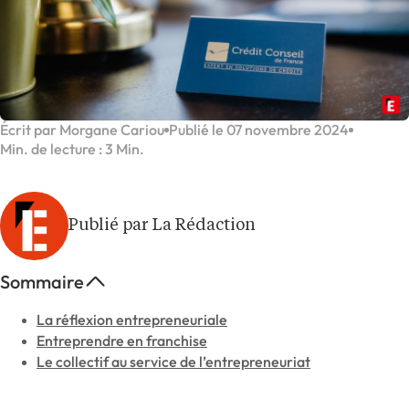
Écrit par Morgane Cariou
Publié le 07 novembre 2024
Min. de lecture : 3 Min.
Publié par La Rédaction
Sommaire
La réflexion entrepreneuriale
Entreprendre en franchise
Le collectif au service de l’entrepreneuriat