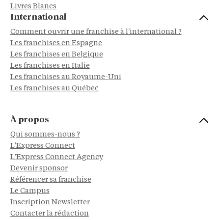
Livres Blancs
International
Comment ouvrir une franchise à l'international ?
Les franchises en Espagne
Les franchises en Belgique
Les franchises en Italie
Les franchises au Royaume-Uni
Les franchises au Québec
À propos
Qui sommes-nous ?
L'Express Connect
L'Express Connect Agency
Devenir sponsor
Référencer sa franchise
Le Campus
Inscription Newsletter
Contacter la rédaction