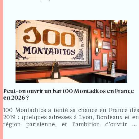
Peut-on ouvrir un bar 100 Montaditos en France
en 2026 ?
100 Montaditos a tenté sa chance en France dès
2019 : quelques adresses à Lyon, Bordeaux et en
région parisienne, et l'ambition d'ouvrir 60
établissements en cinq ans. Le projet ne s'est pas