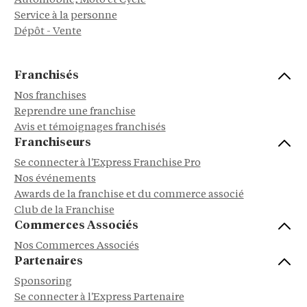
Automobile, Moto et Cycle
Service à la personne
Dépôt - Vente
Franchisés
Nos franchises
Reprendre une franchise
Avis et témoignages franchisés
Franchiseurs
Se connecter à l'Express Franchise Pro
Nos événements
Awards de la franchise et du commerce associé
Club de la Franchise
Commerces Associés
Nos Commerces Associés
Partenaires
Sponsoring
Se connecter à l'Express Partenaire