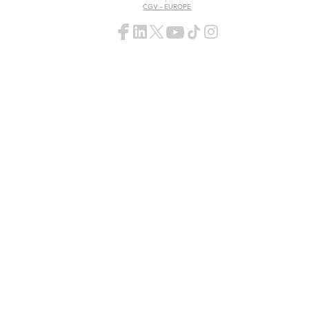
CGV – EUROPE