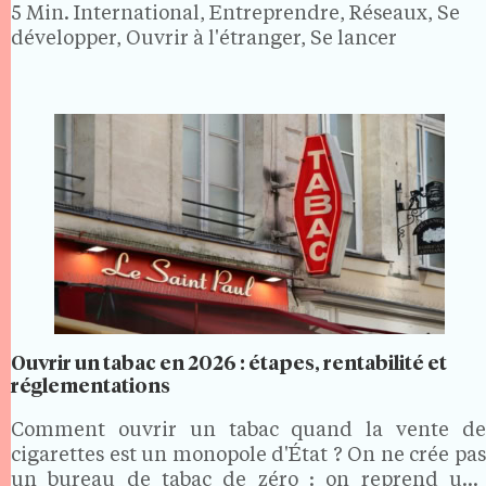
concrétisé. En 2026, la marque espagnole reste…
5 Min.
International, Entreprendre, Réseaux, Se
développer, Ouvrir à l'étranger, Se lancer
Ouvrir un tabac en 2026 : étapes, rentabilité et
réglementations
Comment ouvrir un tabac quand la vente de
cigarettes est un monopole d'État ? On ne crée pas
un bureau de tabac de zéro : on reprend une