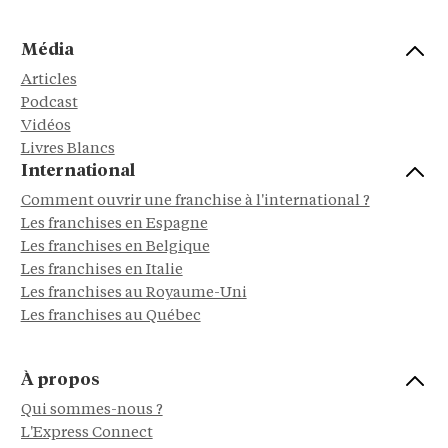
Média
Articles
Podcast
Vidéos
Livres Blancs
International
Comment ouvrir une franchise à l'international ?
Les franchises en Espagne
Les franchises en Belgique
Les franchises en Italie
Les franchises au Royaume-Uni
Les franchises au Québec
À propos
Qui sommes-nous ?
L'Express Connect