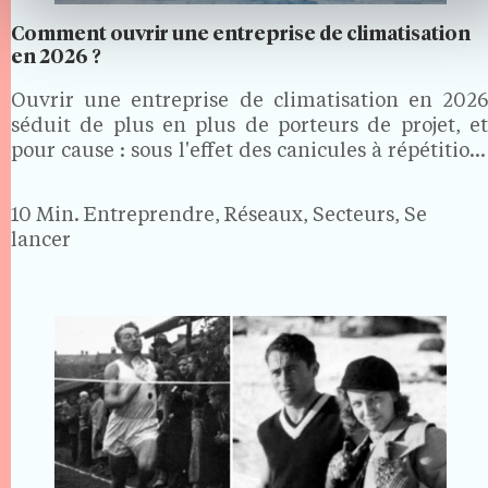
Comment ouvrir une entreprise de climatisation
en 2026 ?
Ouvrir une entreprise de climatisation en 2026
séduit de plus en plus de porteurs de projet, et
pour cause : sous l'effet des canicules à répétition,
près de 28 % des maisons et 13,4 % des
appartements sont désormais climatisés en
10 Min.
Entreprendre, Réseaux, Secteurs, Se
France.…
lancer