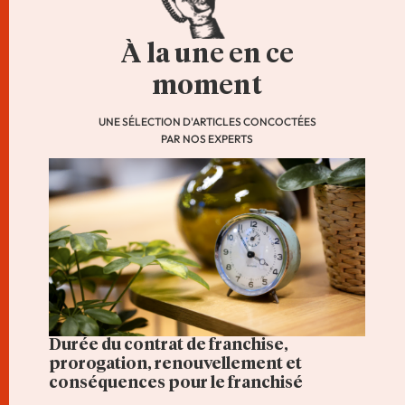
À la une en ce
moment
UNE SÉLECTION D'ARTICLES CONCOCTÉES
PAR NOS EXPERTS
Durée du contrat de franchise,
prorogation, renouvellement et
conséquences pour le franchisé