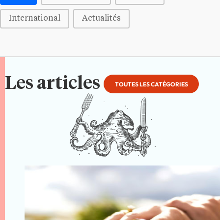
International
Actualités
Les articles
TOUTES LES CATÉGORIES