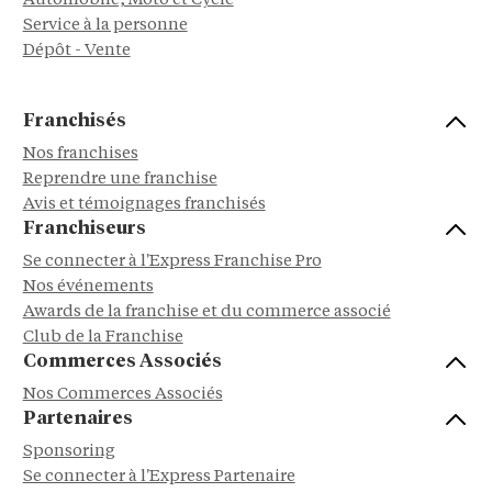
Automobile, Moto et Cycle
Service à la personne
Dépôt - Vente
Franchisés
Nos franchises
Reprendre une franchise
Avis et témoignages franchisés
Franchiseurs
Se connecter à l'Express Franchise Pro
Nos événements
Awards de la franchise et du commerce associé
Club de la Franchise
Commerces Associés
Nos Commerces Associés
Partenaires
Sponsoring
Se connecter à l'Express Partenaire