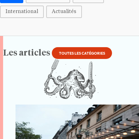
International
Actualités
Les articles
TOUTES LES CATÉGORIES