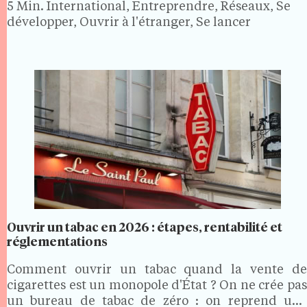
5 Min.
International, Entreprendre, Réseaux, Se
développer, Ouvrir à l'étranger, Se lancer
Ouvrir un tabac en 2026 : étapes, rentabilité et
réglementations
Comment ouvrir un tabac quand la vente de
cigarettes est un monopole d'État ? On ne crée pas
un bureau de tabac de zéro : on reprend une