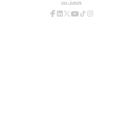
CGV – EUROPE