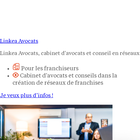
Linkea Avocats
Linkea Avocats, cabinet d'avocats et conseil en réseaux
Pour les franchiseurs
Cabinet d'avocats et conseils dans la
création de réseaux de franchises
Je veux plus d’infos !