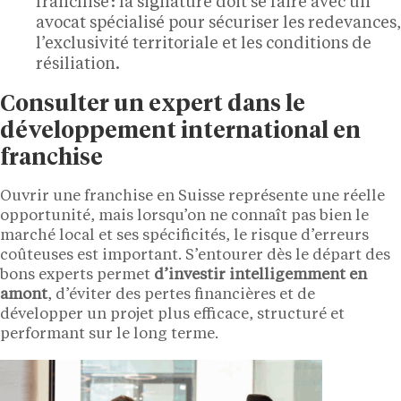
franchise : la signature doit se faire avec un
avocat spécialisé pour sécuriser les redevances,
l’exclusivité territoriale et les conditions de
résiliation.
Consulter un expert dans le
développement international en
franchise
Ouvrir une franchise en Suisse représente une réelle
opportunité, mais lorsqu’on ne connaît pas bien le
marché local et ses spécificités, le risque d’erreurs
coûteuses est important. S’entourer dès le départ des
bons experts permet
d’investir intelligemment en
amont
, d’éviter des pertes financières et de
développer un projet plus efficace, structuré et
performant sur le long terme.