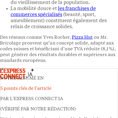
du vieillissement de la population.
La mobilité douce et
les franchises de
commerces spécialisés
(beauté, sport,
ameublement) constituent également des
relais de croissance solides.
Des réseaux comme Yves Rocher,
Pizza Hut
ou Mr.
Bricolage prouvent qu’un concept solide, adapté aux
codes suisses et bénéficiant d’une TVA réduite (8,1 %),
peut générer des résultats durables et supérieurs aux
standards européens.
NOTRE RÉSUMÉ EN
5 points clés de l'article
PAR L'EXPRESS CONNECT IA
(VÉRIFIÉ PAR NOTRE RÉDACTION)