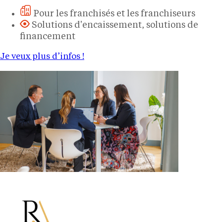
Pour les franchisés et les franchiseurs
Solutions d'encaissement, solutions de
financement
Je veux plus d’infos !