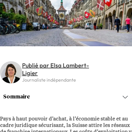
Publié par Elsa Lambert-
Ligier
Journaliste indépendante
Sommaire
Pays à haut pouvoir d’achat, à l’économie stable et au
cadre juridique sécurisant, la Suisse attire les réseaux