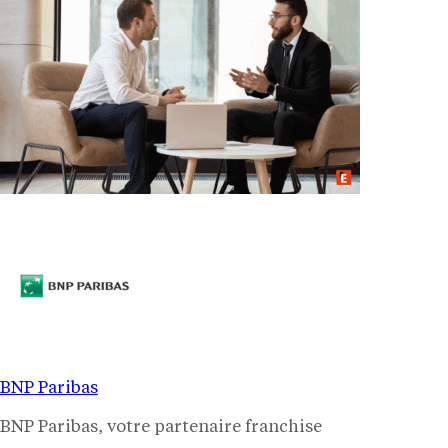
BNP Paribas
BNP Paribas, votre partenaire franchise