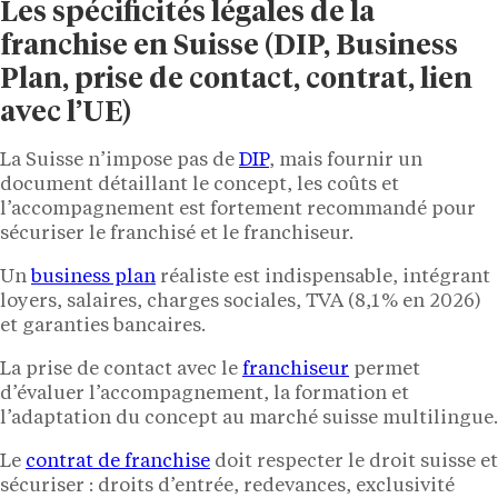
Les spécificités légales de la
franchise en Suisse (DIP, Business
Plan, prise de contact, contrat, lien
avec l’UE)
La Suisse n’impose pas de
DIP
, mais fournir un
document détaillant le concept, les coûts et
l’accompagnement est fortement recommandé pour
sécuriser le franchisé et le franchiseur.
Un
business plan
réaliste est indispensable, intégrant
loyers, salaires, charges sociales, TVA (8,1 % en 2026)
et garanties bancaires.
La prise de contact avec le
franchiseur
permet
d’évaluer l’accompagnement, la formation et
l’adaptation du concept au marché suisse multilingue.
Le
contrat de franchise
doit respecter le droit suisse et
sécuriser : droits d’entrée, redevances, exclusivité