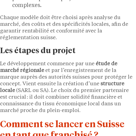
complexes.
Chaque modèle doit être choisi après analyse du
marché, des coûts et des spécificités locales, afin de
garantir rentabilité et conformité avec la
réglementation suisse.
Les étapes du projet
Le développement commence par une
étude de
marché régionale
et par l’enregistrement de la
marque auprès des autorités suisses pour protéger le
concept. Vient ensuite la création d’une
structure
locale
(SARL ou SA). Le choix du premier partenaire
est crucial : il doit combiner solidité financière et
connaissance du tissu économique local dans un
marché proche du plein-emploi.
Comment se lancer en Suisse
en tant que franchisé ?