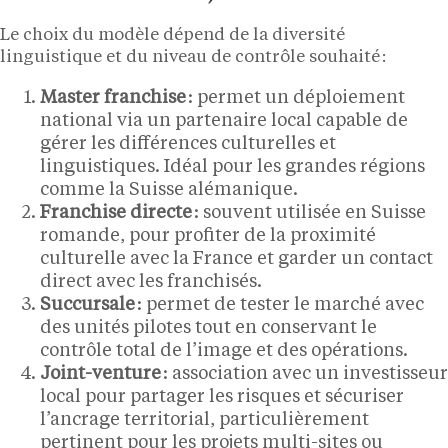
Le choix du modèle dépend de la diversité
linguistique et du niveau de contrôle souhaité :
Master franchise
: permet un déploiement
national via un partenaire local capable de
gérer les différences culturelles et
linguistiques. Idéal pour les grandes régions
comme la Suisse alémanique.
Franchise directe
: souvent utilisée en Suisse
romande, pour profiter de la proximité
culturelle avec la France et garder un contact
direct avec les franchisés.
Succursale
: permet de tester le marché avec
des unités pilotes tout en conservant le
contrôle total de l’image et des opérations.
Joint-venture
: association avec un investisseur
local pour partager les risques et sécuriser
l’ancrage territorial, particulièrement
pertinent pour les projets multi-sites ou