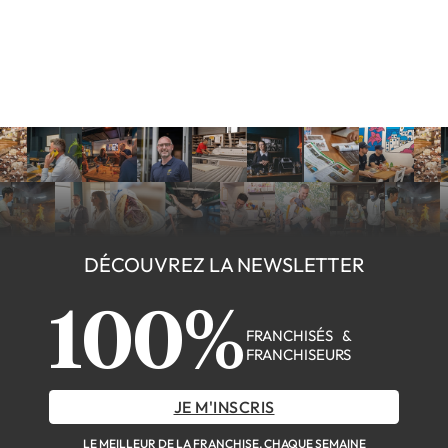
DÉCOUVREZ LA NEWSLETTER
100%
FRANCHISÉS &
FRANCHISEURS
JE M'INSCRIS
LE MEILLEUR DE LA FRANCHISE, CHAQUE SEMAINE