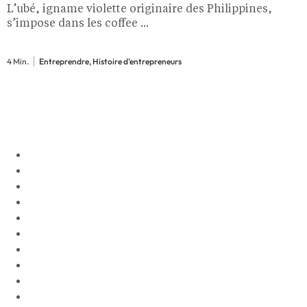
L’ubé, igname violette originaire des Philippines,
s’impose dans les coffee ...
4 Min.
Entreprendre, Histoire d'entrepreneurs