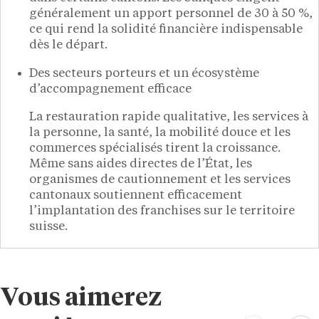
généralement un apport personnel de 30 à 50 %,
ce qui rend la solidité financière indispensable
dès le départ.
Des secteurs porteurs et un écosystème
d’accompagnement efficace
La restauration rapide qualitative, les services à
la personne, la santé, la mobilité douce et les
commerces spécialisés tirent la croissance.
Même sans aides directes de l’État, les
organismes de cautionnement et les services
cantonaux soutiennent efficacement
l’implantation des franchises sur le territoire
suisse.
Vous aimerez