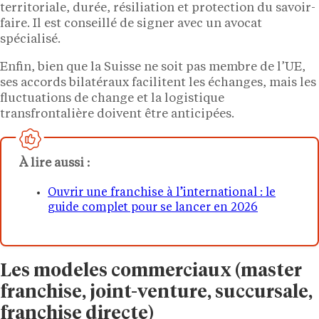
territoriale, durée, résiliation et protection du savoir-
faire. Il est conseillé de signer avec un avocat
spécialisé.
Enfin, bien que la Suisse ne soit pas membre de l’UE,
ses accords bilatéraux facilitent les échanges, mais les
fluctuations de change et la logistique
transfrontalière doivent être anticipées.
À lire aussi :
Ouvrir une franchise à l’international : le
guide complet pour se lancer en 2026
Les modeles commerciaux (master
franchise, joint-venture, succursale,
franchise directe)