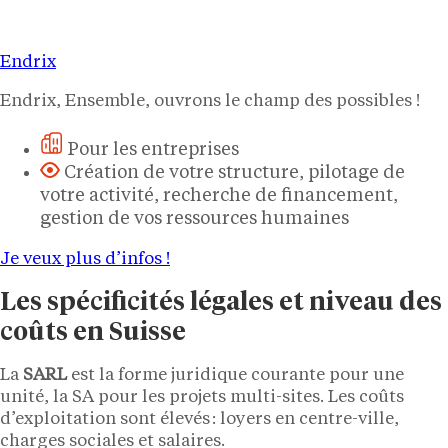
Endrix
Endrix, Ensemble, ouvrons le champ des possibles !
Pour les entreprises
Création de votre structure, pilotage de
votre activité, recherche de financement,
gestion de vos ressources humaines
Je veux plus d’infos !
Les spécificités légales et niveau des
coûts en Suisse
La
SARL
est la forme juridique courante pour une
unité, la SA pour les projets multi-sites. Les coûts
d’exploitation sont élevés : loyers en centre-ville,
charges sociales et salaires.