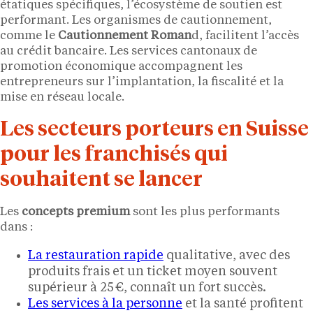
étatiques spécifiques, l’écosystème de soutien est
performant. Les organismes de cautionnement,
comme le
Cautionnement Roman
d, facilitent l’accès
au crédit bancaire. Les services cantonaux de
promotion économique accompagnent les
entrepreneurs sur l’implantation, la fiscalité et la
mise en réseau locale.
Les secteurs porteurs en Suisse
pour les franchisés qui
souhaitent se lancer
Les
concepts premium
sont les plus performants
dans :
La restauration rapide
qualitative, avec des
produits frais et un ticket moyen souvent
supérieur à 25 €, connaît un fort succès.
Les services à la personne
et la santé profitent