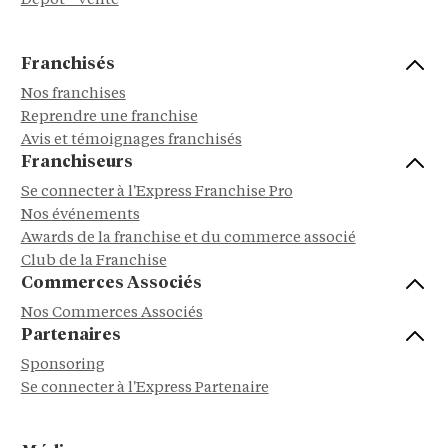
Dépôt - Vente
Franchisés
Nos franchises
Reprendre une franchise
Avis et témoignages franchisés
Franchiseurs
Se connecter à l'Express Franchise Pro
Nos événements
Awards de la franchise et du commerce associé
Club de la Franchise
Commerces Associés
Nos Commerces Associés
Partenaires
Sponsoring
Se connecter à l'Express Partenaire