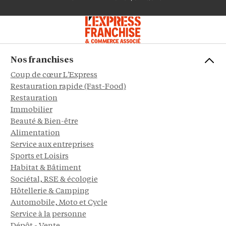
Nos franchises
Coup de cœur L'Express
Restauration rapide (Fast-Food)
Restauration
Immobilier
Beauté & Bien-être
Alimentation
Service aux entreprises
Sports et Loisirs
Habitat & Bâtiment
Sociétal, RSE & écologie
Hôtellerie & Camping
Automobile, Moto et Cycle
Service à la personne