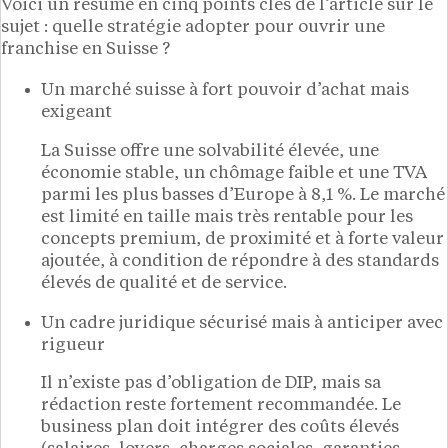
Voici un résumé en cinq points clés de l’article sur le
sujet : quelle stratégie adopter pour ouvrir une
franchise en Suisse ?
Un marché suisse à fort pouvoir d’achat mais
exigeant
La Suisse offre une solvabilité élevée, une
économie stable, un chômage faible et une TVA
parmi les plus basses d’Europe à 8,1 %. Le marché
est limité en taille mais très rentable pour les
concepts premium, de proximité et à forte valeur
ajoutée, à condition de répondre à des standards
élevés de qualité et de service.
Un cadre juridique sécurisé mais à anticiper avec
rigueur
Il n’existe pas d’obligation de DIP, mais sa
rédaction reste fortement recommandée. Le
business plan doit intégrer des coûts élevés