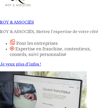
ROY & ASSOCIÉS
ROY & ASSOCIÉS, Mettez l'expertise de votre côté
Pour les entreprises
Expertise en franchise, contentieux,
conseils, suivi personnalisé
Je veux plus d’infos !