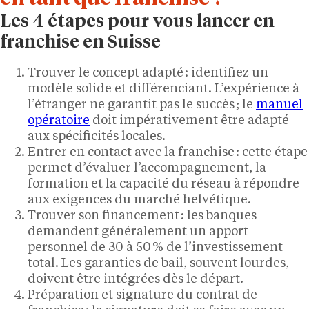
Les 4 étapes pour vous lancer en
franchise en Suisse
Trouver le concept adapté : identifiez un
modèle solide et différenciant. L’expérience à
l’étranger ne garantit pas le succès ; le
manuel
opératoire
doit impérativement être adapté
aux spécificités locales.
Entrer en contact avec la franchise : cette étape
permet d’évaluer l’accompagnement, la
formation et la capacité du réseau à répondre
aux exigences du marché helvétique.
Trouver son financement : les banques
demandent généralement un apport
personnel de 30 à 50 % de l’investissement
total. Les garanties de bail, souvent lourdes,
doivent être intégrées dès le départ.
Préparation et signature du contrat de