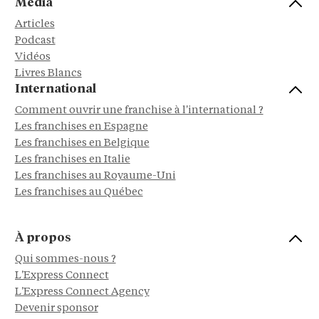
Média
Articles
Podcast
Vidéos
Livres Blancs
International
Comment ouvrir une franchise à l'international ?
Les franchises en Espagne
Les franchises en Belgique
Les franchises en Italie
Les franchises au Royaume-Uni
Les franchises au Québec
À propos
Qui sommes-nous ?
L'Express Connect
L'Express Connect Agency
Devenir sponsor