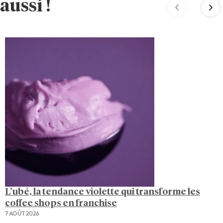
aussi !
L’ubé, la tendance violette qui transforme les
coffee shops en franchise
7 AOÛT 2026