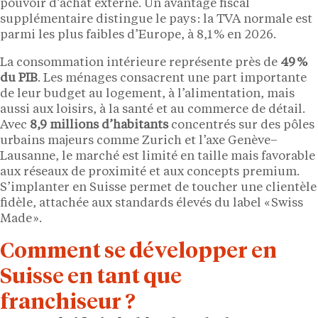
pouvoir d’achat externe. Un avantage fiscal
supplémentaire distingue le pays : la TVA normale est
parmi les plus faibles d’Europe, à 8,1 % en 2026.
La consommation intérieure représente près de
49 %
du PIB
. Les ménages consacrent une part importante
de leur budget au logement, à l’alimentation, mais
aussi aux loisirs, à la santé et au commerce de détail.
Avec
8,9 millions d’habitants
concentrés sur des pôles
urbains majeurs comme Zurich et l’axe Genève–
Lausanne, le marché est limité en taille mais favorable
aux réseaux de proximité et aux concepts premium.
S’implanter en Suisse permet de toucher une clientèle
fidèle, attachée aux standards élevés du label « Swiss
Made ».
Comment se développer en
Suisse en tant que
franchiseur ?