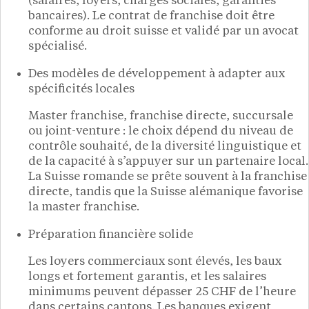
(salaires, loyers, charges sociales, garanties
bancaires). Le contrat de franchise doit être
conforme au droit suisse et validé par un avocat
spécialisé.
Des modèles de développement à adapter aux
spécificités locales
Master franchise, franchise directe, succursale
ou joint-venture : le choix dépend du niveau de
contrôle souhaité, de la diversité linguistique et
de la capacité à s’appuyer sur un partenaire local.
La Suisse romande se prête souvent à la franchise
directe, tandis que la Suisse alémanique favorise
la master franchise.
Préparation financière solide
Les loyers commerciaux sont élevés, les baux
longs et fortement garantis, et les salaires
minimums peuvent dépasser 25 CHF de l’heure
dans certains cantons. Les banques exigent