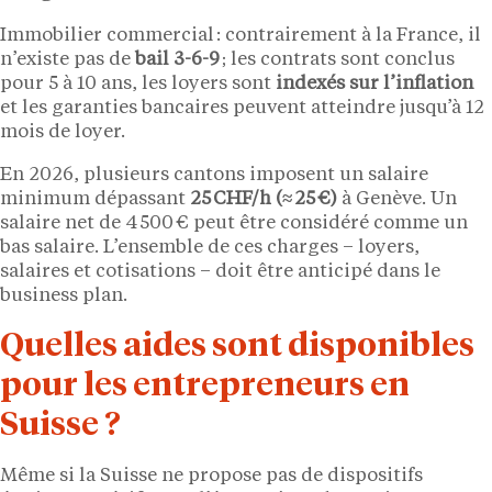
Immobilier commercial : contrairement à la France, il
n’existe pas de
bail 3-6-9
; les contrats sont conclus
pour 5 à 10 ans, les loyers sont
indexés sur l’inflation
et les garanties bancaires peuvent atteindre jusqu’à 12
mois de loyer.
En 2026, plusieurs cantons imposent un salaire
minimum dépassant
25 CHF/h (≈ 25 €)
à Genève. Un
salaire net de 4 500 € peut être considéré comme un
bas salaire. L’ensemble de ces charges – loyers,
salaires et cotisations – doit être anticipé dans le
business plan.
Quelles aides sont disponibles
pour les entrepreneurs en
Suisse ?
Même si la Suisse ne propose pas de dispositifs